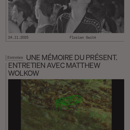
24.11.2025
Florian Gaité
UNE MÉMOIRE DU PRÉSENT.
Entretien
ENTRETIEN AVEC MATTHEW
WOLKOW