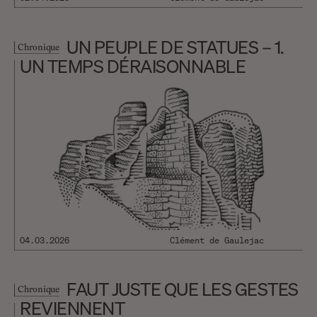
UN PEUPLE DE STATUES – 1.
Chronique
UN TEMPS DÉRAISONNABLE
04.03.2026
Clément de Gaulejac
FAUT JUSTE QUE LES GESTES
Chronique
REVIENNENT