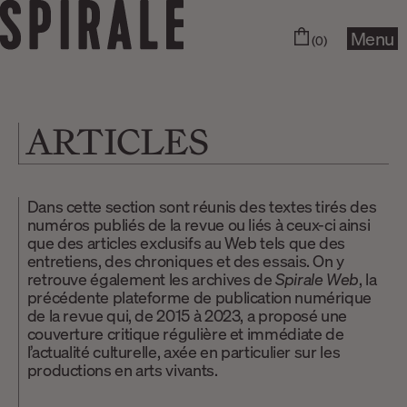
Menu
(0)
ARTICLES
Dans cette section sont réunis des textes tirés des
numéros publiés de la revue ou liés à ceux-ci ainsi
que des articles exclusifs au Web tels que des
entretiens, des chroniques et des essais. On y
retrouve également les archives de
Spirale Web
, la
précédente plateforme de publication numérique
de la revue qui, de 2015 à 2023, a proposé une
couverture critique régulière et immédiate de
l’actualité culturelle, axée en particulier sur les
productions en arts vivants.