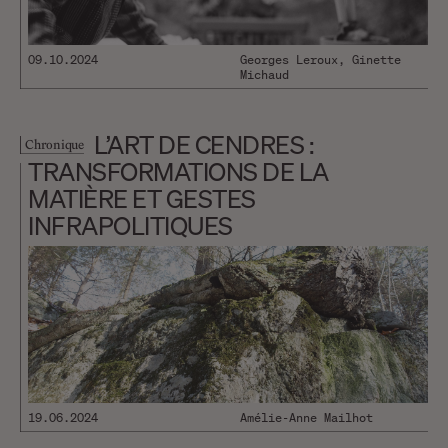
09.10.2024
Georges Leroux, Ginette
Michaud
L’ART DE CENDRES :
Chronique
TRANSFORMATIONS DE LA
MATIÈRE ET GESTES
INFRAPOLITIQUES
19.06.2024
Amélie-Anne Mailhot