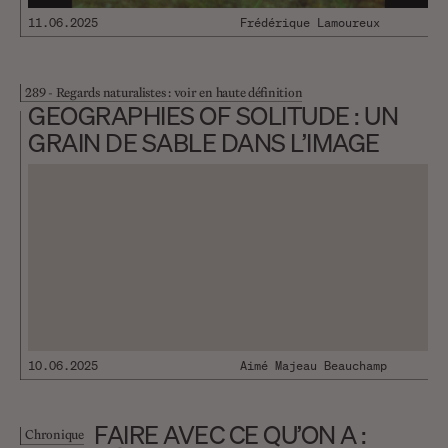
11.06.2025
Frédérique Lamoureux
289 - Regards naturalistes : voir en haute définition
GEOGRAPHIES OF SOLITUDE : UN
GRAIN DE SABLE DANS L’IMAGE
10.06.2025
Aimé Majeau Beauchamp
FAIRE AVEC CE QU’ON A :
Chronique