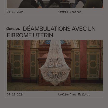
04.12.2024
Katrie Chagnon
DÉAMBULATIONS AVEC UN
Chronique
FIBROME UTÉRIN
04.12.2024
Amélie-Anne Mailhot