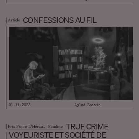
CONFESSIONS AU FIL
Article
01.11.2023
Aglaé Boivin
TRUE CRIME
Prix Pierre-L'Hérault - Finaliste
VOYEURISTE ET SOCIÉTÉ DE