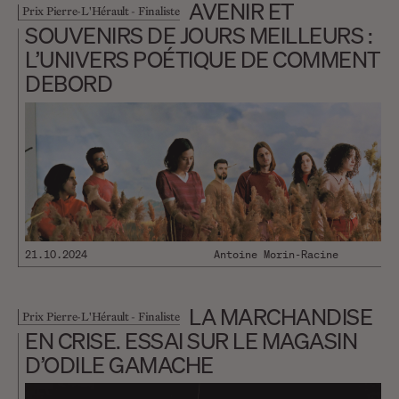
AVENIR ET
Prix Pierre-L'Hérault - Finaliste
SOUVENIRS DE JOURS MEILLEURS :
L’UNIVERS POÉTIQUE DE COMMENT
DEBORD
21.10.2024
Antoine Morin-Racine
LA MARCHANDISE
Prix Pierre-L'Hérault - Finaliste
EN CRISE. ESSAI SUR LE MAGASIN
D’ODILE GAMACHE