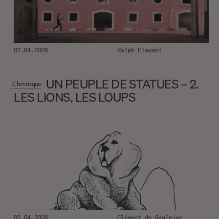
07.04.2026
Ralph Elawani
UN PEUPLE DE STATUES – 2.
Chronique
LES LIONS, LES LOUPS
02.04.2026
Clément de Gaulejac