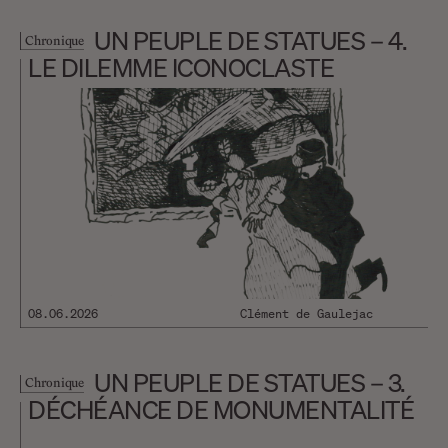
UN PEUPLE DE STATUES – 4.
Chronique
LE DILEMME ICONOCLASTE
08.06.2026
Clément de Gaulejac
UN PEUPLE DE STATUES – 3.
Chronique
DÉCHÉANCE DE MONUMENTALITÉ