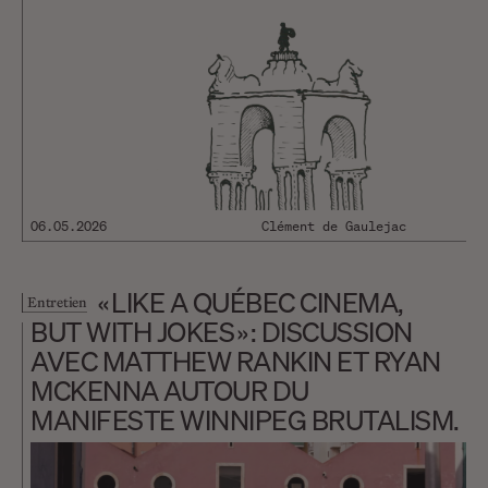
06.05.2026
Clément de Gaulejac
« LIKE A QUÉBEC CINEMA,
Entretien
BUT WITH JOKES » : DISCUSSION
AVEC MATTHEW RANKIN ET RYAN
MCKENNA AUTOUR DU
MANIFESTE WINNIPEG BRUTALISM.