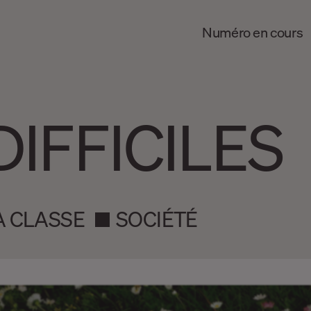
Numéro en cours
IFFICILES
A CLASSE
SOCIÉTÉ