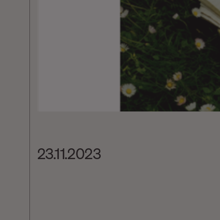
23.11.2023