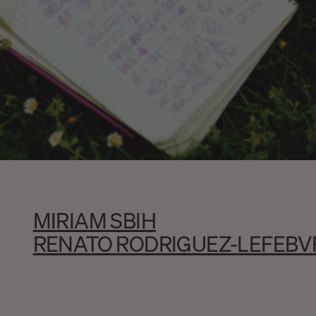
MIRIAM SBIH
RENATO RODRIGUEZ-LEFEBV