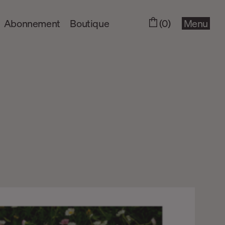
Abonnement
Boutique
(0)
Menu