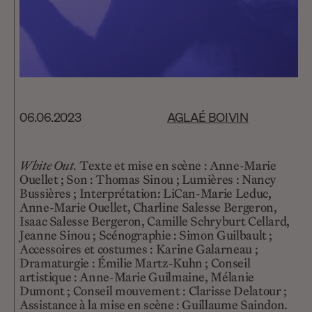
06.06.2023
AGLAÉ BOIVIN
White Out.
Texte et mise en scène : Anne-Marie
Ouellet ; Son : Thomas Sinou ; Lumières : Nancy
Bussières ; Interprétation: LiCan-Marie Leduc,
Anne-Marie Ouellet, Charline Salesse Bergeron,
Isaac Salesse Bergeron, Camille Schryburt Cellard,
Jeanne Sinou ; Scénographie : Simon Guilbault ;
Accessoires et costumes : Karine Galarneau ;
Dramaturgie : Émilie Martz-Kuhn ; Conseil
artistique : Anne-Marie Guilmaine, Mélanie
Dumont ; Conseil mouvement : Clarisse Delatour ;
Assistance à la mise en scène : Guillaume Saindon.