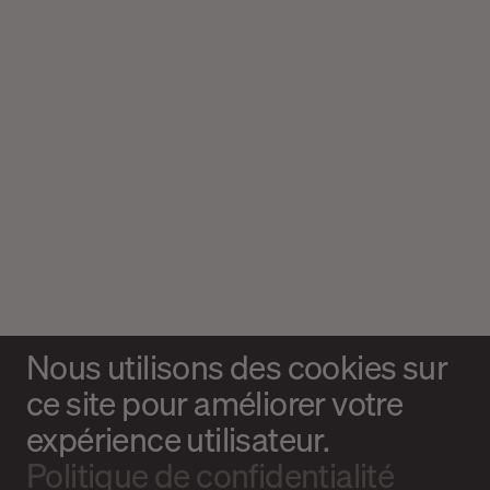
Nous utilisons des cookies sur
ce site pour améliorer votre
expérience utilisateur.
Politique de confidentialité