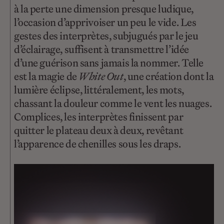
à la perte une dimension presque ludique,
l’occasion d’apprivoiser un peu le vide. Les
gestes des interprètes, subjugués par le jeu
d’éclairage, suffisent à transmettre l’idée
d’une guérison sans jamais la nommer. Telle
est la magie de
White Out
, une création dont la
lumière éclipse, littéralement, les mots,
chassant la douleur comme le vent les nuages.
Complices, les interprètes finissent par
quitter le plateau deux à deux, revêtant
l’apparence de chenilles sous les draps.