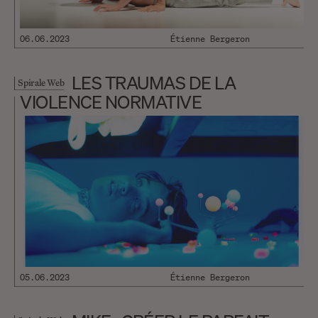
06.06.2023
Étienne Bergeron
LES TRAUMAS DE LA
Spirale Web
VIOLENCE NORMATIVE
05.06.2023
Étienne Bergeron