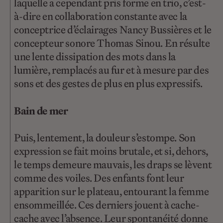
laquelle a cependant pris forme en trio, c’est-
à-dire en collaboration constante avec la
conceptrice d’éclairages Nancy Bussières et le
concepteur sonore Thomas Sinou. En résulte
une lente dissipation des mots dans la
lumière, remplacés au fur et à mesure par des
sons et des gestes de plus en plus expressifs.
Bain de mer
Puis, lentement, la douleur s’estompe. Son
expression se fait moins brutale, et si, dehors,
le temps demeure mauvais, les draps se lèvent
comme des voiles. Des enfants font leur
apparition sur le plateau, entourant la femme
ensommeillée. Ces derniers jouent à cache-
cache avec l’absence. Leur spontanéité donne