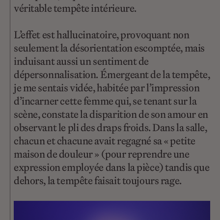
véritable tempête intérieure.
L’effet est hallucinatoire, provoquant non
seulement la désorientation escomptée, mais
induisant aussi un sentiment de
dépersonnalisation. Émergeant de la tempête,
je me sentais vidée, habitée par l’impression
d’incarner cette femme qui, se tenant sur la
scène, constate la disparition de son amour en
observant le pli des draps froids. Dans la salle,
chacun et chacune avait regagné sa « petite
maison de douleur » (pour reprendre une
expression employée dans la pièce) tandis que
dehors, la tempête faisait toujours rage.