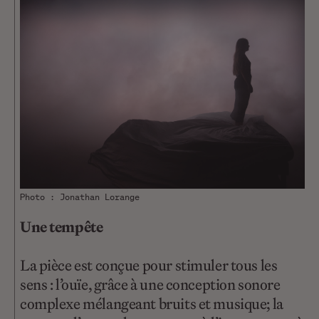
Photo : Jonathan Lorange
Une tempête
La pièce est conçue pour stimuler tous les
sens : l’ouïe, grâce à une conception sonore
complexe mélangeant bruits et musique; la