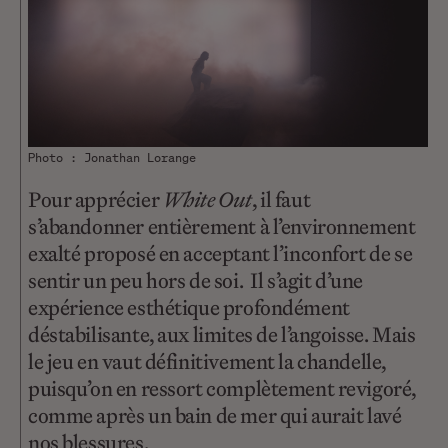
Photo : Jonathan Lorange
Pour apprécier
White Out
, il faut
s’abandonner entièrement à l’environnement
exalté proposé en acceptant l’inconfort de se
sentir un peu hors de soi. Il s’agit d’une
expérience esthétique profondément
déstabilisante, aux limites de l’angoisse. Mais
le jeu en vaut définitivement la chandelle,
puisqu’on en ressort complètement revigoré,
comme après un bain de mer qui aurait lavé
nos blessures.