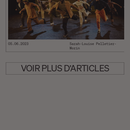
05.06.2023
Sarah-Louise Pelletier-
Morin
VOIR PLUS D’ARTICLES