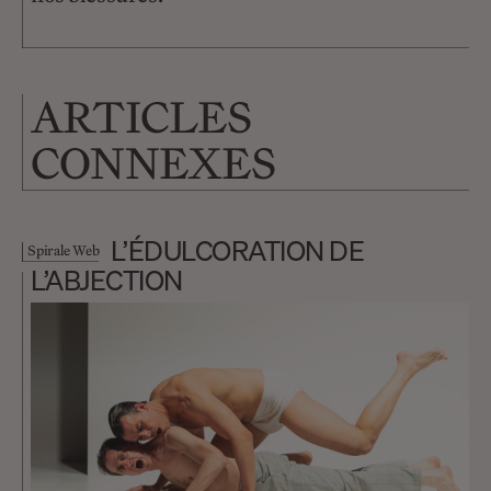
ARTICLES
CONNEXES
L’ÉDULCORATION DE
Spirale Web
L’ABJECTION