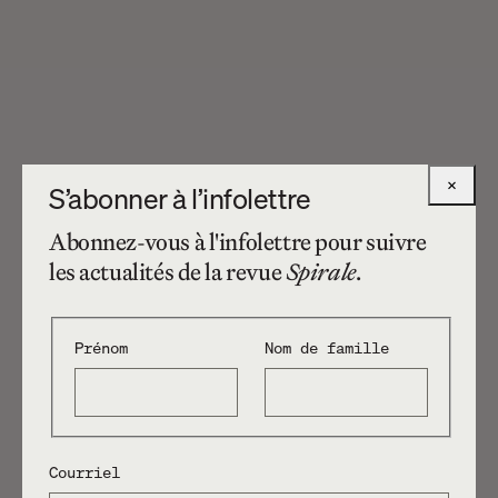
×
S’abonner à l’infolettre
Abonnez-vous à l'infolettre pour suivre
les actualités de la revue
Spirale
.
Prénom
Nom de famille
Courriel