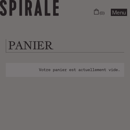
Menu
(0)
PANIER
Votre panier est actuellement vide.