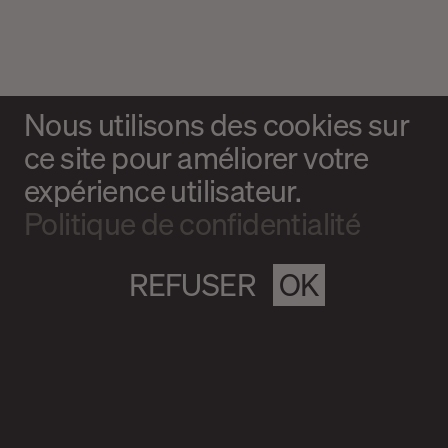
Nous utilisons des cookies sur
ce site pour améliorer votre
expérience utilisateur.
Politique de confidentialité
REFUSER
OK
Magazine culturel Spirale
info@magazine-spirale.com