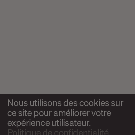
Nous utilisons des cookies sur
ce site pour améliorer votre
expérience utilisateur.
Politique de confidentialité