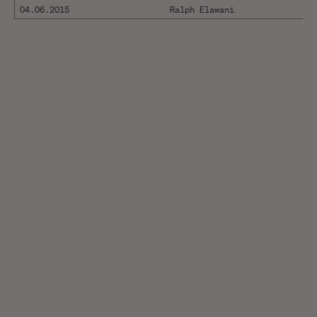
04.06.2015
Ralph Elawani