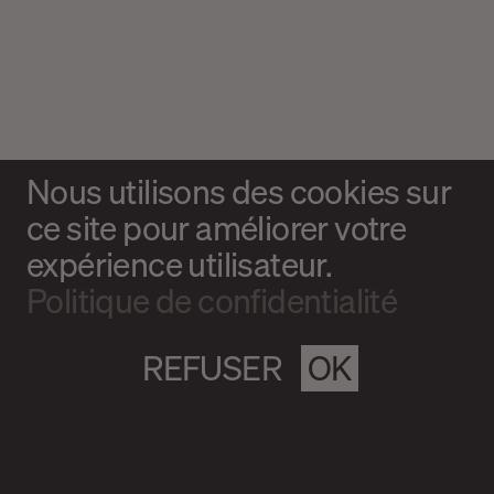
Nous utilisons des cookies sur
ce site pour améliorer votre
expérience utilisateur.
Politique de confidentialité
REFUSER
OK
Magazine culturel Spirale