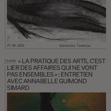
07.06.2022
Alexandra Tremblay
« LA PRATIQUE DES ARTS, C’EST
Article
LIER DES AFFAIRES QUI NE VONT
PAS ENSEMBLES » : ENTRETIEN
AVEC ANNABELLE GUIMOND
SIMARD