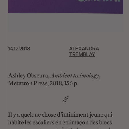
14.12.2018
ALEXANDRA
TREMBLAY
Ashley Obscura,
Ambient technology
,
Metatron Press, 2018, 156 p.
///
Il y a quelque chose d’infiniment jeune qui
habite les escaliers en colimaçon des blocs