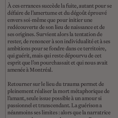
À ces errances succède la fuite, autant pour se
défaire de l’amertume et du dégoût éprouvé
envers soi-même que pour initier une
redécouverte de son lieu de naissance et de
ses origines. Survient alors la tentation de
rester, de renoncer à son individualité et à ses
ambitions pour se fondre dans ce territoire,
qui guérit, mais qui reste dépourvu de cet
esprit que l’on pourchassait et qui nous avait
amenée à Montréal.
Retourner sur le lieu du trauma permet de
pleinement réaliser la mort métaphorique de
l’amant, seule issue possible à un amour si
passionnel et transcendant. La guérison a
néanmoins ses limites : alors que la narratrice