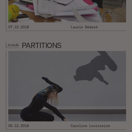
07.12.2018
Laurie Bédard
PARTITIONS
Article
05.12.2018
Caroline Louisseize