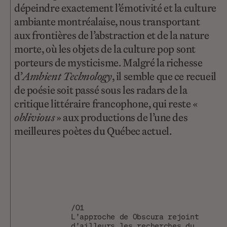
dépeindre exactement l’émotivité et la culture
ambiante montréalaise, nous transportant
aux frontières de l’abstraction et de la nature
morte, où les objets de la culture pop sont
porteurs de mysticisme. Malgré la richesse
d’
Ambient Technology
, il semble que ce recueil
de poésie soit passé sous les radars de la
critique littéraire francophone, qui reste «
oblivious
» aux productions de l’une des
meilleures poètes du Québec actuel.
/01
L’approche de Obscura rejoint
d’ailleurs les recherches du