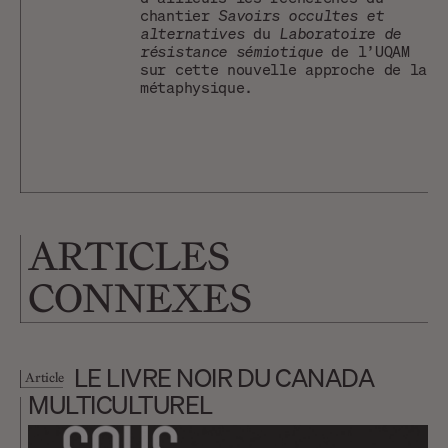
chantier
Savoirs occultes et
alternatives
du
Laboratoire de
résistance sémiotique
de l’UQAM
sur cette nouvelle approche de la
métaphysique.
ARTICLES
CONNEXES
LE LIVRE NOIR DU CANADA
Article
MULTICULTUREL