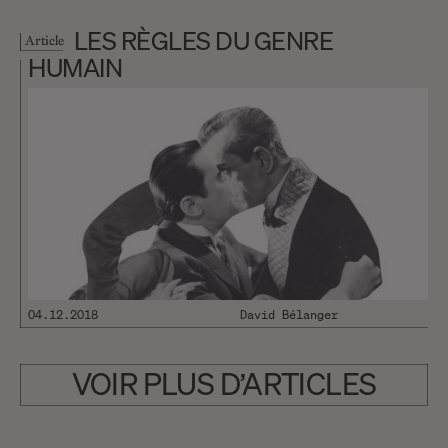
LES RÈGLES DU GENRE
Article
HUMAIN
04.12.2018
David Bélanger
VOIR PLUS D’ARTICLES