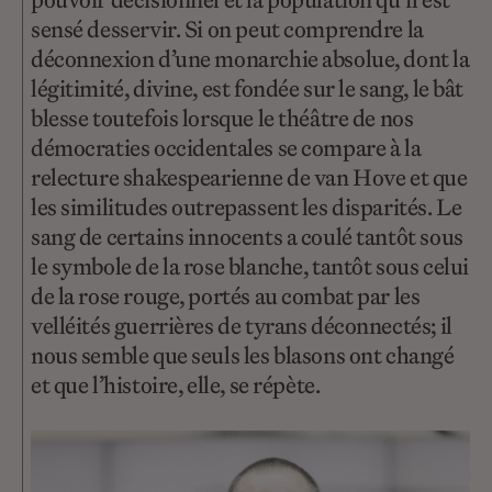
sensé desservir. Si on peut comprendre la
déconnexion d’une monarchie absolue, dont la
légitimité, divine, est fondée sur le sang, le bât
blesse toutefois lorsque le théâtre de nos
démocraties occidentales se compare à la
relecture shakespearienne de van Hove et que
les similitudes outrepassent les disparités. Le
sang de certains innocents a coulé tantôt sous
le symbole de la rose blanche, tantôt sous celui
de la rose rouge, portés au combat par les
velléités guerrières de tyrans déconnectés; il
nous semble que seuls les blasons ont changé
et que l’histoire, elle, se répète.