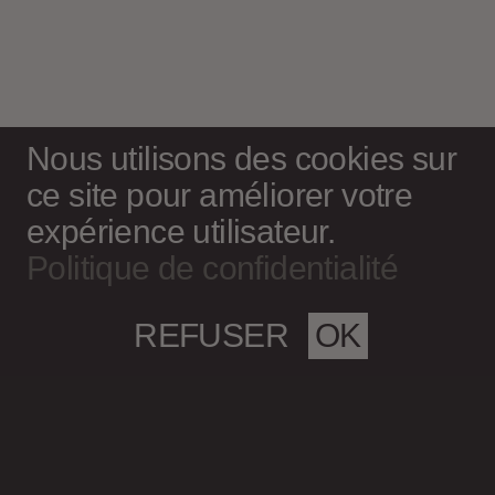
Nous utilisons des cookies sur
ce site pour améliorer votre
expérience utilisateur.
Politique de confidentialité
REFUSER
OK
Magazine culturel Spirale