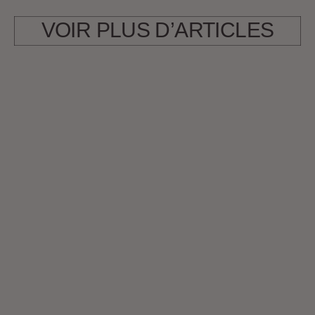
VOIR PLUS D’ARTICLES