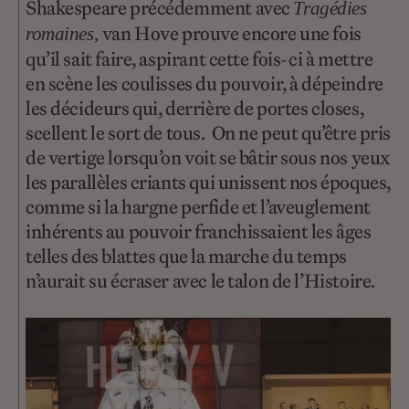
Shakespeare précédemment avec
Tragédies
van Hove prouve encore une fois
romaines,
qu’il sait faire, aspirant cette fois-ci à mettre
en scène les coulisses du pouvoir, à dépeindre
les décideurs qui, derrière de portes closes,
scellent le sort de tous. On ne peut qu’être pris
de vertige lorsqu’on voit se bâtir sous nos yeux
les parallèles criants qui unissent nos époques,
comme si la hargne perfide et l’aveuglement
inhérents au pouvoir franchissaient les âges
telles des blattes que la marche du temps
n’aurait su écraser avec le talon de l’Histoire.