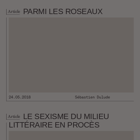
PARMI LES ROSEAUX
Article
24.05.2018
Sébastien Dulude
LE SEXISME DU MILIEU
Article
LITTÉRAIRE EN PROCÈS