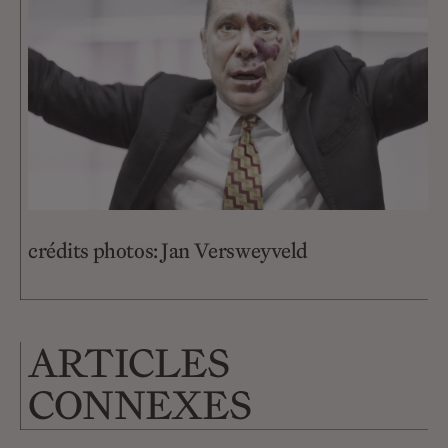
crédits photos: Jan Versweyveld
ARTICLES
CONNEXES