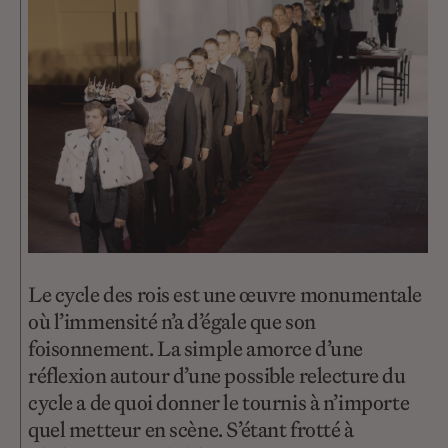
Le cycle des rois est une œuvre monumentale
où l’immensité n’a d’égale que son
foisonnement. La simple amorce d’une
réflexion autour d’une possible relecture du
cycle a de quoi donner le tournis à n’importe
quel metteur en scène. S’étant frotté à