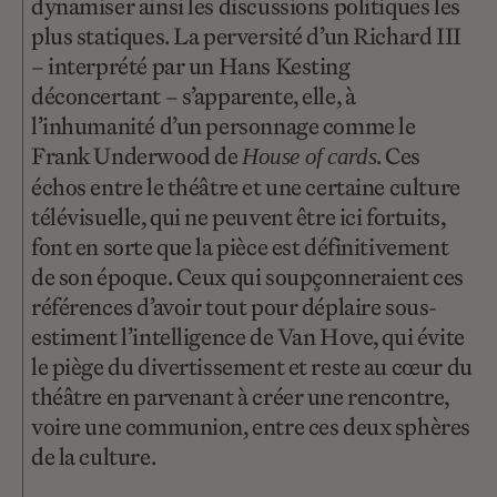
dynamiser ainsi les discussions politiques les
plus statiques. La perversité d’un Richard III
– interprété par un Hans Kesting
déconcertant – s’apparente, elle, à
l’inhumanité d’un personnage comme le
Frank Underwood de
. Ces
House of cards
échos entre le théâtre et une certaine culture
télévisuelle, qui ne peuvent être ici fortuits,
font en sorte que la pièce est définitivement
de son époque. Ceux qui soupçonneraient ces
références d’avoir tout pour déplaire sous-
estiment l’intelligence de Van Hove, qui évite
le piège du divertissement et reste au cœur du
théâtre en parvenant à créer une rencontre,
voire une communion, entre ces deux sphères
de la culture.