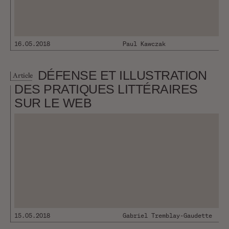
16.05.2018
Paul Kawczak
DÉFENSE ET ILLUSTRATION
Article
DES PRATIQUES LITTÉRAIRES
SUR LE WEB
15.05.2018
Gabriel Tremblay-Gaudette