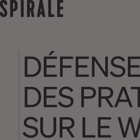
DÉFENSE
DES PRA
SUR LE 