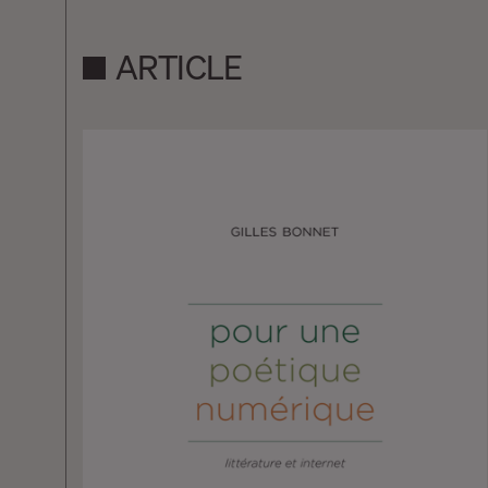
ARTICLE