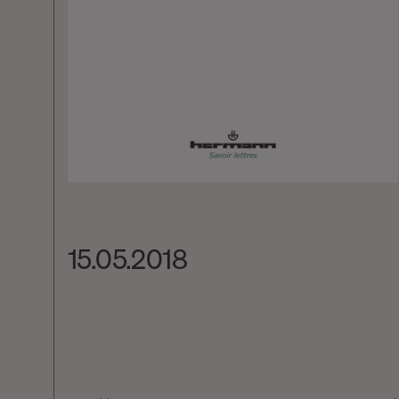
15.05.2018