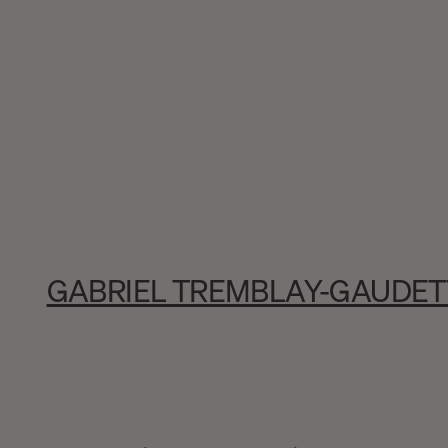
GABRIEL TREMBLAY-GAUDET