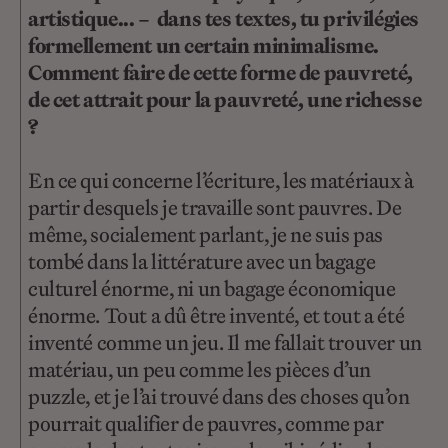
artistique... – dans tes textes, tu privilégies
formellement un certain minimalisme.
Comment faire de cette forme de pauvreté,
de cet attrait pour la pauvreté, une richesse
?
En ce qui concerne l’écriture, les matériaux à
partir desquels je travaille sont pauvres. De
même, socialement parlant, je ne suis pas
tombé dans la littérature avec un bagage
culturel énorme, ni un bagage économique
énorme. Tout a dû être inventé, et tout a été
inventé comme un jeu. Il me fallait trouver un
matériau, un peu comme les pièces d’un
puzzle, et je l’ai trouvé dans des choses qu’on
pourrait qualifier de pauvres, comme par