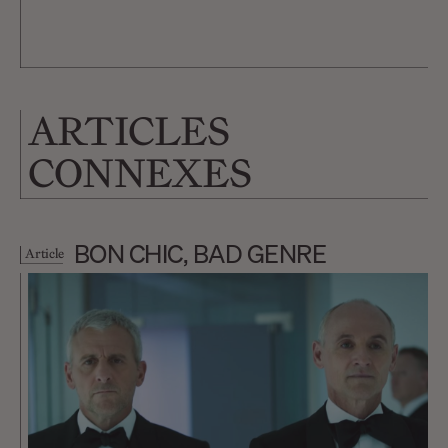
ARTICLES
CONNEXES
BON CHIC, BAD GENRE
Article