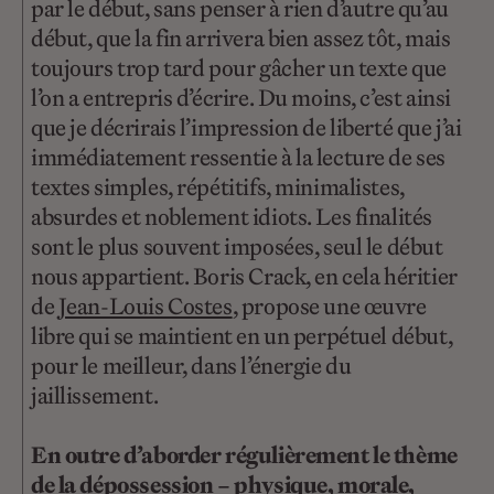
par le début, sans penser à rien d’autre qu’au
début, que la fin arrivera bien assez tôt, mais
toujours trop tard pour gâcher un texte que
l’on a entrepris d’écrire. Du moins, c’est ainsi
que je décrirais l’impression de liberté que j’ai
immédiatement ressentie à la lecture de ses
textes simples, répétitifs, minimalistes,
absurdes et noblement idiots. Les finalités
sont le plus souvent imposées, seul le début
nous appartient. Boris Crack, en cela héritier
de
Jean-Louis Costes
, propose une œuvre
libre qui se maintient en un perpétuel début,
pour le meilleur, dans l’énergie du
jaillissement.
En outre d’aborder régulièrement le thème
de la dépossession – physique, morale,