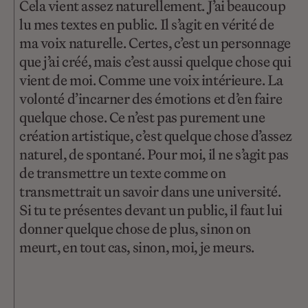
Cela vient assez naturellement. J’ai beaucoup
lu mes textes en public. Il s’agit en vérité de
ma voix naturelle. Certes, c’est un personnage
que j’ai créé, mais c’est aussi quelque chose qui
vient de moi. Comme une voix intérieure. La
volonté d’incarner des émotions et d’en faire
quelque chose. Ce n’est pas purement une
création artistique, c’est quelque chose d’assez
naturel, de spontané. Pour moi, il ne s’agit pas
de transmettre un texte comme on
transmettrait un savoir dans une université.
Si tu te présentes devant un public, il faut lui
donner quelque chose de plus, sinon on
meurt, en tout cas, sinon, moi, je meurs.