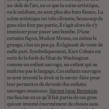
au-delà de l’art, en ce que la scène artistique,
ou le médium, ne sont plus des buts finaux. La
scène artistique est très clivante, beaucoup de
gens n’en font pas partie, il s’agit alors de s’y
immiscer pour poser une bombe. D’une
certaine façon, Modest Mouse, ou même le
grunge, c’est un peu ça. Il s’agissait de venir de
nulle part. Symboliquement, Kurt Cobain est
sorti de la forêt de l’état de Washington
comme un enfant sauvage, un enfant qui ne
maîtrise pas le langage. Ces enfants sauvages
se sont inventé le droit et le savoir-faire pour
leur permettre de devenir des enfants
sauvages musicaux.
Steven Jesse Bernstein
me fascine en ce qu’il fait partie de ces gens
qui ont inventé énormément de choses sans