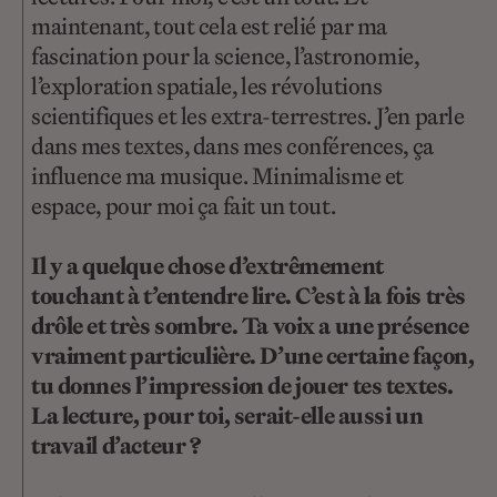
maintenant, tout cela est relié par ma
fascination pour la science, l’astronomie,
l’exploration spatiale, les révolutions
scientifiques et les extra-terrestres. J’en parle
dans mes textes, dans mes conférences, ça
influence ma musique. Minimalisme et
espace, pour moi ça fait un tout.
Il y a quelque chose d’extrêmement
touchant à t’entendre lire. C’est à la fois très
drôle et très sombre. Ta voix a une présence
vraiment particulière. D’une certaine façon,
tu donnes l’impression de jouer tes textes.
La lecture, pour toi, serait-elle aussi un
travail d’acteur ?