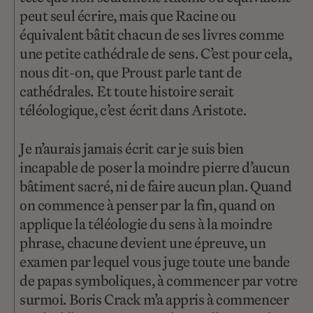
peut seul écrire, mais que Racine ou
équivalent bâtit chacun de ses livres comme
une petite cathédrale de sens. C’est pour cela,
nous dit-on, que Proust parle tant de
cathédrales. Et toute histoire serait
téléologique, c’est écrit dans Aristote.
Je n’aurais jamais écrit car je suis bien
incapable de poser la moindre pierre d’aucun
bâtiment sacré, ni de faire aucun plan. Quand
on commence à penser par la fin, quand on
applique la téléologie du sens à la moindre
phrase, chacune devient une épreuve, un
examen par lequel vous juge toute une bande
de papas symboliques, à commencer par votre
surmoi. Boris Crack m’a appris à commencer