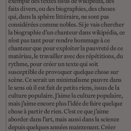
exemple des textes issus de wikipédia, des
faits divers, ou des biographies, des choses
qui, dans la sphère littéraire, ne sont pas
considérées comme nobles. Si je vais chercher
la biographie d’un chanteur dans wikipédia, ce
n’est pas tant pour rendre hommage à ce
chanteur que pour exploiter la pauvreté de ce
matériau, le travailler avec des répétitions, du
rythme, pour créer un texte qui soit
susceptible de provoquer quelque chose sur
scène. Ce serait un minimalisme pauvre dans
le sens où il est fait de petits riens, issus de la
culture populaire. J’aime la culture populaire,
mais j’aime encore plus l’idée de faire quelque
chose à partir de rien. C’est ce que j’aime
aborder dans l’art, mais aussi dans la science
depuis quelques années maintenant. Créer