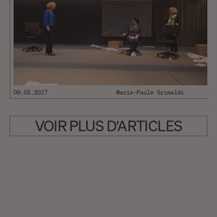
09.05.2017
Marie-Paule Grimaldi
VOIR PLUS D’ARTICLES