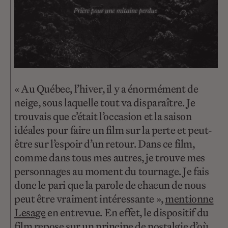
« Au Québec, l’hiver, il y a énormément de
neige, sous laquelle tout va disparaître. Je
trouvais que c’était l’occasion et la saison
idéales pour faire un film sur la perte et peut-
être sur l’espoir d’un retour. Dans ce film,
comme dans tous mes autres, je trouve mes
personnages au moment du tournage. Je fais
donc le pari que la parole de chacun de nous
peut être vraiment intéressante »,
mentionne
Lesage
en entrevue. En effet, le dispositif du
film repose sur un principe de nostalgie d’où