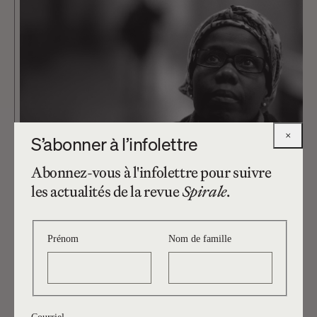
×
S’abonner à l’infolettre
Abonnez-vous à l'infolettre pour suivre
les actualités de la revue
Spirale
.
Prénom
Nom de famille