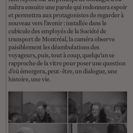
naîtra ensuite une parole qui redonnera espoir
et permettra aux protagonistes de regarder à
nouveau vers l’avenir : installée dans le
cubicule des employés de la Société de
transport de Montréal, la caméra observe
paisiblement les déambulations des
voyageurs, puis, tout à coup, quelqu’un se
rapproche de la vitre pour poser une question
d’où émergera, peut-être, un dialogue, une
histoire, une vie.