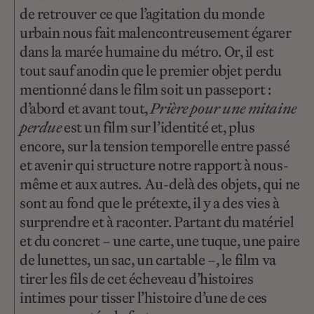
de retrouver ce que l’agitation du monde
urbain nous fait malencontreusement égarer
dans la marée humaine du métro. Or, il est
tout sauf anodin que le premier objet perdu
mentionné dans le film soit un passeport :
d’abord et avant tout,
Prière pour une mitaine
perdue
est un film sur l’identité et, plus
encore, sur la tension temporelle entre passé
et avenir qui structure notre rapport à nous-
même et aux autres. Au-delà des objets, qui ne
sont au fond que le prétexte, il y a des vies à
surprendre et à raconter. Partant du matériel
et du concret – une carte, une tuque, une paire
de lunettes, un sac, un cartable –, le film va
tirer les fils de cet écheveau d’histoires
intimes pour tisser l’histoire d’une de ces