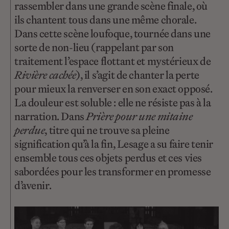
rassembler dans une grande scène finale, où
ils chantent tous dans une même chorale.
Dans cette scène loufoque, tournée dans une
sorte de non-lieu (rappelant par son
traitement l’espace flottant et mystérieux de
Rivière cachée
), il s’agit de chanter la perte
pour mieux la renverser en son exact opposé.
La douleur est soluble : elle ne résiste pas à la
narration. Dans
Prière pour une mitaine
perdue
, titre qui ne trouve sa pleine
signification qu’à la fin, Lesage a su faire tenir
ensemble tous ces objets perdus et ces vies
sabordées pour les transformer en promesse
d’avenir.