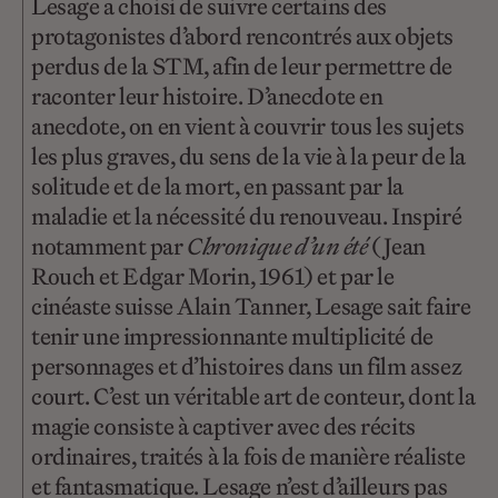
Lesage a choisi de suivre certains des
protagonistes d’abord rencontrés aux objets
perdus de la STM, afin de leur permettre de
raconter leur histoire. D’anecdote en
anecdote, on en vient à couvrir tous les sujets
les plus graves, du sens de la vie à la peur de la
solitude et de la mort, en passant par la
maladie et la nécessité du renouveau. Inspiré
notamment par
Chronique d’un été
(Jean
Rouch et Edgar Morin, 1961) et par le
cinéaste suisse Alain Tanner, Lesage sait faire
tenir une impressionnante multiplicité de
personnages et d’histoires dans un film assez
court. C’est un véritable art de conteur, dont la
magie consiste à captiver avec des récits
ordinaires, traités à la fois de manière réaliste
et fantasmatique. Lesage n’est d’ailleurs pas