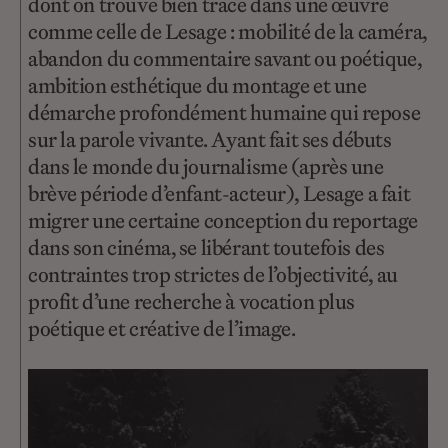
dont on trouve bien trace dans une œuvre
comme celle de Lesage : mobilité de la caméra,
abandon du commentaire savant ou poétique,
ambition esthétique du montage et une
démarche profondément humaine qui repose
sur la parole vivante. Ayant fait ses débuts
dans le monde du journalisme (après une
brève période d’enfant-acteur), Lesage a fait
migrer une certaine conception du reportage
dans son cinéma, se libérant toutefois des
contraintes trop strictes de l’objectivité, au
profit d’une recherche à vocation plus
poétique et créative de l’image.