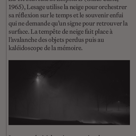
1965), Lesage utilise la neige pour orchestrer
sa réflexion sur le temps et le souvenir enfui
qui ne demande qu’un signe pour retrouver la
surface. La tempête de neige fait place à
l’avalanche des objets perdus puis au
kaléidoscope de la mémoire.