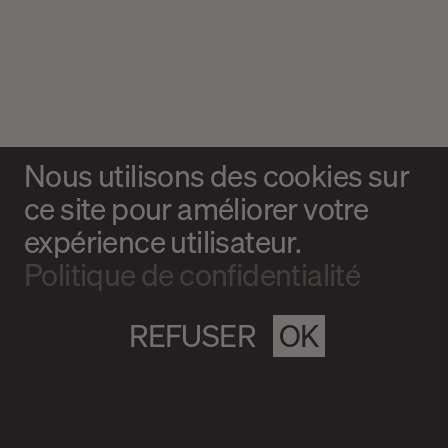
Nous utilisons des cookies sur
ce site pour améliorer votre
expérience utilisateur.
Politique de confidentialité
REFUSER
OK
Magazine culturel Spirale