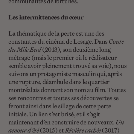
communautés de fortunes.
Les intermittences du cœur
La thématique de la perte est une des
constantes du cinéma de Lesage. Dans
Conte
du Mile End
(2013), son deuxième long
métrage (mais le premier où le réalisateur
semble avoir pleinement trouvé sa voie), nous
suivons un protagoniste masculin qui, après
une rupture, déambule dans le quartier
montréalais donnant son nom au film. Toutes
ses rencontres et toutes ses découvertes se
feront ainsi dans le sillage de cette perte
initiale. Un lien s’est brisé, et il s’agit
maintenant d’en construire de nouveaux.
Un
amour d’été
(2015) et
Rivière cachée
(2017)