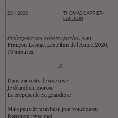
23.11.2020
THOMAS CARRIER-
LAFLEUR
Prière pour une mitaine perdue
, Jean-
François Lesage, Les Films de l’Autre, 2020,
79 minutes.
///
Dans ma veste de soie rose
Je déambule morose
Le crépuscule est grandiose
Mais peut-être un beau jour voudras-tu
Retrouver avec moi