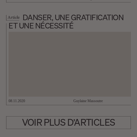
DANSER, UNE GRATIFICATION
Article
ET UNE NÉCESSITÉ
08.11.2020
Guylaine Massoutre
VOIR PLUS D’ARTICLES