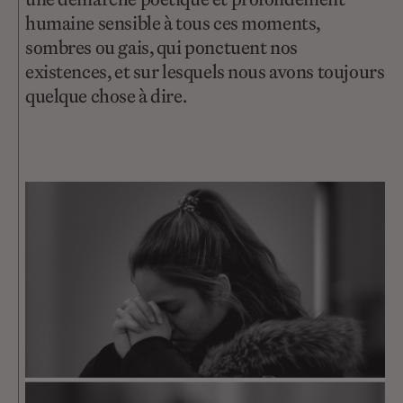
humaine sensible à tous ces moments,
sombres ou gais, qui ponctuent nos
existences, et sur lesquels nous avons toujours
quelque chose à dire.