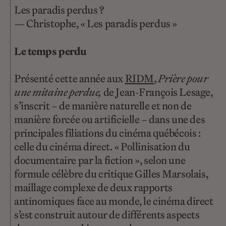
Les paradis perdus ?
— Christophe, « Les paradis perdus »
Le temps perdu
Présenté cette année aux
RIDM
,
Prière pour
une mitaine perdue,
de Jean-François Lesage,
s’inscrit – de manière naturelle et non de
manière forcée ou artificielle – dans une des
principales filiations du cinéma québécois :
celle du cinéma direct. « Pollinisation du
documentaire par la fiction », selon une
formule célèbre du critique Gilles Marsolais,
maillage complexe de deux rapports
antinomiques face au monde, le cinéma direct
s’est construit autour de différents aspects