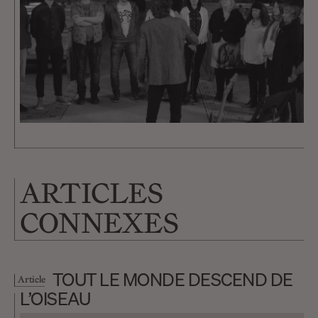
ARTICLES
CONNEXES
TOUT LE MONDE DESCEND DE
Article
L’OISEAU