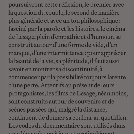
poursuivront cette réflexion, le premier avec
la question du couple, le second de manière
plus générale et avec un ton philosophique :
fasciné par la parole et les histoires, le cinéma
de Lesage, plein d’empathie et d’humour, se
construit autour d’une forme de vide, d’un
manque, d’une intermittence : pour apprécier
la beauté de la vie, sa plénitude, il faut aussi
savoir en montrer sa discontinuité, à
commencer par la possibilité toujours latente
d’une perte. Attentifs au présent de leurs
protagonistes, les films de Lesage, néanmoins,
sont construits autour de souvenirs et de
scènes passées qui, malgré la distance,
continuent de donner sa couleur au quotidien.
Les codes du documentaire sont utilisés dans
une démarche poétique et profondément