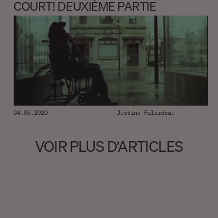
COURT! DEUXIÈME PARTIE
04.06.2020
Justine Falardeau
VOIR PLUS D’ARTICLES