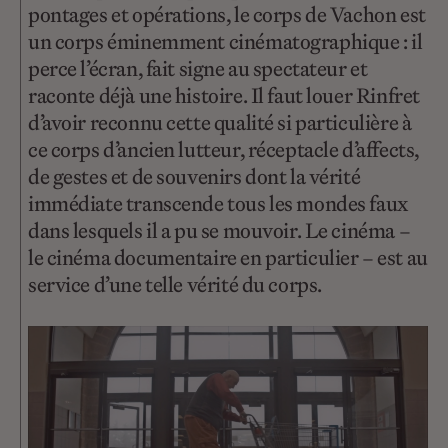
pontages et opérations, le corps de Vachon est
un corps éminemment cinématographique : il
perce l’écran, fait signe au spectateur et
raconte déjà une histoire. Il faut louer Rinfret
d’avoir reconnu cette qualité si particulière à
ce corps d’ancien lutteur, réceptacle d’affects,
de gestes et de souvenirs dont la vérité
immédiate transcende tous les mondes faux
dans lesquels il a pu se mouvoir. Le cinéma –
le cinéma documentaire en particulier – est au
service d’une telle vérité du corps.