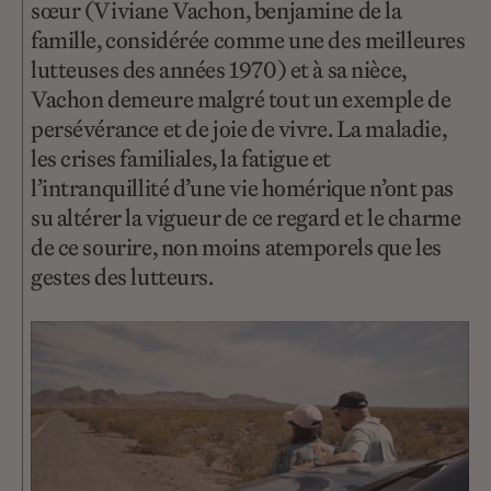
sœur (Viviane Vachon, benjamine de la
famille, considérée comme une des meilleures
lutteuses des années 1970) et à sa nièce,
Vachon demeure malgré tout un exemple de
persévérance et de joie de vivre. La maladie,
les crises familiales, la fatigue et
l’intranquillité d’une vie homérique n’ont pas
su altérer la vigueur de ce regard et le charme
de ce sourire, non moins atemporels que les
gestes des lutteurs.