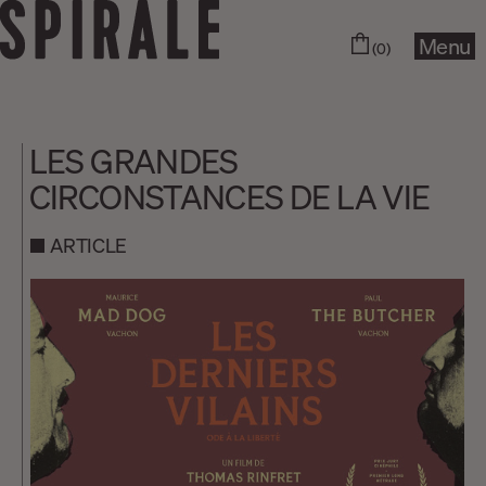
Menu
(0)
LES GRANDES
CIRCONSTANCES DE LA VIE
ARTICLE