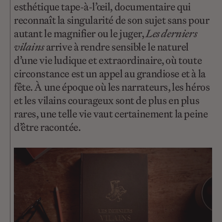
esthétique tape-à-l’œil, documentaire qui
reconnaît la singularité de son sujet sans pour
autant le magnifier ou le juger,
Les derniers
vilains
arrive à rendre sensible le naturel
d’une vie ludique et extraordinaire, où toute
circonstance est un appel au grandiose et à la
fête. À une époque où les narrateurs, les héros
et les vilains courageux sont de plus en plus
rares, une telle vie vaut certainement la peine
d’être racontée.