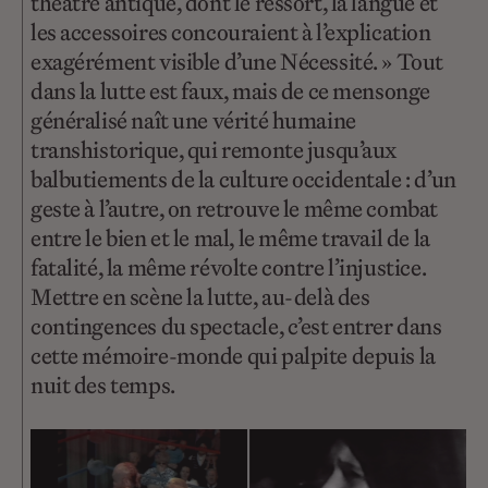
théâtre antique, dont le ressort, la langue et
les accessoires concouraient à l’explication
exagérément visible d’une Nécessité. » Tout
dans la lutte est faux, mais de ce mensonge
généralisé naît une vérité humaine
transhistorique, qui remonte jusqu’aux
balbutiements de la culture occidentale : d’un
geste à l’autre, on retrouve le même combat
entre le bien et le mal, le même travail de la
fatalité, la même révolte contre l’injustice.
Mettre en scène la lutte, au-delà des
contingences du spectacle, c’est entrer dans
cette mémoire-monde qui palpite depuis la
nuit des temps.