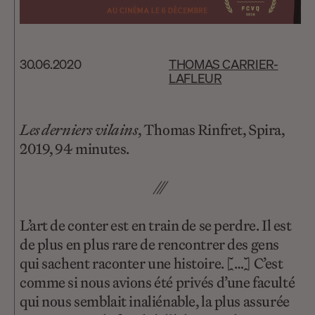
30.06.2020
THOMAS CARRIER-
LAFLEUR
Les derniers vilains
, Thomas Rinfret, Spira,
2019, 94 minutes.
///
L’art de conter est en train de se perdre. Il est
de plus en plus rare de rencontrer des gens
qui sachent raconter une histoire. […] C’est
comme si nous avions été privés d’une faculté
qui nous semblait inaliénable, la plus assurée