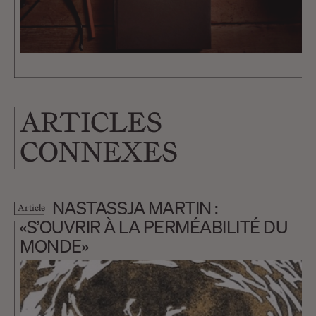
ARTICLES
CONNEXES
NASTASSJA MARTIN :
Article
«S’OUVRIR À LA PERMÉABILITÉ DU
MONDE»