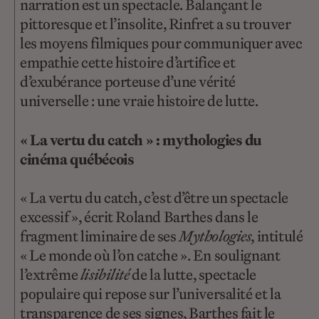
narration est un spectacle. Balançant le
pittoresque et l’insolite, Rinfret a su trouver
les moyens filmiques pour communiquer avec
empathie cette histoire d’artifice et
d’exubérance porteuse d’une vérité
universelle : une vraie histoire de lutte.
« La vertu du catch » : mythologies du
cinéma québécois
« La vertu du catch, c’est d’être un spectacle
excessif », écrit Roland Barthes dans le
fragment liminaire de ses
Mythologies
, intitulé
« Le monde où l’on catche ». En soulignant
l’extrême
lisibilité
de la lutte, spectacle
populaire qui repose sur l’universalité et la
transparence de ses signes, Barthes fait le