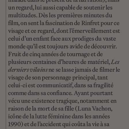
un regard, lui aussi capable de soutenir les
multitudes. Dès les premières minutes du
film, on sent la fascination de Rinfret pour ce
visage et ce regard, dont l’émerveillement est
celui d’un enfant face aux prodiges du vaste
monde qu’il est toujours avide de découvrir.
Fruit de cinq années de tournage et de
plusieurs centaines d’heures de matériel,
Les
derniers vilains
ne se lasse jamais de filmer le
visage de son personnage principal, tant
celui-ci est communicatif, dans sa fragilité
comme dans sa confiance. Ayant pourtant
vécu une existence tragique, notamment en
raison de la mort de sa fille (Luna Vachon,
icône de la lutte féminine dans les années
1990) et de l’accident qui coûta la vie à sa