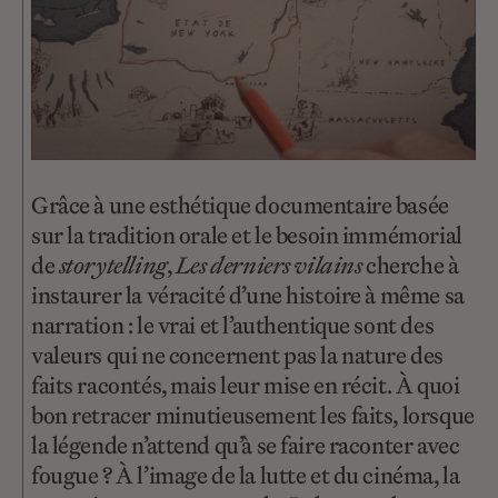
Grâce à une esthétique documentaire basée
sur la tradition orale et le besoin immémorial
de
storytelling
,
Les derniers vilains
cherche à
instaurer la véracité d’une histoire à même sa
narration : le vrai et l’authentique sont des
valeurs qui ne concernent pas la nature des
faits racontés, mais leur mise en récit. À quoi
bon retracer minutieusement les faits, lorsque
la légende n’attend qu’à se faire raconter avec
fougue ? À l’image de la lutte et du cinéma, la