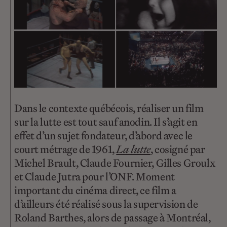
Dans le contexte québécois, réaliser un film
sur la lutte est tout sauf anodin. Il s’agit en
effet d’un sujet fondateur, d’abord avec le
court métrage de 1961,
La lutte
, cosigné par
Michel Brault, Claude Fournier, Gilles Groulx
et Claude Jutra pour l’ONF. Moment
important du cinéma direct, ce film a
d’ailleurs été réalisé sous la supervision de
Roland Barthes, alors de passage à Montréal,