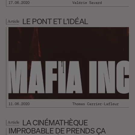
17.06.2020
Valérie Savard
LE PONT ET L’IDÉAL
Article
11.06.2020
Thomas Carrier-Lafleur
LA CINÉMATHÈQUE
Article
IMPROBABLE DE PRENDS ÇA