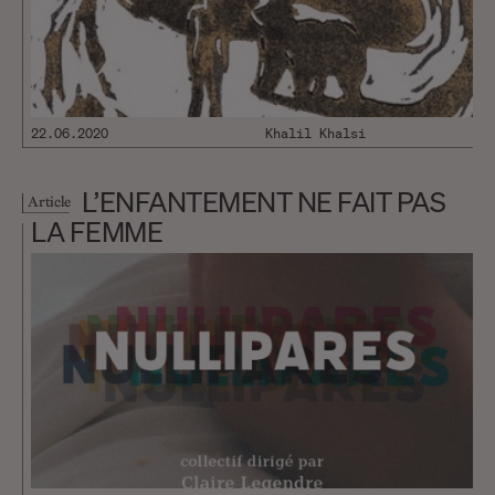
22.06.2020
Khalil Khalsi
L’ENFANTEMENT NE FAIT PAS
Article
LA FEMME