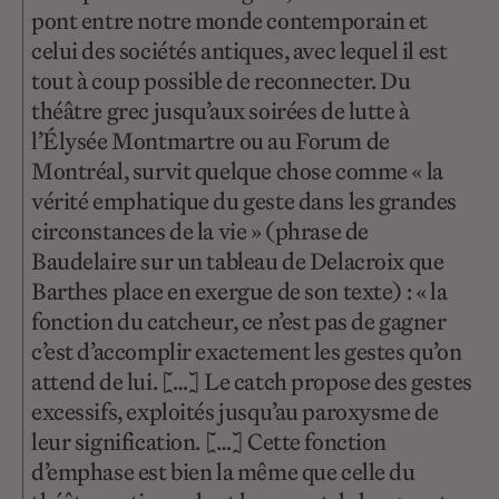
pont entre notre monde contemporain et
celui des sociétés antiques, avec lequel il est
tout à coup possible de reconnecter. Du
théâtre grec jusqu’aux soirées de lutte à
l’Élysée Montmartre ou au Forum de
Montréal, survit quelque chose comme « la
vérité emphatique du geste dans les grandes
circonstances de la vie » (phrase de
Baudelaire sur un tableau de Delacroix que
Barthes place en exergue de son texte) : « la
fonction du catcheur, ce n’est pas de gagner
c’est d’accomplir exactement les gestes qu’on
attend de lui. […] Le catch propose des gestes
excessifs, exploités jusqu’au paroxysme de
leur signification. […] Cette fonction
d’emphase est bien la même que celle du