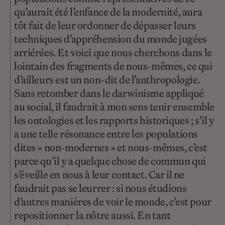
qu’aurait été l’enfance de la modernité, aura
tôt fait de leur ordonner de dépasser leurs
techniques d’appréhension du monde jugées
arriérées. Et voici que nous cherchons dans le
lointain des fragments de nous-mêmes, ce qui
d’ailleurs est un non-dit de l’anthropologie.
Sans retomber dans le darwinisme appliqué
au social, il faudrait à mon sens tenir ensemble
les ontologies et les rapports historiques ; s’il y
a une telle résonance entre les populations
dites « non-modernes » et nous-mêmes, c’est
parce qu’il y a quelque chose de commun qui
s’éveille en nous à leur contact. Car il ne
faudrait pas se leurrer : si nous étudions
d’autres manières de voir le monde, c’est pour
repositionner la nôtre aussi. En tant