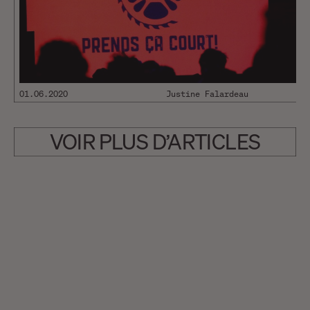
01.06.2020
Justine Falardeau
VOIR PLUS D’ARTICLES