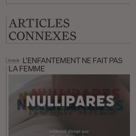
ARTICLES
CONNEXES
L’ENFANTEMENT NE FAIT PAS
Article
LA FEMME