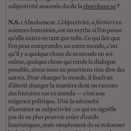
subjectivité assumée du/de la
chercheur.se
?
N.S. :
Absolument. L’objectivité,
a fortiori
en
sciences humaines, est un mythe si l’on pense
qu’elle existe en tant que telle. Ce qui fait que
l’on peut comprendre un autre monde, c’est
qu’il y a quelque chose de ce monde en soi-
même, quelque chose qui rende le dialogue
possible, sinon nous ne pourrions rien dire des
autres. Pour changer le monde, il faudrait
d’abord changer la manière dont on raconte
des histoires sur ce monde — c’est une
exigence politique. D’où la nécessité
d’assumer sa subjectivité ; ce qui ne signifie
pas de ne plus pouvoir créer d’outils
heuristiques, mais simplement de se redonner