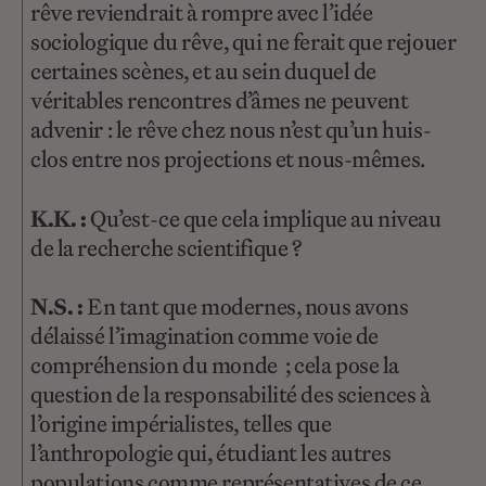
rêve reviendrait à rompre avec l’idée
sociologique du rêve, qui ne ferait que rejouer
certaines scènes, et au sein duquel de
véritables rencontres d’âmes ne peuvent
advenir : le rêve chez nous n’est qu’un huis-
clos entre nos projections et nous-mêmes.
K.K. :
Qu’est-ce que cela implique au niveau
de la recherche scientifique ?
N.S. :
En tant que modernes, nous avons
délaissé l’imagination comme voie de
compréhension du monde ; cela pose la
question de la responsabilité des sciences à
l’origine impérialistes, telles que
l’anthropologie qui, étudiant les autres
populations comme représentatives de ce