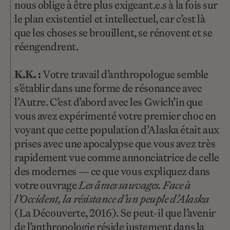
nous oblige à être plus exigeant.e.s à la fois sur
le plan existentiel et intellectuel, car c’est là
que les choses se brouillent, se rénovent et se
réengendrent.
K.K. :
Votre travail d’anthropologue semble
s’établir dans une forme de résonance avec
l’Autre. C’est d’abord avec les Gwich’in que
vous avez expérimenté votre premier choc en
voyant que cette population d’Alaska était aux
prises avec une apocalypse que vous avez très
rapidement vue comme annonciatrice de celle
des modernes — ce que vous expliquez dans
votre ouvrage
Les âmes sauvages. Face à
l’Occident, la résistance d’un peuple d’Alaska
(La Découverte, 2016). Se peut-il que l’avenir
de l’anthropologie réside justement dans la