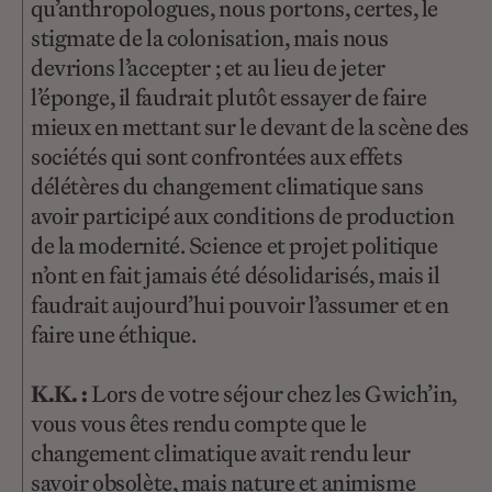
qu’anthropologues, nous portons, certes, le
stigmate de la colonisation, mais nous
devrions l’accepter ; et au lieu de jeter
l’éponge, il faudrait plutôt essayer de faire
mieux en mettant sur le devant de la scène des
sociétés qui sont confrontées aux effets
délétères du changement climatique sans
avoir participé aux conditions de production
de la modernité. Science et projet politique
n’ont en fait jamais été désolidarisés, mais il
faudrait aujourd’hui pouvoir l’assumer et en
faire une éthique.
K.K. :
Lors de votre séjour chez les Gwich’in,
vous vous êtes rendu compte que le
changement climatique avait rendu leur
savoir obsolète, mais nature et animisme