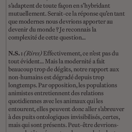
s’adaptent de toute façon en s’hybridant
mutuellement. Serait-ce la réponse qu’en tant
que modernes nous devrions apporter au
devenir du monde ? Je reconnais la
complexité de cette question…
N.S. :
(Rires)
Effectivement, ce n’est pas du
tout évident… Mais la modernité a fait
beaucoup trop de dégâts, notre rapport aux
non-humains est dégradé depuis trop
longtemps. Par opposition, les populations
animistes entretiennent des relations
quotidiennes avec les animaux qui les
entourent, elles peuvent donc aller s’abreuver
à des puits ontologiques invisibilisés, certes,
mais qui sont présents. Peut-être devrions-