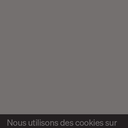
Nous utilisons des cookies sur