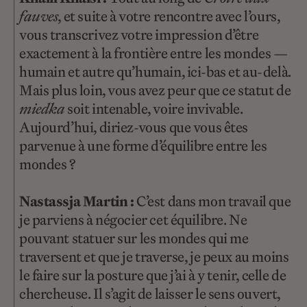
fauves
, et suite à votre rencontre avec l’ours,
vous transcrivez votre impression d’être
exactement à la frontière entre les mondes —
humain et autre qu’humain, ici-bas et au-delà.
Mais plus loin, vous avez peur que ce statut de
miedka
soit intenable, voire invivable.
Aujourd’hui, diriez-vous que vous êtes
parvenue à une forme d’équilibre entre les
mondes ?
Nastassja Martin :
C’est dans mon travail que
je parviens à négocier cet équilibre. Ne
pouvant statuer sur les mondes qui me
traversent et que je traverse, je peux au moins
le faire sur la posture que j’ai à y tenir, celle de
chercheuse. Il s’agit de laisser le sens ouvert,