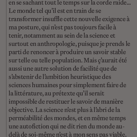
en se sachant tout le temps sur la corde raide…
Le monde tel qu’il est en train de se
transformer insuffle cette nouvelle exigence à
ma posture, qui n’est pas toujours facile à
tenir, notamment au sein de la science et
surtout en anthropologie, puisque je prends le
parti de renoncer à produire un savoir stable
sur telle ou telle population. Mais ç’aurait été
aussi une autre solution de facilité que de
s’abstenir de l’ambition heuristique des
sciences humaines pour simplement faire de
la littérature, au prétexte qu’il serait
impossible de restituer le savoir de manière
objective. La science n’est plus à l’abri de la
perméabilité des mondes, et en même temps
une autofiction qui ne dit rien du monde au-
delà de soi-même n’est à mon sens pas viable.