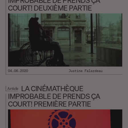
IMPROBABLE DE PRENDS ÇA
COURT! DEUXIÈME PARTIE
04.06.2020
Justine Falardeau
LA CINÉMATHÈQUE
Article
IMPROBABLE DE PRENDS ÇA
COURT! PREMIÈRE PARTIE