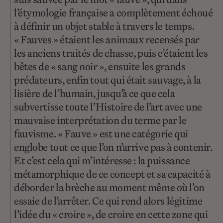
l’étymologie française a complètement échoué
à définir un objet stable à travers le temps.
« Fauves » étaient les animaux recensés par
les anciens traités de chasse, puis c’étaient les
bêtes de « sang noir », ensuite les grands
prédateurs, enfin tout qui était sauvage, à la
lisière de l’humain, jusqu’à ce que cela
subvertisse toute l’Histoire de l’art avec une
mauvaise interprétation du terme par le
fauvisme. « Fauve » est une catégorie qui
englobe tout ce que l’on n’arrive pas à contenir.
Et c’est cela qui m’intéresse : la puissance
métamorphique de ce concept et sa capacité à
déborder la brèche au moment même où l’on
essaie de l’arrêter. Ce qui rend alors légitime
l’idée du « croire », de croire en cette zone qui