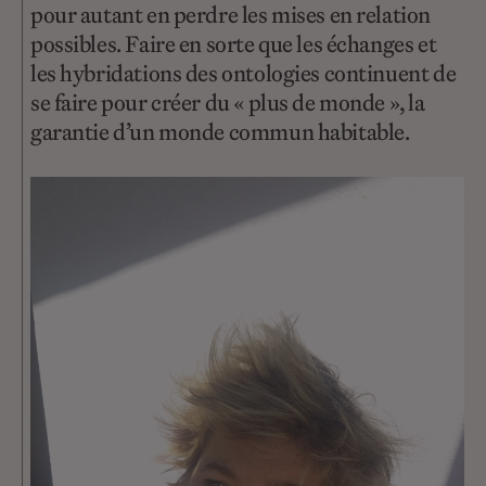
pour autant en perdre les mises en relation
possibles. Faire en sorte que les échanges et
les hybridations des ontologies continuent de
se faire pour créer du « plus de monde », la
garantie d’un monde commun habitable.