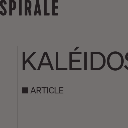
KALÉIDO
ARTICLE