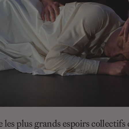
 les plus grands espoirs collectif