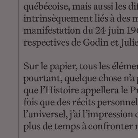
québécoise, mais aussi les di
intrinsèquement liés à des 
manifestation du 24 juin 1968
respectives de Godin et Julie
Sur le papier, tous les éléme
pourtant, quelque chose n’a p
que l’Histoire appellera le
fois que des récits personnel
l’universel, j’ai l’impressio
plus de temps à confronter 