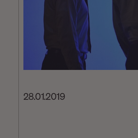
28.01.2019