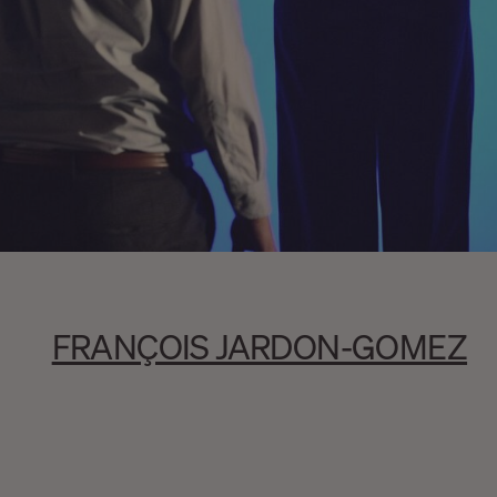
FRANÇOIS JARDON-GOMEZ