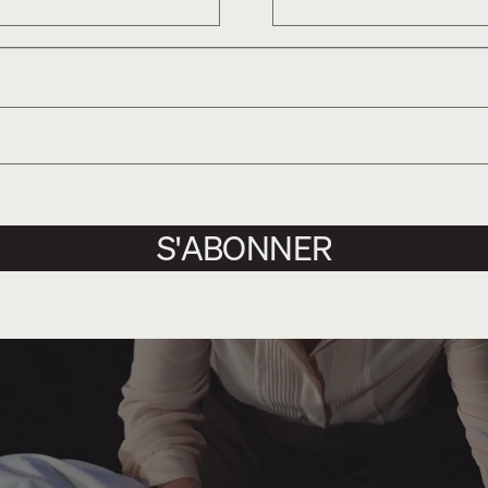
S'ABONNER