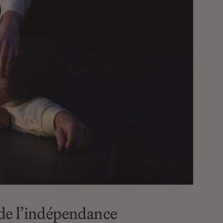
s de l’indépendance