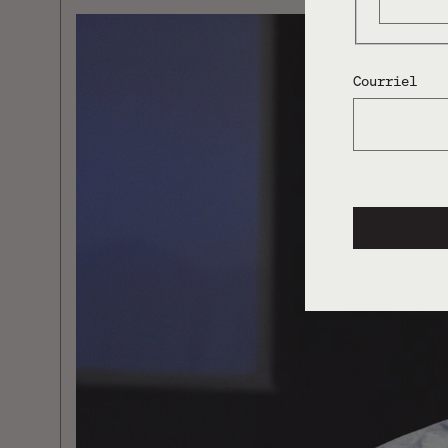
Courriel