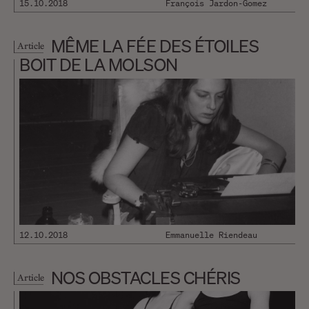
15.10.2018
François Jardon-Gomez
MÊME LA FÉE DES ÉTOILES
Article
BOIT DE LA MOLSON
12.10.2018
Emmanuelle Riendeau
NOS OBSTACLES CHÉRIS
Article