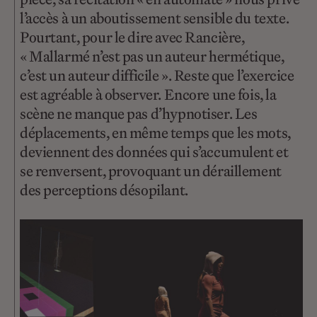
l’accès à un aboutissement sensible du texte.
Pourtant, pour le dire avec Rancière,
« Mallarmé n’est pas un auteur hermétique,
c’est un auteur difficile ». Reste que l’exercice
est agréable à observer. Encore une fois, la
scène ne manque pas d’hypnotiser. Les
déplacements, en même temps que les mots,
deviennent des données qui s’accumulent et
se renversent, provoquant un déraillement
des perceptions désopilant.