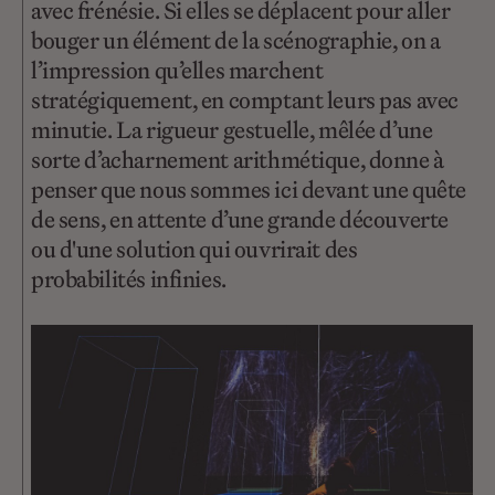
avec frénésie. Si elles se déplacent pour aller
bouger un élément de la scénographie, on a
l’impression qu’elles marchent
stratégiquement, en comptant leurs pas avec
minutie. La rigueur gestuelle, mêlée d’une
sorte d’acharnement arithmétique, donne à
penser que nous sommes ici devant une quête
de sens, en attente d’une grande découverte
ou d'une solution qui ouvrirait des
probabilités infinies.