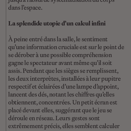
dans l’espace.
La splendide utopie d’un calcul infini
À peine entré dans la salle, le sentiment
qu’une information cruciale est sur le point de
se dérober à une possible compréhension
gagne le spectateur avant même qu’il soit
assis. Pendant que les sièges se remplissent,
les deux interprètes, installées à leur pupitre
respectif et éclairées d’une lampe d’appoint,
lancent des dés, notant les chiffres qu’elles
obtiennent, concentrées. Un petit écran est
placé devant elles, suggérant que le jeu se
déroule en réseau. Leurs gestes sont
extrêmement précis, elles semblent calculer