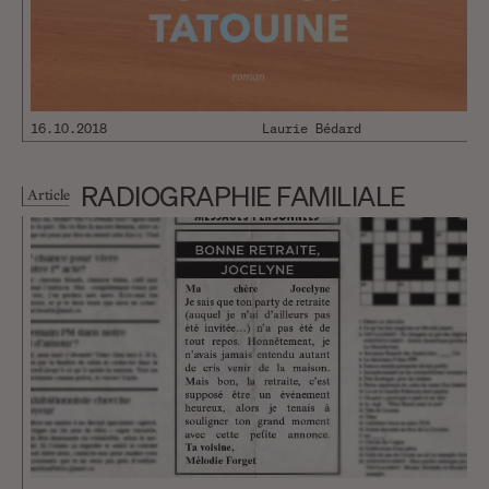
16.10.2018
Laurie Bédard
RADIOGRAPHIE FAMILIALE
Article