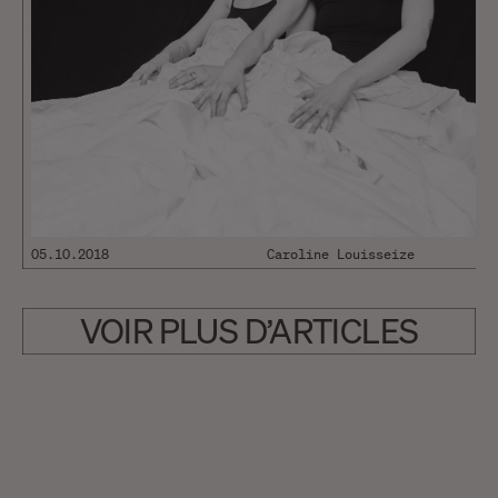
05.10.2018
Caroline Louisseize
VOIR PLUS D’ARTICLES