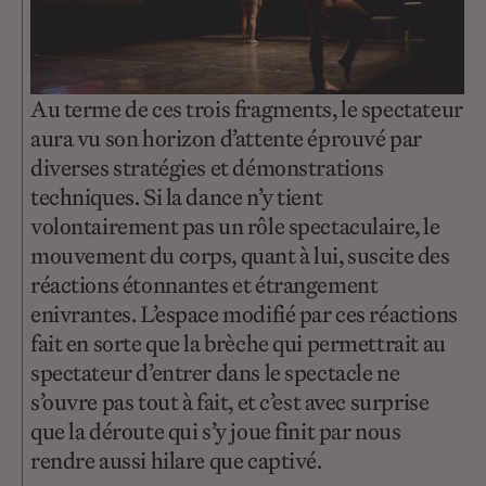
Au terme de ces trois fragments, le spectateur
aura vu son horizon d’attente éprouvé par
diverses stratégies et démonstrations
techniques. Si la dance n’y tient
volontairement pas un rôle spectaculaire, le
mouvement du corps, quant à lui, suscite des
réactions étonnantes et étrangement
enivrantes. L’espace modifié par ces réactions
fait en sorte que la brèche qui permettrait au
spectateur d’entrer dans le spectacle ne
s’ouvre pas tout à fait, et c’est avec surprise
que la déroute qui s’y joue finit par nous
rendre aussi hilare que captivé.