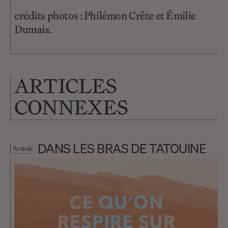
crédits photos : Philémon Crête et Émilie
Dumais.
ARTICLES
CONNEXES
DANS LES BRAS DE TATOUINE
Article