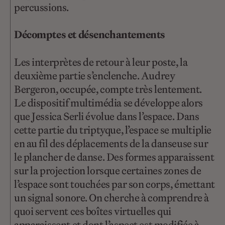
percussions.
Décomptes et désenchantements
Les interprètes de retour à leur poste, la
deuxième partie s’enclenche. Audrey
Bergeron, occupée, compte très lentement.
Le dispositif multimédia se développe alors
que Jessica Serli évolue dans l’espace. Dans
cette partie du triptyque, l’espace se multiplie
en au fil des déplacements de la danseuse sur
le plancher de danse. Des formes apparaissent
sur la projection lorsque certaines zones de
l’espace sont touchées par son corps, émettant
un signal sonore. On cherche à comprendre à
quoi servent ces boîtes virtuelles qui
apparaissent et dont l’aspect est modifiée à