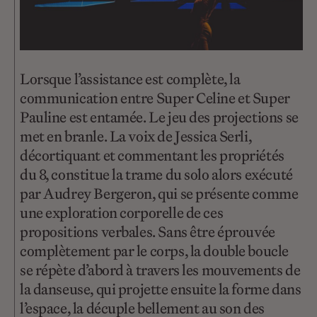
Lorsque l’assistance est complète, la
communication entre Super Celine et Super
Pauline est entamée. Le jeu des projections se
met en branle. La voix de Jessica Serli,
décortiquant et commentant les propriétés
du 8, constitue la trame du solo alors exécuté
par Audrey Bergeron, qui se présente comme
une exploration corporelle de ces
propositions verbales. Sans être éprouvée
complètement par le corps, la double boucle
se répète d’abord à travers les mouvements de
la danseuse, qui projette ensuite la forme dans
l’espace, la décuple bellement au son des