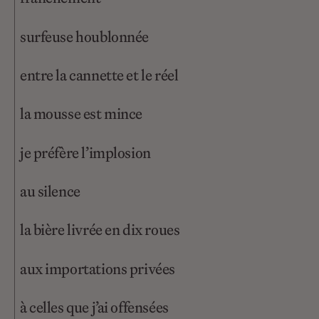
surfeuse houblonnée
entre la cannette et le réel
la mousse est mince
je préfère l’implosion
au silence
la bière livrée en dix roues
aux importations privées
à celles que j’ai offensées