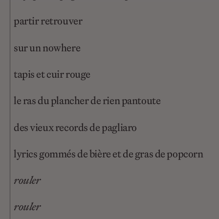
partir retrouver
sur un nowhere
tapis et cuir rouge
le ras du plancher de rien pantoute
des vieux records de pagliaro
lyrics gommés de bière et de gras de popcorn
rouler
rouler