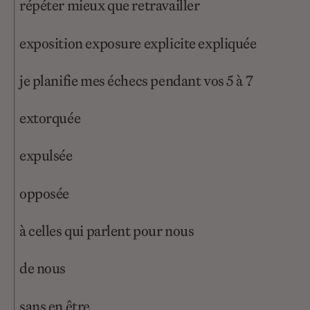
répéter mieux que retravailler
exposition exposure explicite expliquée
je planifie mes échecs pendant vos 5 à 7
extorquée
expulsée
opposée
à celles qui parlent pour nous
de nous
sans en être