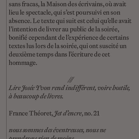
sans fracas, la Maison des écrivains, où avait
lieu le spectacle, qui s’est poursuivi en son
absence. Le texte qui suit est celui qu’elle avait
l’intention de livrer au public de la soirée,
bonifié cependant de l’expérience de certains
textes lus lors de la soirée, qui ont suscité un
deuxième temps dans l’écriture de cet
hommage.
///
Lire Josée Yvon rend indifférent, voire hostile,
à beaucoup de livres.
France Théoret,
Jet d’encre
, no. 21
nous sommes des éventreuses, nous ne
prendrons rien de moins