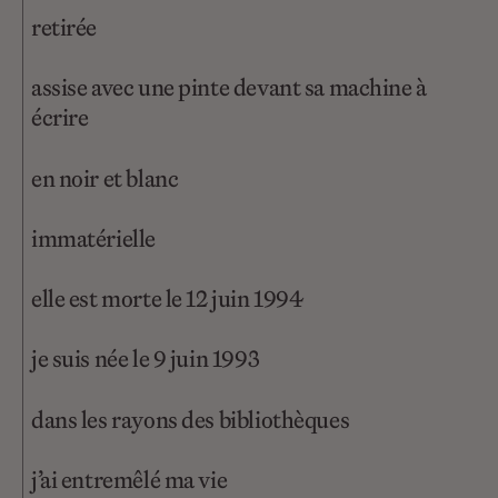
retirée
assise avec une pinte devant sa machine à
écrire
en noir et blanc
immatérielle
elle est morte le 12 juin 1994
je suis née le 9 juin 1993
dans les rayons des bibliothèques
j’ai entremêlé ma vie