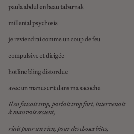
paula abdul en beau tabarnak
millenial psychosis
je reviendrai comme un coup de feu
compulsive et dirigée
hotline bling distordue
avec un manuscrit dans ma sacoche
Il en faisait trop, parlait trop fort, intervenait
à mauvais escient,
riait pour un rien, pour des choses bêtes,