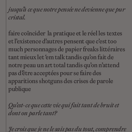
jusqu’à ce que notre pensée ne devienne que pur
cristal.
faire coïncider la pratique et le réel les textes
et l’existence d’autres pensent que c’est too
much personnages de papier freaks littéraires
tant mieux let ‘em talk tandis qu’on fait de
notre peau un art total tandis qu’on n’attend
pas d’être acceptées pour se faire des
apparitions shotguns des crises de parole
publique
Qu’est-ce que cette vie qui fait tant de bruit et
dont on parle tant?
Je crois que je ne le sais pas du tout, comprendre