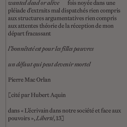
wanted dead or alive
fois noyée dans une
pléiade d’extraits mal dispatchés rien compris
aux structures argumentatives rien compris
aux attentes théorie de la réception de mon
départ fracassant
l’honnêteté est pour les filles pauvres
un défaut qui peut devenir mortel
Pierre Mac Orlan
[cité par Hubert Aquin
dans « L’écrivain dans notre société et face aux
pouvoirs »,
Liberté
, 13]