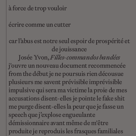
à force de trop vouloir
écrire comme un cutter
car l’abus est notre seul espoir de prospérité et
de jouissance
Josée Yvon,
Filles-commandos bandées
j'ouvre un nouveau document recommencée
from the début je ne poursuis rien décousue
plusieurs me savent prévisible imprévisible
impulsive qui sera ma victime la proie de mes
accusations disent-elles je pointe le fake shit
me purge disent-elles la peur que je fasse un
speech que j’explose engueulante
démissionnaire avant même de m'être
produite je reproduis les frasques familiales