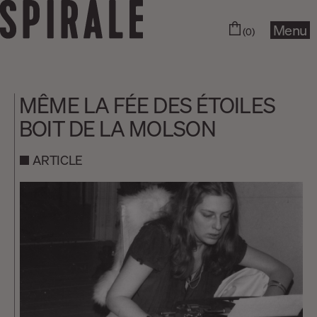
Menu
(0)
MÊME LA FÉE DES ÉTOILES
BOIT DE LA MOLSON
ARTICLE