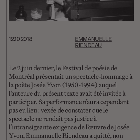
12.10.2018
EMMANUELLE
RIENDEAU
Le 2 juin dernier, le Festival de poésie de
Montréal présentait un spectacle-hommage à
la poète Josée Yvon (1950-1994) auquel
l’auteure du présent texte avait été invitée à
participer. Sa performance n’aura cependant
pas eu lieu : vexée de constater que le
spectacle ne rendait pas justice à
l’intransigeante exigence de l’œuvre de Josée
Yvon, Emmanuelle Riendeau a quitté, non