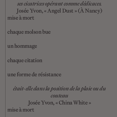
ses cicatrices opérant comme dédicaces.
Josée Yvon, « Angel Dust » (À Nancy)
mise à mort
chaque molson bue
un hommage
chaque citation
une forme de résistance
était-elle dans la position de la plaie ou du
couteau
Josée Yvon, « China White »
mise à mort