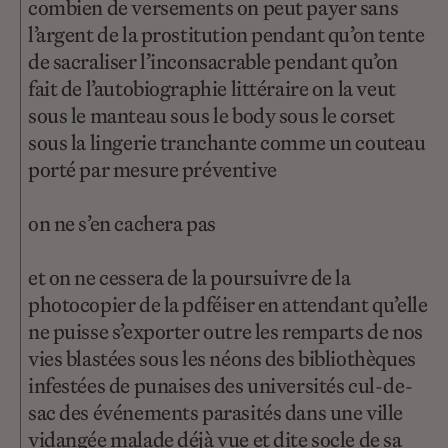
combien de versements on peut payer sans
l’argent de la prostitution pendant qu’on tente
de sacraliser l’inconsacrable pendant qu’on
fait de l’autobiographie littéraire on la veut
sous le manteau sous le body sous le corset
sous la lingerie tranchante comme un couteau
porté par mesure préventive
on ne s’en cachera pas
et on ne cessera de la poursuivre de la
photocopier de la pdféiser en attendant qu’elle
ne puisse s’exporter outre les remparts de nos
vies blastées sous les néons des bibliothèques
infestées de punaises des universités cul-de-
sac des événements parasités dans une ville
vidangée malade déjà vue et dite socle de sa