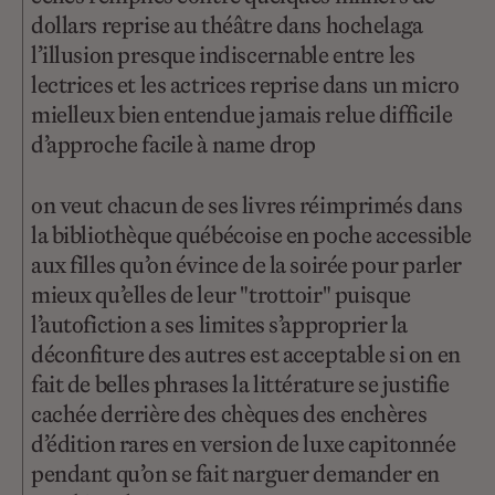
dollars reprise au théâtre dans hochelaga
l’illusion presque indiscernable entre les
lectrices et les actrices reprise dans un micro
mielleux bien entendue jamais relue difficile
d’approche facile à name drop
on veut chacun de ses livres réimprimés dans
la bibliothèque québécoise en poche accessible
aux filles qu’on évince de la soirée pour parler
mieux qu’elles de leur "trottoir" puisque
l’autofiction a ses limites s’approprier la
déconfiture des autres est acceptable si on en
fait de belles phrases la littérature se justifie
cachée derrière des chèques des enchères
d’édition rares en version de luxe capitonnée
pendant qu’on se fait narguer demander en