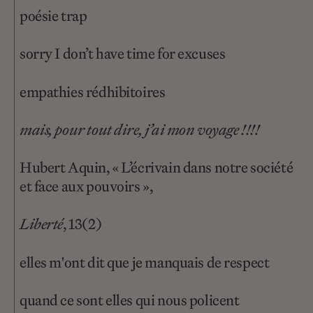
poésie trap
sorry I don’t have time for excuses
empathies rédhibitoires
mais, pour tout dire, j’ai mon voyage !!!!
Hubert Aquin, « L’écrivain dans notre société
et face aux pouvoirs »,
Liberté
, 13(2)
elles m'ont dit que je manquais de respect
quand ce sont elles qui nous policent