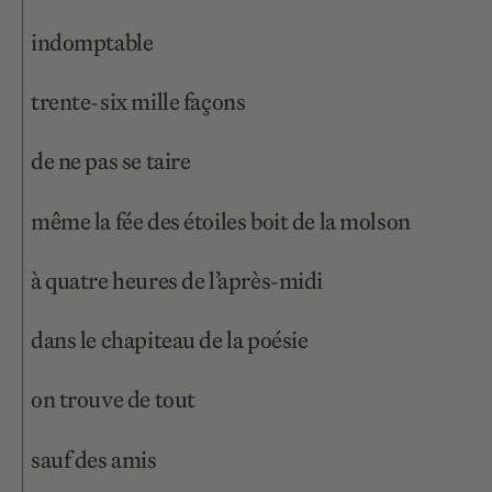
indomptable
trente-six mille façons
de ne pas se taire
même la fée des étoiles boit de la molson
à quatre heures de l’après-midi
dans le chapiteau de la poésie
on trouve de tout
sauf des amis