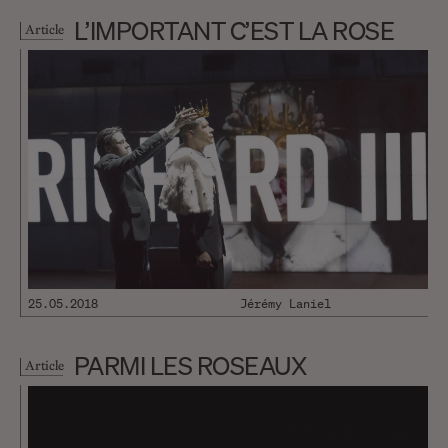
L’IMPORTANT C’EST LA ROSE
Article
25.05.2018
Jérémy Laniel
PARMI LES ROSEAUX
Article