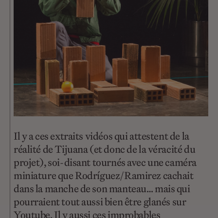
Il y a ces extraits vidéos qui attestent de la
réalité de Tijuana (et donc de la véracité du
projet), soi-disant tournés avec une caméra
miniature que Rodríguez/Ramirez cachait
dans la manche de son manteau… mais qui
pourraient tout aussi bien être glanés sur
Youtube. Il y aussi ces improbables