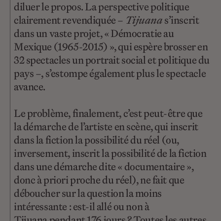
diluer le propos. La perspective politique
clairement revendiquée –
Tijuana
s’inscrit
dans un vaste projet, « Démocratie au
Mexique (1965-2015) », qui espère brosser en
32 spectacles un portrait social et politique du
pays –, s’estompe également plus le spectacle
avance.
Le problème, finalement, c’est peut-être que
la démarche de l’artiste en scène, qui inscrit
dans la fiction la possibilité du réel (ou,
inversement, inscrit la possibilité de la fiction
dans une démarche dite « documentaire »,
donc à priori proche du réel), ne fait que
déboucher sur la question la moins
intéressante : est-il allé ou non à
Tijuana pendant 176 jours ? Toutes les autres