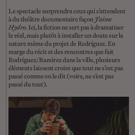
Le spectacle surprendra ceux qui s’attendent
à du théâtre documentaire façon
J’aime
Hydro
. Ici, la fiction ne sert pas à dramatiser
le réel, mais plutôt à installer un doute sur la
nature même du projet de Rodríguez. En
marge du récit et des rencontres que fait
Rodríguez/Ramirez dans la ville, plusieurs
éléments laissent croire que tout ne s’est pas
passé comme on le dit (voire, ne s’est pas
passé du tout).