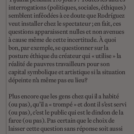
interrogations (politiques, sociales, éthiques)
semblent inféodées à ce doute que Rodríguez
veut installer chez le spectateur ; en fait, ces
questions apparaissent nulles et non avenues
à cause même de cette incertitude. À quoi
bon, par exemple, se questionner sur la
posture éthique du créateur qui « utilise » la
réalité de pauvres travailleurs pour son
capital symbolique et artistique si la situation
dépeinte n’a même pas eu lieu?
Plus encore que les gens chez qui il a habité
(ou pas), qu’il a « trompé » et dont il s’est servi
(ou pas), c’est le public qui est le dindon de la
farce (ou pas). Pas certain que le choix de
laisser cette question sans réponse soit aussi