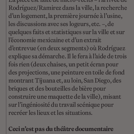
Rodríguez/Ramirez dans la ville, la recherche
d’un logement, la première journée à l’usine,
les discussions avec ses logeurs, etc. –, de
quelques faits et statistiques sur la ville et sur
l’économie mexicaine et d’un extrait
d’entrevue (en deux segments) où Rodríguez
explique sa démarche. Il le fera à l’aide de trois
fois rien (deux chaises, un petit écran pour
des projections, une peinture en toile de fond
montrant Tijuana et, au loin, San Diego, des
briques et des bouteilles de bière pour
construire une maquette de la ville), misant
sur l’ingéniosité du travail scénique pour
recréer les lieux et les situations.
Ceci n’est pas du théâtre documentaire