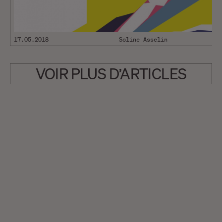
17.05.2018
Soline Asselin
VOIR PLUS D’ARTICLES