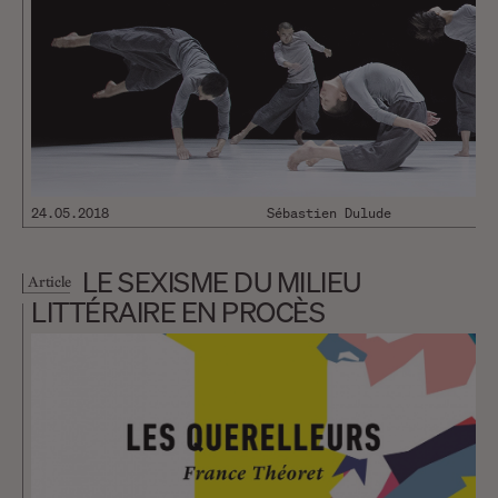
24.05.2018
Sébastien Dulude
LE SEXISME DU MILIEU
Article
LITTÉRAIRE EN PROCÈS