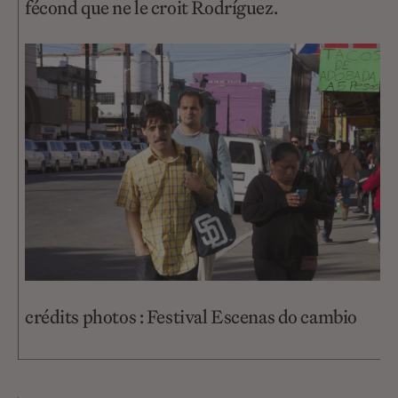
fécond que ne le croit Rodríguez.
crédits photos : Festival Escenas do cambio