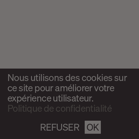
Nous utilisons des cookies sur
ce site pour améliorer votre
expérience utilisateur.
Politique de confidentialité
REFUSER
OK