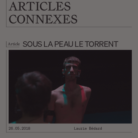
ARTICLES
CONNEXES
SOUS LA PEAU LE TORRENT
Article
26.05.2018
Laurie Bédard