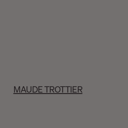
MAUDE TROTTIER