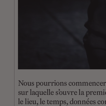
Nous pourrions commencer par 
sur laquelle s’ouvre la premi
le lieu, le temps, données c