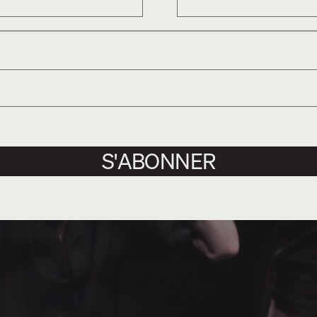
S'ABONNER