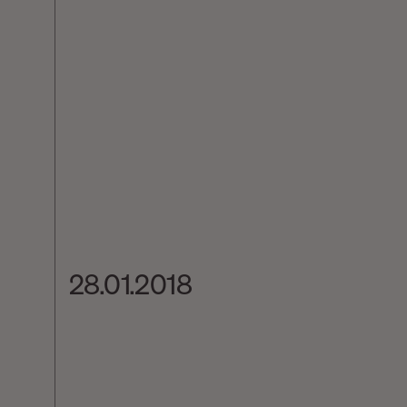
28.01.2018