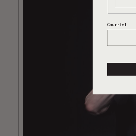
Courriel