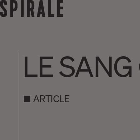
LE SANG 
ARTICLE