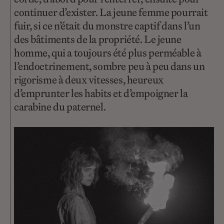
continuer d’exister. La jeune femme pourrait
fuir, si ce n’était du monstre captif dans l’un
des bâtiments de la propriété. Le jeune
homme, qui a toujours été plus perméable à
l’endoctrinement, sombre peu à peu dans un
rigorisme à deux vitesses, heureux
d’emprunter les habits et d’empoigner la
carabine du paternel.