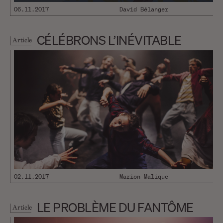
06.11.2017
David Bélanger
CÉLÉBRONS L’INÉVITABLE
Article
02.11.2017
Marion Malique
LE PROBLÈME DU FANTÔME
Article