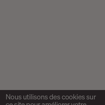
Nous utilisons des cookies sur
ce site pour améliorer votre