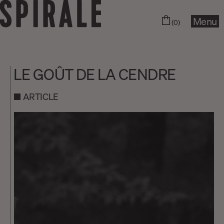
Menu
(0)
LE GOÛT DE LA CENDRE
ARTICLE