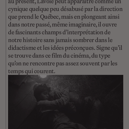
au présent, Lavoie peut apparaître comme un
cynique quelque peu désabusé par la direction
que prend le Québec, mais en plongeant ainsi
dans notre passé, même imaginaire, il ouvre
de fascinants champs d’interprétation de
notre histoire sans jamais sombrer dans le
didactisme et les idées préconçues. Signe qu’il
se trouve dans ce film du cinéma, du type
qu’on ne rencontre pas assez souvent par les
temps qui courent.