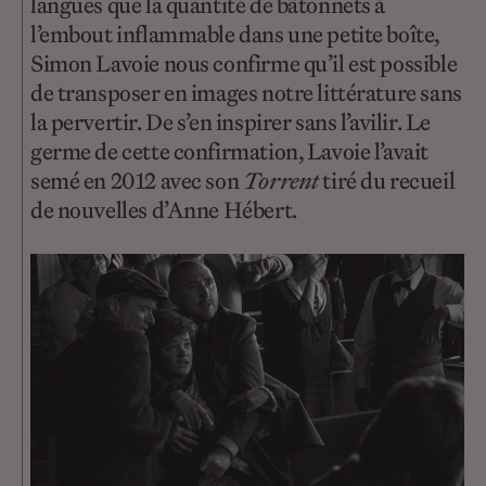
langues que la quantité de bâtonnets à
l’embout inflammable dans une petite boîte,
Simon Lavoie nous confirme qu’il est possible
de transposer en images notre littérature sans
la pervertir. De s’en inspirer sans l’avilir. Le
germe de cette confirmation, Lavoie l’avait
semé en 2012 avec son
Torrent
tiré du recueil
de nouvelles d’Anne Hébert.