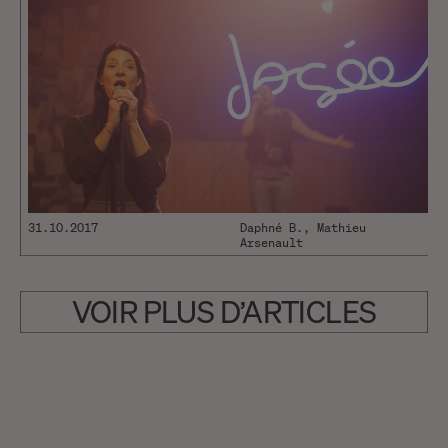
31.10.2017
Daphné B., Mathieu
Arsenault
VOIR PLUS D’ARTICLES