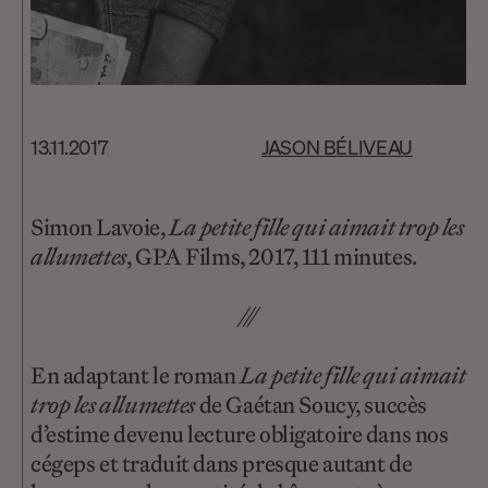
13.11.2017
JASON BÉLIVEAU
Simon Lavoie,
La petite fille qui aimait trop les
allumettes
, GPA Films, 2017, 111 minutes.
///
En adaptant le roman
La petite fille qui aimait
trop les allumettes
de Gaétan Soucy, succès
d’estime devenu lecture obligatoire dans nos
cégeps et traduit dans presque autant de