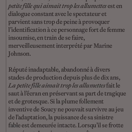
petite fille qui aimait trop les allumettes
est en
dialogue constant avec le spectateur et
parvient sans trop de peine à provoquer
l’identification à ce personnage fort de femme
insoumise, en train de se faire,
merveilleusement interprété par Marine
Johnson.
Réputé inadaptable, abandonné à divers
stades de production depuis plus de dix ans,
La petite fille aimait trop les allumettes
fait le
saut à l’écran en préservant sa part de tragique
et de grotesque. Si la plume follement
inventive de Soucy ne pouvait survivre au jeu
de l’adaptation, la puissance de sa sinistre
fable est demeurée intacte. Lorsqu’il se frotte