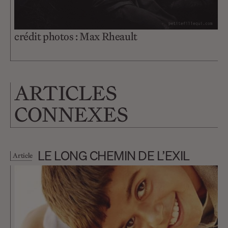
crédit photos : Max Rheault
ARTICLES
CONNEXES
LE LONG CHEMIN DE L’EXIL
Article