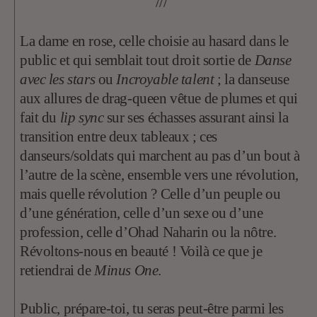
///
La dame en rose, celle choisie au hasard dans le
public et qui semblait tout droit sortie de
Danse
avec les stars
ou
Incroyable talent
; la danseuse
aux allures de drag-queen vêtue de plumes et qui
fait du
lip sync
sur ses échasses assurant ainsi la
transition entre deux tableaux ; ces
danseurs/soldats qui marchent au pas d’un bout à
l’autre de la scène, ensemble vers une révolution,
mais quelle révolution ? Celle d’un peuple ou
d’une génération, celle d’un sexe ou d’une
profession, celle d’Ohad Naharin ou la nôtre.
Révoltons-nous en beauté ! Voilà ce que je
retiendrai de
Minus One
.
Public, prépare-toi, tu seras peut-être parmi les