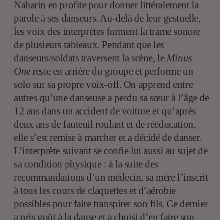
Naharin en profite pour donner littéralement la
parole à ses danseurs. Au-delà de leur gestuelle,
les voix des interprètes forment la trame sonore
de plusieurs tableaux. Pendant que les
danseurs/soldats traversent la scène, le
Minus
One
reste en arrière du groupe et performe un
solo sur sa propre voix-off. On apprend entre
autres qu’une danseuse a perdu sa sœur à l’âge de
12 ans dans un accident de voiture et qu’après
deux ans de fauteuil roulant et de rééducation,
elle s’est remise à marcher et a décidé de danser.
L’interprète suivant se confie lui aussi au sujet de
sa condition physique : à la suite des
recommandations d’un médecin, sa mère l’inscrit
à tous les cours de claquettes et d’aérobie
possibles pour faire transpirer son fils. Ce dernier
a pris goût à la danse et a choisi d’en faire son