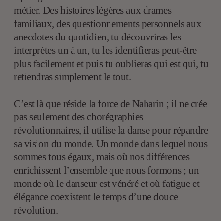
métier. Des histoires légères aux drames
familiaux, des questionnements personnels aux
anecdotes du quotidien, tu découvriras les
interprètes un à un, tu les identifieras peut-être
plus facilement et puis tu oublieras qui est qui, tu
retiendras simplement le tout.
C’est là que réside la force de Naharin ; il ne crée
pas seulement des chorégraphies
révolutionnaires, il utilise la danse pour répandre
sa vision du monde. Un monde dans lequel nous
sommes tous égaux, mais où nos différences
enrichissent l’ensemble que nous formons ; un
monde où le danseur est vénéré et où fatigue et
élégance coexistent le temps d’une douce
révolution.