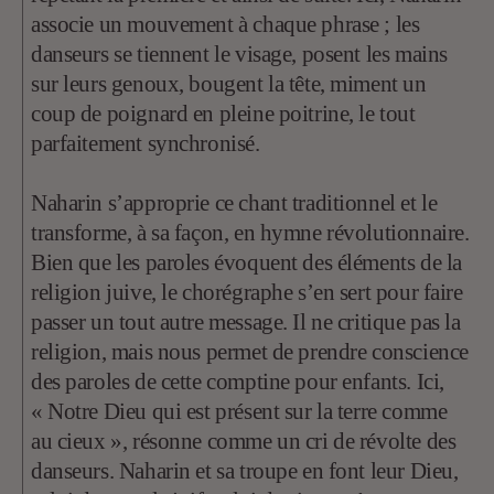
associe un mouvement à chaque phrase ; les
danseurs se tiennent le visage, posent les mains
sur leurs genoux, bougent la tête, miment un
coup de poignard en pleine poitrine, le tout
parfaitement synchronisé.
Naharin s’approprie ce chant traditionnel et le
transforme, à sa façon, en hymne révolutionnaire.
Bien que les paroles évoquent des éléments de la
religion juive, le chorégraphe s’en sert pour faire
passer un tout autre message. Il ne critique pas la
religion, mais nous permet de prendre conscience
des paroles de cette comptine pour enfants. Ici,
« Notre Dieu qui est présent sur la terre comme
au cieux », résonne comme un cri de révolte des
danseurs. Naharin et sa troupe en font leur Dieu,