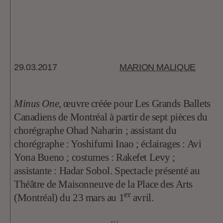
29.03.2017
MARION MALIQUE
Minus One
, œuvre créée pour Les Grands Ballets
Canadiens de Montréal à partir de sept pièces du
chorégraphe Ohad Naharin ; assistant du
chorégraphe : Yoshifumi Inao ; éclairages : Avi
Yona Bueno ; costumes : Rakefet Levy ;
assistante : Hadar Sobol. Spectacle présenté au
Théâtre de Maisonneuve de la Place des Arts
er
(Montréal) du 23 mars au 1
avril.