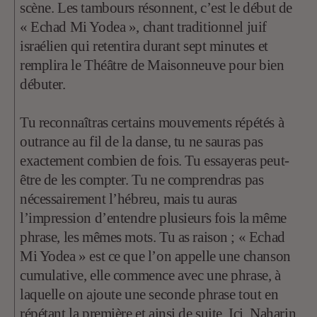
scène. Les tambours résonnent, c’est le début de
« Echad Mi Yodea », chant traditionnel juif
israélien qui retentira durant sept minutes et
remplira le Théâtre de Maisonneuve pour bien
débuter.
Tu reconnaîtras certains mouvements répétés à
outrance au fil de la danse, tu ne sauras pas
exactement combien de fois. Tu essayeras peut-
être de les compter. Tu ne comprendras pas
nécessairement l’hébreu, mais tu auras
l’impression d’entendre plusieurs fois la même
phrase, les mêmes mots. Tu as raison ; « Echad
Mi Yodea » est ce que l’on appelle une chanson
cumulative, elle commence avec une phrase, à
laquelle on ajoute une seconde phrase tout en
répétant la première et ainsi de suite. Ici, Naharin