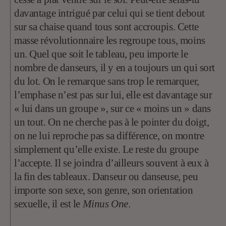
davantage intrigué par celui qui se tient debout
sur sa chaise quand tous sont accroupis. Cette
masse révolutionnaire les regroupe tous, moins
un. Quel que soit le tableau, peu importe le
nombre de danseurs, il y en a toujours un qui sort
du lot. On le remarque sans trop le remarquer,
l’emphase n’est pas sur lui, elle est davantage sur
« lui dans un groupe », sur ce « moins un » dans
un tout. On ne cherche pas à le pointer du doigt,
on ne lui reproche pas sa différence, on montre
simplement qu’elle existe. Le reste du groupe
l’accepte. Il se joindra d’ailleurs souvent à eux à
la fin des tableaux. Danseur ou danseuse, peu
importe son sexe, son genre, son orientation
sexuelle, il est le
Minus One
.