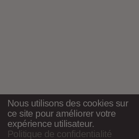
plume…
Nous utilisons des cookies sur
ce site pour améliorer votre
expérience utilisateur.
Politique de confidentialité