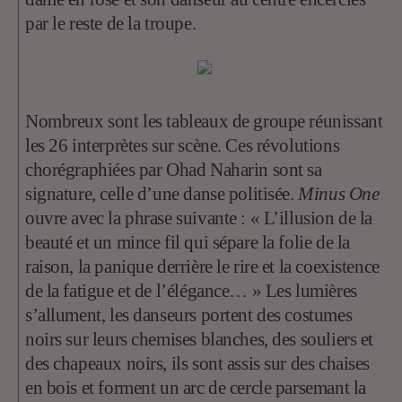
par le reste de la troupe.
Nombreux sont les tableaux de groupe réunissant
les 26 interprètes sur scène. Ces révolutions
chorégraphiées par Ohad Naharin sont sa
signature, celle d’une danse politisée.
Minus One
ouvre avec la phrase suivante : « L’illusion de la
beauté et un mince fil qui sépare la folie de la
raison, la panique derrière le rire et la coexistence
de la fatigue et de l’élégance… » Les lumières
s’allument, les danseurs portent des costumes
noirs sur leurs chemises blanches, des souliers et
des chapeaux noirs, ils sont assis sur des chaises
en bois et forment un arc de cercle parsemant la