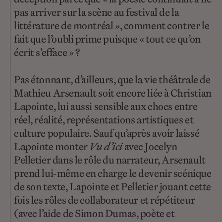
pas arriver sur la scène au festival de la
littérature de montréal », comment contrer le
fait que l’oubli prime puisque « tout ce qu’on
écrit s’efface » ?
Pas étonnant, d’ailleurs, que la vie théâtrale de
Mathieu Arsenault soit encore liée à Christian
Lapointe, lui aussi sensible aux chocs entre
réel, réalité, représentations artistiques et
culture populaire. Sauf qu’après avoir laissé
Lapointe monter
Vu d’ici
avec Jocelyn
Pelletier dans le rôle du narrateur, Arsenault
prend lui-même en charge le devenir scénique
de son texte, Lapointe et Pelletier jouant cette
fois les rôles de collaborateur et répétiteur
(avec l’aide de Simon Dumas, poète et