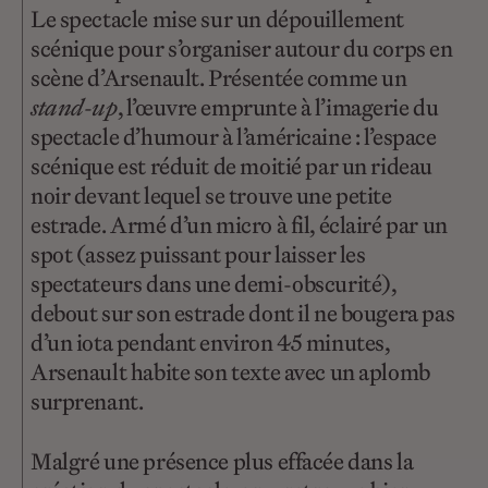
Le spectacle mise sur un dépouillement
scénique pour s’organiser autour du corps en
scène d’Arsenault. Présentée comme un
stand-up
, l’œuvre emprunte à l’imagerie du
spectacle d’humour à l’américaine : l’espace
scénique est réduit de moitié par un rideau
noir devant lequel se trouve une petite
estrade. Armé d’un micro à fil, éclairé par un
spot (assez puissant pour laisser les
spectateurs dans une demi-obscurité),
debout sur son estrade dont il ne bougera pas
d’un iota pendant environ 45 minutes,
Arsenault habite son texte avec un aplomb
surprenant.
Malgré une présence plus effacée dans la