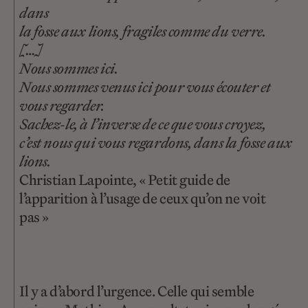
dans
la fosse aux lions, fragiles comme du verre.
[…]
Nous sommes ici.
Nous sommes venus ici pour vous écouter et
vous regarder.
Sachez-le, à l’inverse de ce que vous croyez,
c’est nous qui vous regardons, dans la fosse aux
lions.
Christian Lapointe, « Petit guide de
l’apparition à l’usage de ceux qu’on ne voit
pas »
Il y a d’abord l’urgence. Celle qui semble