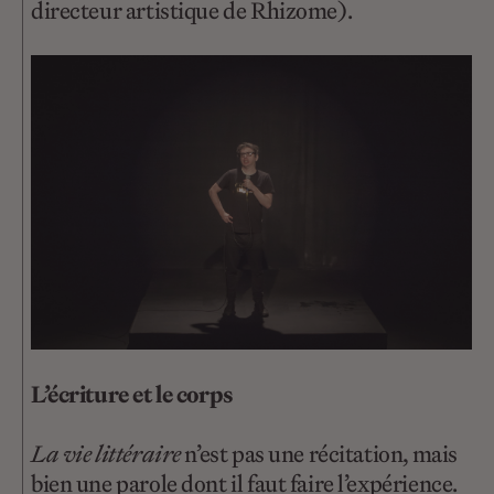
directeur artistique de Rhizome).
L’écriture et le corps
La vie littéraire
n’est pas une récitation, mais
bien une parole dont il faut faire l’expérience.