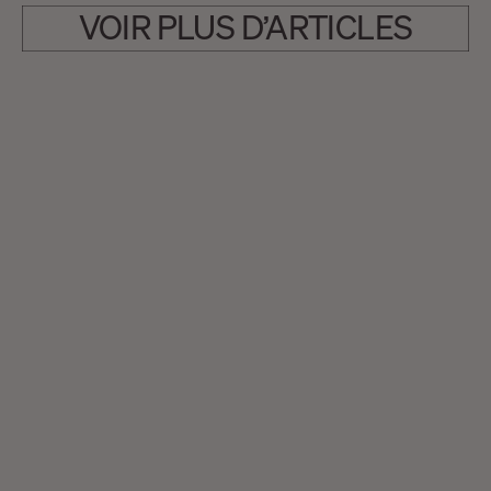
VOIR PLUS D’ARTICLES