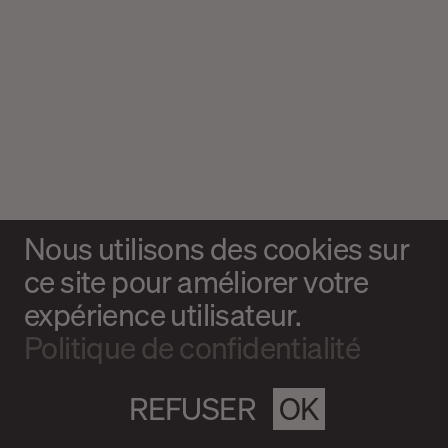
Nous utilisons des cookies sur
ce site pour améliorer votre
expérience utilisateur.
Politique de confidentialité
REFUSER
OK