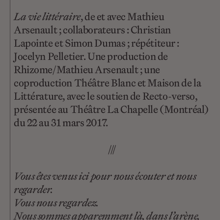
La vie littéraire
, de et avec Mathieu
Arsenault ; collaborateurs : Christian
Lapointe et Simon Dumas ; répétiteur :
Jocelyn Pelletier. Une production de
Rhizome/Mathieu Arsenault ; une
coproduction Théâtre Blanc et Maison de la
Littérature, avec le soutien de Recto-verso,
présentée au Théâtre La Chapelle (Montréal)
du 22 au 31 mars 2017.
///
Vous êtes venus ici pour nous écouter et nous
regarder.
Vous nous regardez.
Nous sommes apparemment là, dans l’arène,