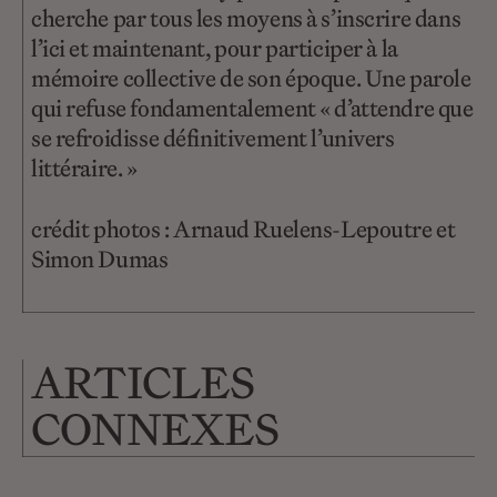
cherche par tous les moyens à s’inscrire dans
l’ici et maintenant, pour participer à la
mémoire collective de son époque. Une parole
qui refuse fondamentalement « d’attendre que
se refroidisse définitivement l’univers
littéraire. »
crédit photos : Arnaud Ruelens-Lepoutre et
Simon Dumas
ARTICLES
CONNEXES