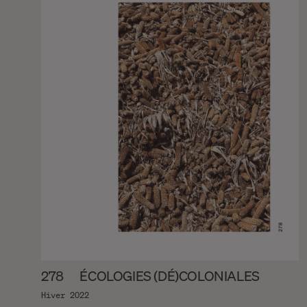
278
ÉCOLOGIES (DÉ)COLONIALES
Hiver 2022