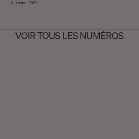
Automne 2021
VOIR TOUS LES NUMÉROS