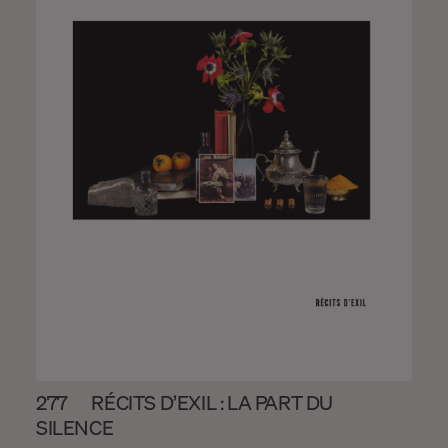
277
RÉCITS D’EXIL : LA PART DU
SILENCE