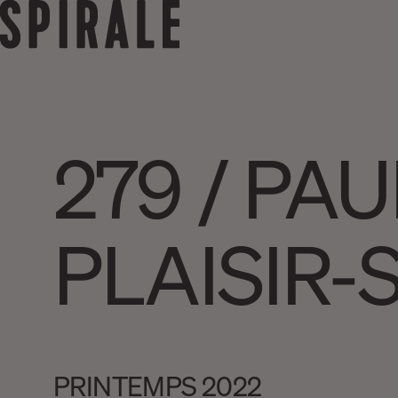
279 / PAU
PLAISIR-
PRINTEMPS 2022