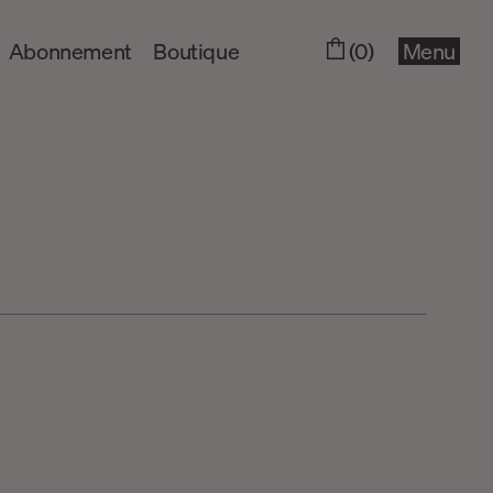
Abonnement
Boutique
(0)
Menu