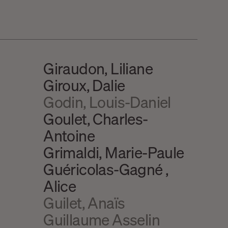
Giraudon, Liliane
Giroux, Dalie
Godin, Louis-Daniel
Goulet, Charles-
Antoine
Grimaldi, Marie-Paule
Guéricolas-Gagné ,
Alice
Guilet, Anaïs
Guillaume Asselin