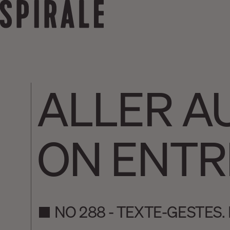
ALLER A
ON ENTR
NO 288 - TEXTE-GESTES