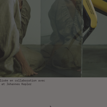
lisée en collaboration avec
 at Johannes Kepler