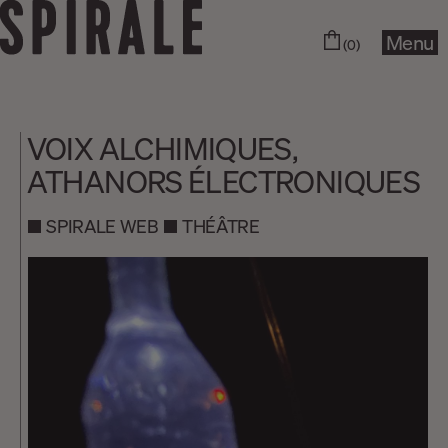
Menu
(0)
VOIX ALCHIMIQUES,
ATHANORS ÉLECTRONIQUES
SPIRALE WEB
THÉÂTRE