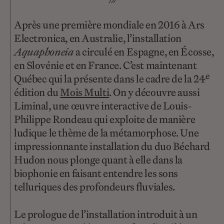
Après une première mondiale en 2016 à Ars
Electronica, en Australie, l’installation
Aquaphoneia
a circulé en Espagne, en Écosse,
en Slovénie et en France. C’est maintenant
e
Québec qui la présente dans le cadre de la 24
édition du
Mois Multi
. On y découvre aussi
Liminal, une œuvre interactive de Louis-
Philippe Rondeau qui exploite de manière
ludique le thème de la métamorphose. Une
impressionnante installation du duo Béchard
Hudon nous plonge quant à elle dans la
biophonie en faisant entendre les sons
telluriques des profondeurs fluviales.
Le prologue de l’installation introduit à un