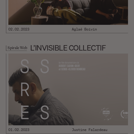
02.02.2023
Aglaé Boivin
L’INVISIBLE COLLECTIF
Spirale Web
01.02.2023
Justine Falardeau