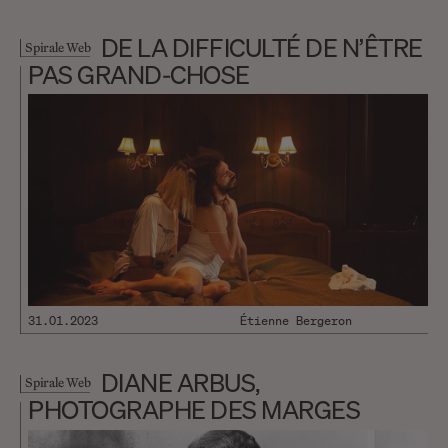
DE LA DIFFICULTÉ DE N’ÊTRE
Spirale Web
PAS GRAND-CHOSE
31.01.2023
Étienne Bergeron
DIANE ARBUS,
Spirale Web
PHOTOGRAPHE DES MARGES