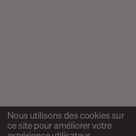
Nous utilisons des cookies sur
ce site pour améliorer votre
expérience utilisateur.