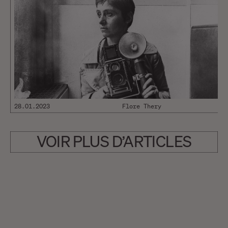
28.01.2023
Flore Thery
VOIR PLUS D’ARTICLES