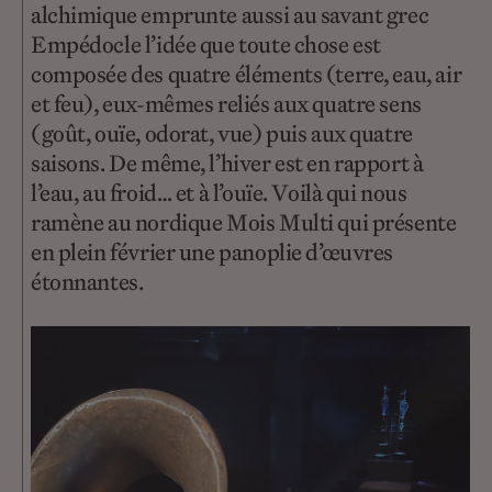
alchimique emprunte aussi au savant grec
Empédocle l’idée que toute chose est
composée des quatre éléments (terre, eau, air
et feu), eux-mêmes reliés aux quatre sens
(goût, ouïe, odorat, vue) puis aux quatre
saisons. De même, l’hiver est en rapport à
l’eau, au froid… et à l’ouïe. Voilà qui nous
ramène au nordique Mois Multi qui présente
en plein février une panoplie d’œuvres
étonnantes.