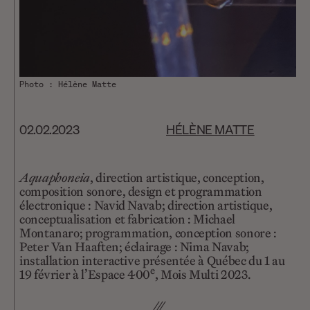
Photo : Hélène Matte
02.02.2023
HÉLÈNE MATTE
Aquaphoneia
, direction artistique, conception,
composition sonore, design et programmation
électronique : Navid Navab; direction artistique,
conceptualisation et fabrication : Michael
Montanaro; programmation, conception sonore :
Peter Van Haaften; éclairage : Nima Navab;
installation interactive présentée à Québec du 1 au
e
19 février à l’Espace 400
, Mois Multi 2023.
///