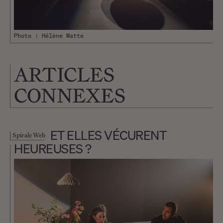
Photo : Hélène Matte
ARTICLES
CONNEXES
ET ELLES VÉCURENT
Spirale Web
HEUREUSES ?