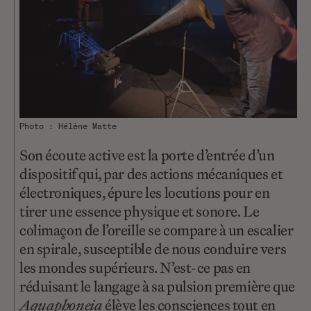
Photo : Hélène Matte
Son écoute active est la porte d’entrée d’un
dispositif qui, par des actions mécaniques et
électroniques, épure les locutions pour en
tirer une essence physique et sonore. Le
colimaçon de l’oreille se compare à un escalier
en spirale, susceptible de nous conduire vers
les mondes supérieurs. N’est-ce pas en
réduisant le langage à sa pulsion première que
Aquaphoneia
élève les consciences tout en