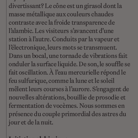
divertissant? Le cône est un girasol dont la
masse métallique aux couleurs chaudes
contraste avec la froide transparence de
l’alambic. Les visiteurs s’avancent d’une
station à l’autre. Conduits par la vapeur et
l’électronique, leurs mots se transmuent.
Dans un bocal, une tornade de vibrations fait
onduler la surface liquide. De son, le souffle se
fait oscillation. À l’eau mercurielle répond le
feu sulfurique, comme la lune et le soleil
mêlent leurs courses à l’aurore. S’engagent de
nouvelles altérations, bouillie de prosodie et
fermentation de vocèmes. Nous sommes en
présence du couple primordial des astres du
jour et de la nuit.