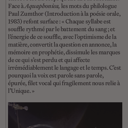
Face à
Aquaphoniea,
les mots du philologue
Paul Zumthor (Introduction à la poésie orale,
1983) refont surface : « Chaque syllabe est
souffle rythmé par le battement du sang ; et
l’énergie de ce souffle, avec l’optimisme de la
matière, convertit la question en annonce, la
mémoire en prophétie, dissimule les marques
de ce qui s’est perdu et qui affecte
irrémédiablement le langage et le temps. C’est
pourquoi la voix est parole sans parole,
épurée, filet vocal qui fragilement nous relie à
l’Unique. »