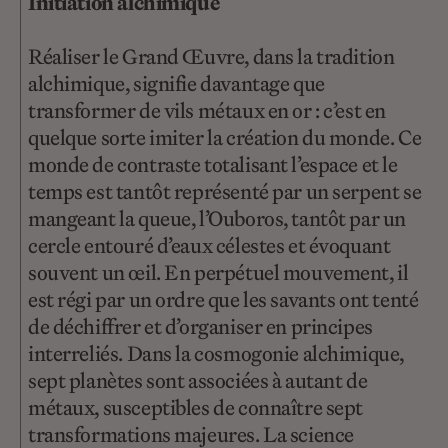
Initiation alchimique
Réaliser le Grand Œuvre, dans la tradition
alchimique, signifie davantage que
transformer de vils métaux en or : c’est en
quelque sorte imiter la création du monde. Ce
monde de contraste totalisant l’espace et le
temps est tantôt représenté par un serpent se
mangeant la queue, l’Ouboros, tantôt par un
cercle entouré d’eaux célestes et évoquant
souvent un œil. En perpétuel mouvement, il
est régi par un ordre que les savants ont tenté
de déchiffrer et d’organiser en principes
interreliés. Dans la cosmogonie alchimique,
sept planètes sont associées à autant de
métaux, susceptibles de connaître sept
transformations majeures. La science