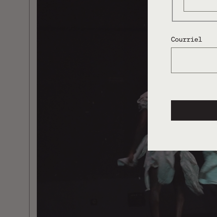
Courriel