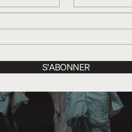
S'ABONNER