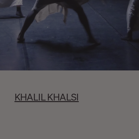
KHALIL KHALSI