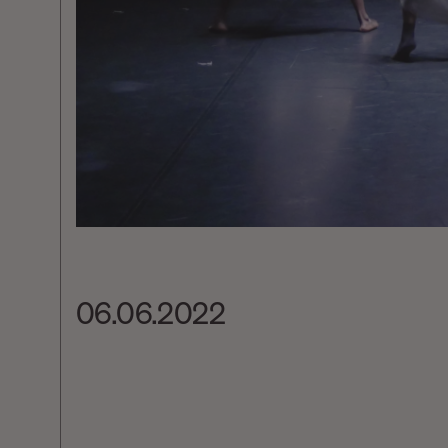
06.06.2022