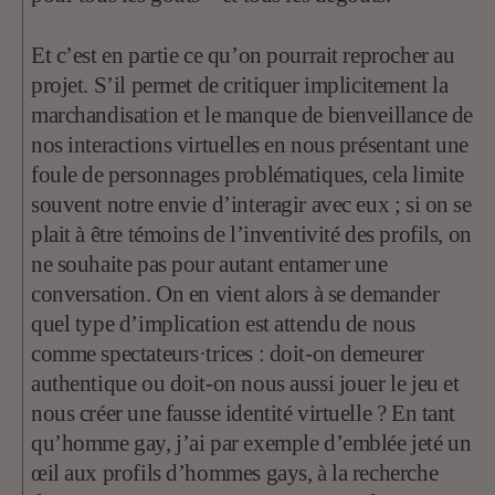
Et c’est en partie ce qu’on pourrait reprocher au
projet. S’il permet de critiquer implicitement la
marchandisation et le manque de bienveillance de
nos interactions virtuelles en nous présentant une
foule de personnages problématiques, cela limite
souvent notre envie d’interagir avec eux ; si on se
plait à être témoins de l’inventivité des profils, on
ne souhaite pas pour autant entamer une
conversation. On en vient alors à se demander
quel type d’implication est attendu de nous
comme spectateurs·trices : doit-on demeurer
authentique ou doit-on nous aussi jouer le jeu et
nous créer une fausse identité virtuelle ? En tant
qu’homme gay, j’ai par exemple d’emblée jeté un
œil aux profils d’hommes gays, à la recherche