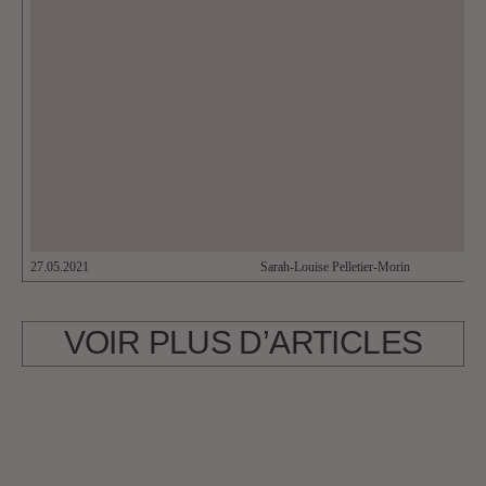
27.05.2021
Sarah-Louise Pelletier-Morin
VOIR PLUS D’ARTICLES