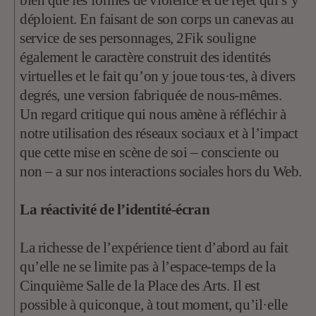
déploient. En faisant de son corps un canevas au
service de ses personnages, 2Fik souligne
également le caractère construit des identités
virtuelles et le fait qu’on y joue tous·tes, à divers
degrés, une version fabriquée de nous-mêmes.
Un regard critique qui nous amène à réfléchir à
notre utilisation des réseaux sociaux et à l’impact
que cette mise en scène de soi – consciente ou
non – a sur nos interactions sociales hors du Web.
La réactivité de l’identité-écran
La richesse de l’expérience tient d’abord au fait
qu’elle ne se limite pas à l’espace-temps de la
Cinquième Salle de la Place des Arts. Il est
possible à quiconque, à tout moment, qu’il·elle