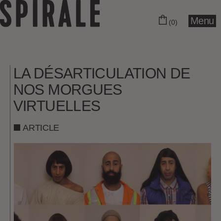
Menu
(0)
LA DÉSARTICULATION DE
NOS MORGUES
VIRTUELLES
ARTICLE