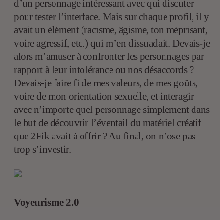
d’un personnage intéressant avec qui discuter
pour tester l’interface. Mais sur chaque profil, il y
avait un élément (racisme, âgisme, ton méprisant,
voire agressif, etc.) qui m’en dissuadait. Devais-je
alors m’amuser à confronter les personnages par
rapport à leur intolérance ou nos désaccords ?
Devais-je faire fi de mes valeurs, de mes goûts,
voire de mon orientation sexuelle, et interagir
avec n’importe quel personnage simplement dans
le but de découvrir l’éventail du matériel créatif
que 2Fik avait à offrir ? Au final, on n’ose pas
trop s’investir.
Voyeurisme 2.0