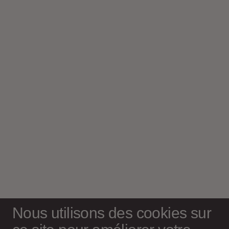
Nous utilisons des cookies sur