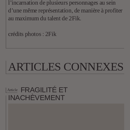
l’incarnation de plusieurs personnages au sein
d’une même représentation, de manière à profiter
au maximum du talent de 2Fik.
crédits photos : 2Fik
ARTICLES CONNEXES
FRAGILITÉ ET
Article
INACHÈVEMENT