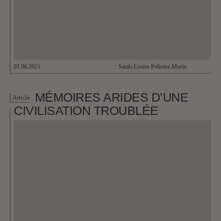
01.06.2021
Sarah-Louise Pelletier-Morin
MÉMOIRES ARIDES D’UNE
Article
CIVILISATION TROUBLÉE