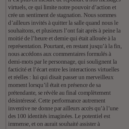
virtuels, ce qui limite notre pouvoir d’action et
crée un sentiment de stagnation. Nous sommes
d’ailleurs invités à quitter la salle quand nous le
souhaitons, et plusieurs l’ont fait après à peine la
moitié de l’heure et demie qui était allouée à la
représentation. Pourtant, en restant jusqu’à la fin,
nous accédons aux commentaires formulés à
demi-mots par le personnage, qui soulignent la
facticité et l’écart entre les interactions virtuelles
et réelles : lui qui disait passer un merveilleux
moment lorsqu’il était en présence de sa
prétendante, se révèle au final complètement
désintéressé. Cette performance autrement
inventive ne donne par ailleurs accès qu’à l’une
des 100 identités imaginées. Le potentiel est
immense, et on aurait souhaité assister à