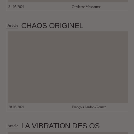
31.05.2021
Guylaine Massoutre
CHAOS ORIGINEL
Article
28.05.2021
François Jardon-Gomez
LA VIBRATION DES OS
Article