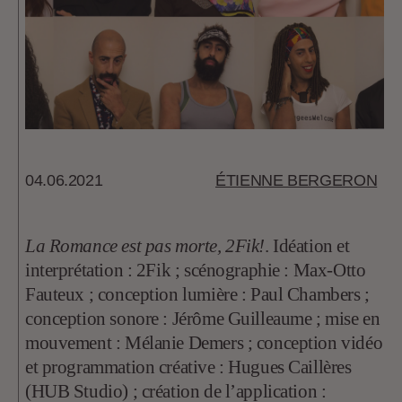
04.06.2021
ÉTIENNE BERGERON
La Romance est pas morte, 2Fik!
. Idéation et
interprétation : 2Fik ; scénographie : Max-Otto
Fauteux ; conception lumière : Paul Chambers ;
conception sonore : Jérôme Guilleaume ; mise en
mouvement : Mélanie Demers ; conception vidéo
et programmation créative : Hugues Caillères
(HUB Studio) ; création de l’application :