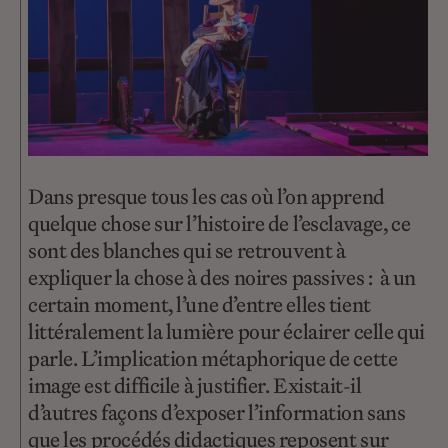
Dans presque tous les cas où l’on apprend
quelque chose sur l’histoire de l’esclavage, ce
sont des blanches qui se retrouvent à
expliquer la chose à des noires passives : à un
certain moment, l’une d’entre elles tient
littéralement la lumière pour éclairer celle qui
parle. L’implication métaphorique de cette
image est difficile à justifier. Existait-il
d’autres façons d’exposer l’information sans
que les procédés didactiques reposent sur