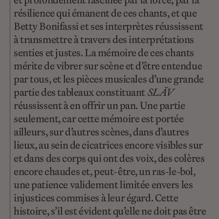
résilience qui émanent de ces chants, et que
Betty Bonifassi et ses interprètes réussissent
à transmettre à travers des interprétations
senties et justes. La mémoire de ces chants
mérite de vibrer sur scène et d’être entendue
par tous, et les pièces musicales d’une grande
partie des tableaux constituant
SLĀV
réussissent à en offrir un pan. Une partie
seulement, car cette mémoire est portée
ailleurs, sur d’autres scènes, dans d’autres
lieux, au sein de cicatrices encore visibles sur
et dans des corps qui ont des voix, des colères
encore chaudes et, peut-être, un ras-le-bol,
une patience validement limitée envers les
injustices commises à leur égard. Cette
histoire, s’il est évident qu’elle ne doit pas être