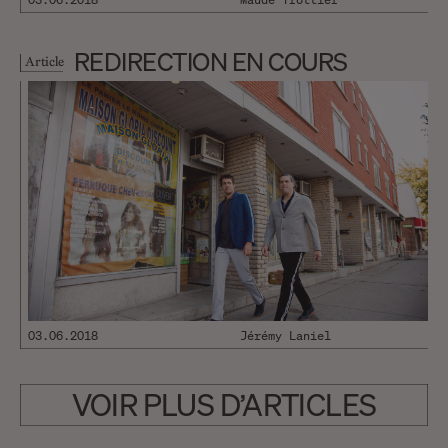
REDIRECTION EN COURS
Article
03.06.2018
Jérémy Laniel
VOIR PLUS D’ARTICLES