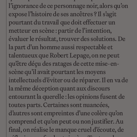
l’ignorance de ce personnage noir, alors qu’on
expose l’histoire de ses ancêtres ? Il s’agit
pourtant du travail que doit effectuer un
metteur en scène : partir de l’intention,
évaluer le résultat, trouver des solutions. De
la part d’un homme aussi respectable et
talentueux que Robert Lepage, on ne peut
qu’être déçu des ratages de cette mise-en-
scène qu’il avait pourtant les moyens
intellectuels d’éviter ou de réparer. Il en va de
la même déception quant aux discours
entourant la querelle : les opinions fusent de
toutes parts. Certaines sont nuancées,
d’autres sont empreintes d’une colère qu’on
comprend et qu’on peut ou non justifier. Au
final, on réalise le manque cruel d’écoute, de