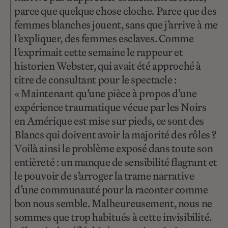
parce que quelque chose cloche. Parce que des
femmes blanches jouent, sans que j’arrive à me
l’expliquer, des femmes esclaves. Comme
l’exprimait cette semaine le rappeur et
historien Webster, qui avait été approché à
titre de consultant pour le spectacle :
« Maintenant qu’une pièce à propos d’une
expérience traumatique vécue par les Noirs
en Amérique est mise sur pieds, ce sont des
Blancs qui doivent avoir la majorité des rôles ?
Voilà ainsi le problème exposé dans toute son
entièreté : un manque de sensibilité flagrant et
le pouvoir de s’arroger la trame narrative
d’une communauté pour la raconter comme
bon nous semble. Malheureusement, nous ne
sommes que trop habitués à cette invisibilité.