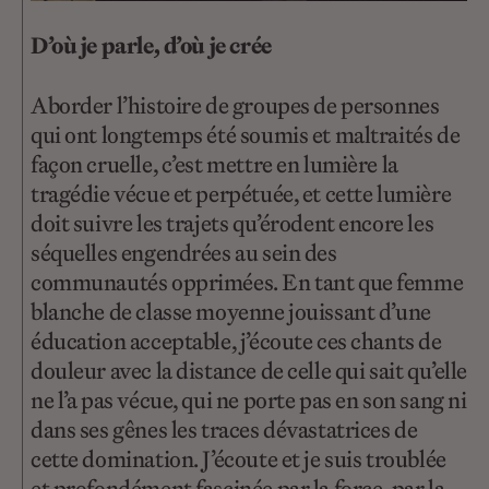
D’où je parle, d’où je crée
Aborder l’histoire de groupes de personnes
qui ont longtemps été soumis et maltraités de
façon cruelle, c’est mettre en lumière la
tragédie vécue et perpétuée, et cette lumière
doit suivre les trajets qu’érodent encore les
séquelles engendrées au sein des
communautés opprimées. En tant que femme
blanche de classe moyenne jouissant d’une
éducation acceptable, j’écoute ces chants de
douleur avec la distance de celle qui sait qu’elle
ne l’a pas vécue, qui ne porte pas en son sang ni
dans ses gênes les traces dévastatrices de
cette domination. J’écoute et je suis troublée
et profondément fascinée par la force, par la