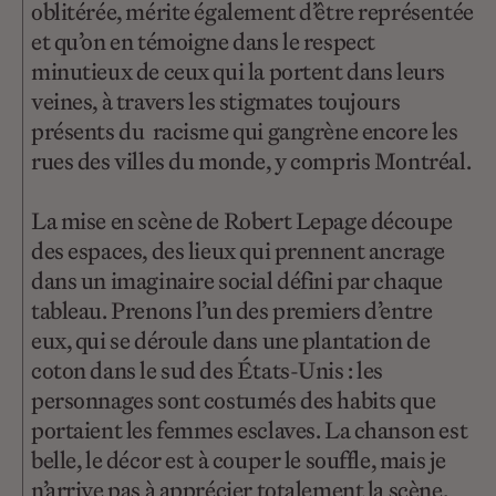
oblitérée, mérite également d’être représentée
et qu’on en témoigne dans le respect
minutieux de ceux qui la portent dans leurs
veines, à travers les stigmates toujours
présents du racisme qui gangrène encore les
rues des villes du monde, y compris Montréal.
La mise en scène de Robert Lepage découpe
des espaces, des lieux qui prennent ancrage
dans un imaginaire social défini par chaque
tableau. Prenons l’un des premiers d’entre
eux, qui se déroule dans une plantation de
coton dans le sud des États-Unis : les
personnages sont costumés des habits que
portaient les femmes esclaves. La chanson est
belle, le décor est à couper le souffle, mais je
n’arrive pas à apprécier totalement la scène,