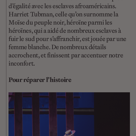
d’égalité avec les esclaves afroaméricains.
Harriet Tubman, celle qu’on surnomme la
Moïse du peuple noir, héroïne parmi les
héroïnes, qui a aidé de nombreux esclaves à
fuir le sud pour s’affranchir, est jouée par une
femme blanche. De nombreux détails
accrochent, et finissent par accentuer notre
inconfort.
Pour réparer l’histoire