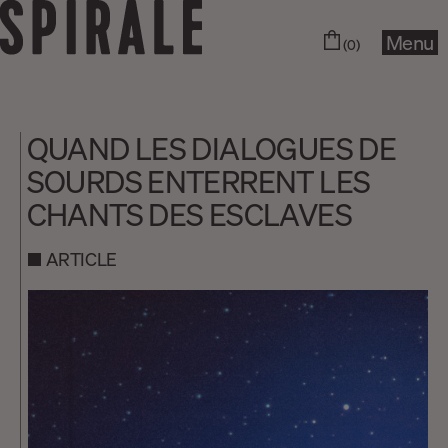
Menu
(0)
QUAND LES DIALOGUES DE
SOURDS ENTERRENT LES
CHANTS DES ESCLAVES
ARTICLE