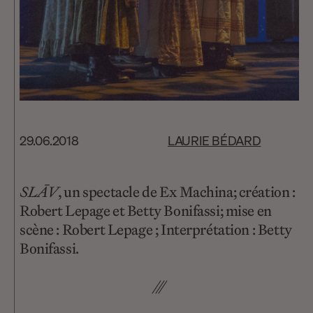
29.06.2018
LAURIE BÉDARD
SLĀV
, un spectacle de Ex Machina; création :
Robert Lepage et Betty Bonifassi; mise en
scène : Robert Lepage ; Interprétation : Betty
Bonifassi.
///