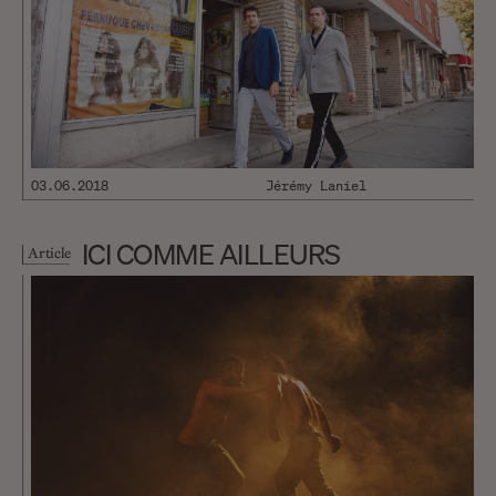
03.06.2018
Jérémy Laniel
ICI COMME AILLEURS
Article