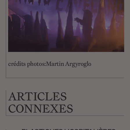
crédits photos:Martin Argyroglo
ARTICLES
CONNEXES