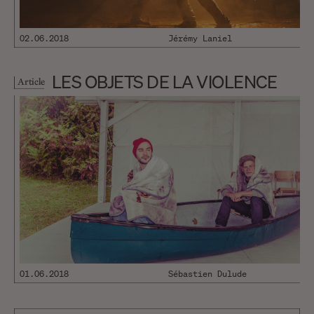
02.06.2018
Jérémy Laniel
LES OBJETS DE LA VIOLENCE
Article
01.06.2018
Sébastien Dulude