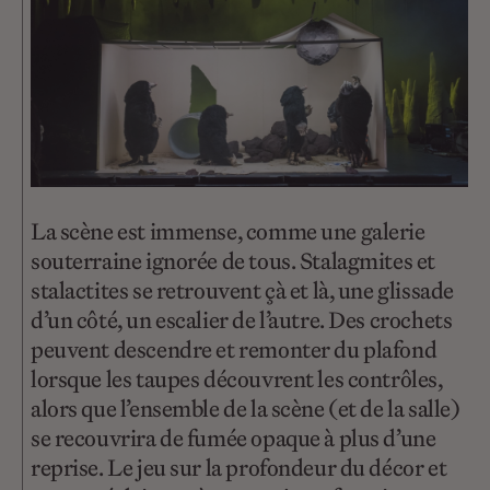
La scène est immense, comme une galerie
souterraine ignorée de tous. Stalagmites et
stalactites se retrouvent çà et là, une glissade
d’un côté, un escalier de l’autre. Des crochets
peuvent descendre et remonter du plafond
lorsque les taupes découvrent les contrôles,
alors que l’ensemble de la scène (et de la salle)
se recouvrira de fumée opaque à plus d’une
reprise. Le jeu sur la profondeur du décor et