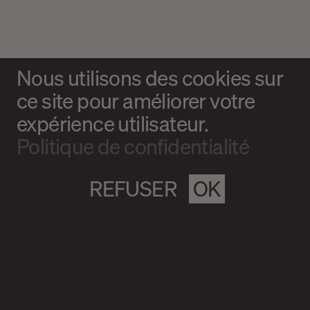
Nous utilisons des cookies sur
ce site pour améliorer votre
expérience utilisateur.
Politique de confidentialité
REFUSER
OK
Magazine culturel Spirale
info@magazine-spirale.com