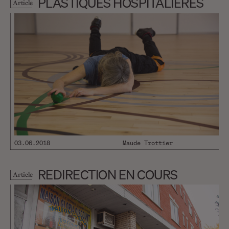
PLASTIQUES HOSPITALIÈRES
Article
03.06.2018
Maude Trottier
REDIRECTION EN COURS
Article