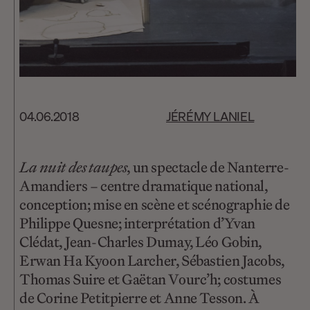
04.06.2018
JÉRÉMY LANIEL
La nuit des taupes
, un spectacle de Nanterre-
Amandiers – centre dramatique national,
conception; mise en scène et scénographie de
Philippe Quesne; interprétation d’Yvan
Clédat, Jean-Charles Dumay, Léo Gobin,
Erwan Ha Kyoon Larcher, Sébastien Jacobs,
Thomas Suire et Gaëtan Vourc’h; costumes
de Corine Petitpierre et Anne Tesson. À