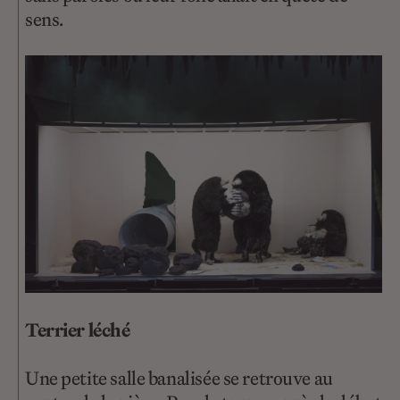
sens.
Terrier léché
Une petite salle banalisée se retrouve au