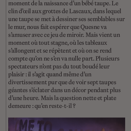
moment de la naissance d’un bébé taupe. Le
clin d’œil aux grottes de Lascaux, dans lequel
une taupe se met à dessiner ses semblables sur
le mur, nous fait espérer que Quesne va
s’amuser avec ce jeu de miroir. Mais vient un
moment où tout stagne, où les tableaux
s’allongent et se répètent et où on se rend
compte qu’on ne s’en va nulle part. Plusieurs
spectateurs n’ont pas du tout boudé leur
plaisir : il s’agit quand même d’un
divertissement pur que de voir sept taupes
géantes s’éclater dans un décor pendant plus
d’une heure. Mais la question nette et plate
demeure : qu’en reste-t-il ?