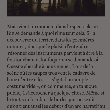
Mais vient un moment dans le spectacle où
l’on se demande à quoi rime tout cela. Si la
découverte du terrier, dans les premières
minutes, ainsi que le plaisir d’entendre
résonner des instruments parvient à être à la
fois touchant et loufoque, on se demande où
Quesne cherche à nous mener. Lors de la
scène où les taupes trouvent le cadavre de
l’une d’entre elles – il s’agit d’un simple
costume vide –, on commence, en tant que
public, à s’accrocher à quelque chose. Même si
le tout sombre dans le burlesque, on se dit
qu’on tient aussi les débuts d’un arc narratif au