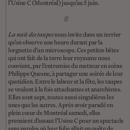
l’Usine C (Montréal) jusqu’au 5 juin.
///
La nuit des taupes
nous invite dans un terrier
qu’on observe une heure durant par la
lorgnette d’un microscope. Ces petites bêtes
qui ont fait de la terre leur royaume nous
convient, par l’entremise du metteur en scène
Philippe Quesne, à partager une soirée de leur
quotidien. Entre le labeur et la fête, les taupes
se veulent à la fois attachantes et anarchistes.
Elles sont sept, toutes aussi singulières les
unes que les autres. Après avoir paradé en
plein cœur de Montréal samedi, elles
prenaient d’assaut l’Usine C pour un spectacle
sans paroles où leur folie allait en quête de