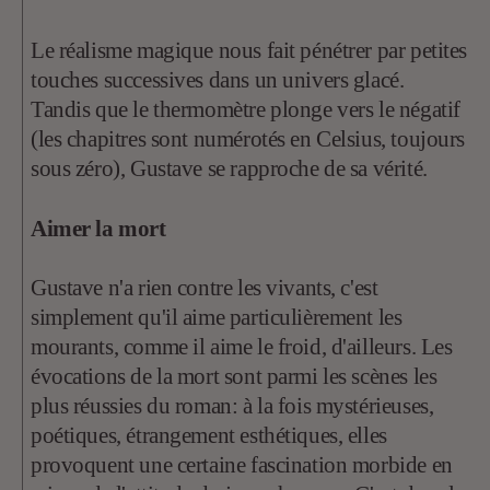
Le réalisme magique nous fait pénétrer par petites
touches successives dans un univers glacé.
Tandis que le thermomètre plonge vers le négatif
(les chapitres sont numérotés en Celsius, toujours
sous zéro), Gustave se rapproche de sa vérité.
Aimer la mort
Gustave n'a rien contre les vivants, c'est
simplement qu'il aime particulièrement les
mourants, comme il aime le froid, d'ailleurs. Les
évocations de la mort sont parmi les scènes les
plus réussies du roman: à la fois mystérieuses,
poétiques, étrangement esthétiques, elles
provoquent une certaine fascination morbide en