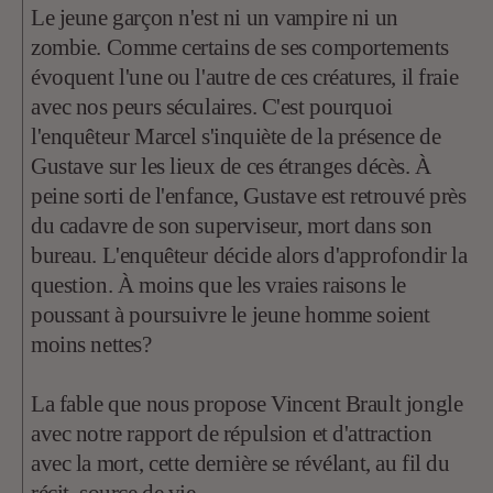
Le jeune garçon n'est ni un vampire ni un
zombie. Comme certains de ses comportements
évoquent l'une ou l'autre de ces créatures, il fraie
avec nos peurs séculaires. C'est pourquoi
l'enquêteur Marcel s'inquiète de la présence de
Gustave sur les lieux de ces étranges décès. À
peine sorti de l'enfance, Gustave est retrouvé près
du cadavre de son superviseur, mort dans son
bureau. L'enquêteur décide alors d'approfondir la
question. À moins que les vraies raisons le
poussant à poursuivre le jeune homme soient
moins nettes?
La fable que nous propose Vincent Brault jongle
avec notre rapport de répulsion et d'attraction
avec la mort, cette dernière se révélant, au fil du
récit, source de vie.