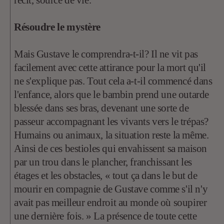
Résoudre le mystère
Mais Gustave le comprendra-t-il? Il ne vit pas
facilement avec cette attirance pour la mort qu'il
ne s'explique pas. Tout cela a-t-il commencé dans
l'enfance, alors que le bambin prend une outarde
blessée dans ses bras, devenant une sorte de
passeur accompagnant les vivants vers le trépas?
Humains ou animaux, la situation reste la même.
Ainsi de ces bestioles qui envahissent sa maison
par un trou dans le plancher, franchissant les
étages et les obstacles, « tout ça dans le but de
mourir en compagnie de Gustave comme s'il n'y
avait pas meilleur endroit au monde où soupirer
une dernière fois. » La présence de toute cette