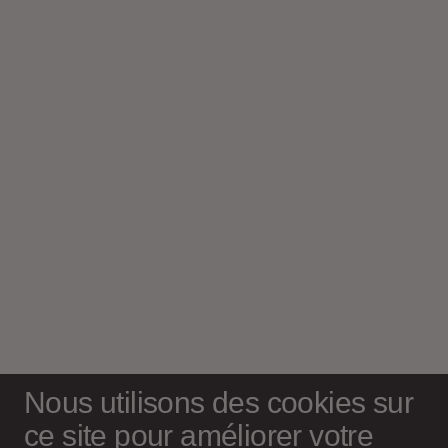
Nous utilisons des cookies sur
ce site pour améliorer votre