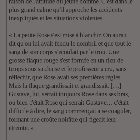
raison de l'attitude du jeune homme. C'est dans le
plus grand calme qu'il approche les accidents
inexpliqués et les situations violentes.
« La petite Rose s'est mise à blanchir. On aurait
dit qu'on lui avait fendu le nombril et que tout le
sang de son corps s'écoulait par le trou. Une
grosse flaque rouge s'est formée en un rien de
temps sous sa chaise et le professeur a cru, sans
réfléchir, que Rose avait ses premières règles.
Mais la flaque grandissait et grandissait. […]
Gustave, lui, serrait toujours Rose dans ses bras,
ou bien c'était Rose qui serrait Gustave… c'était
difficile à dire, le sang commençait à se coaguler,
formant une croûte noirâtre qui figeait leur
étreinte. »