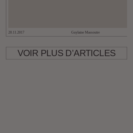
20.11.2017
Guylaine Massoutre
VOIR PLUS D’ARTICLES