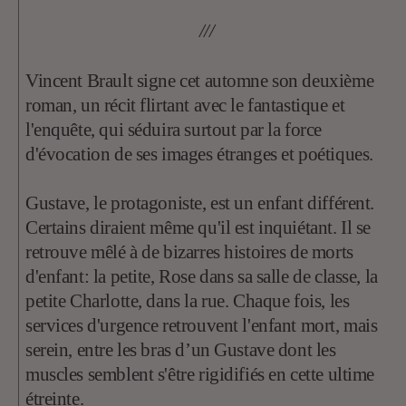
///
Vincent Brault signe cet automne son deuxième
roman, un récit flirtant avec le fantastique et
l'enquête, qui séduira surtout par la force
d'évocation de ses images étranges et poétiques.
Gustave, le protagoniste, est un enfant différent.
Certains diraient même qu'il est inquiétant. Il se
retrouve mêlé à de bizarres histoires de morts
d'enfant: la petite, Rose dans sa salle de classe, la
petite Charlotte, dans la rue. Chaque fois, les
services d'urgence retrouvent l'enfant mort, mais
serein, entre les bras d’un Gustave dont les
muscles semblent s'être rigidifiés en cette ultime
étreinte.