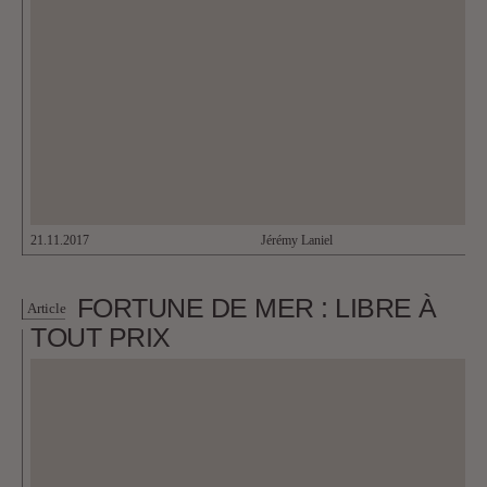
21.11.2017
Jérémy Laniel
FORTUNE DE MER : LIBRE À
Article
TOUT PRIX