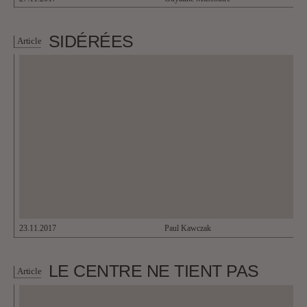
SIDÉRÉES
Article
23.11.2017
Paul Kawczak
LE CENTRE NE TIENT PAS
Article