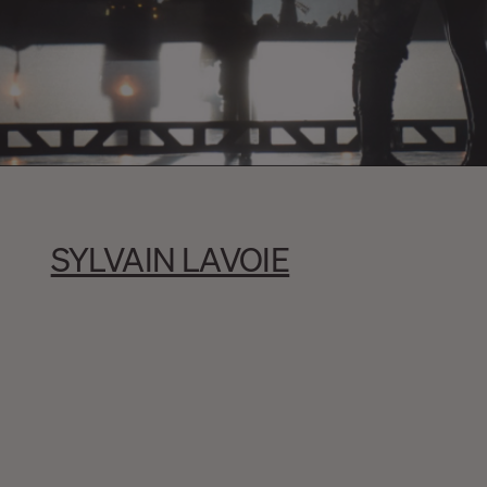
SYLVAIN LAVOIE