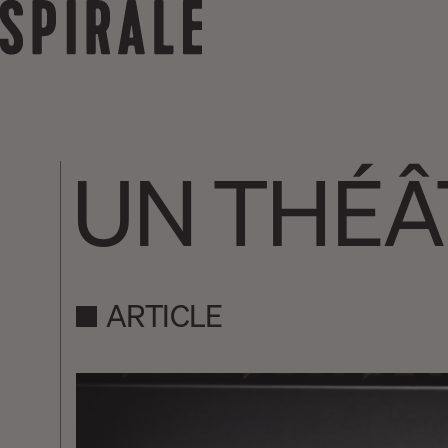
UN THÉÂ
ARTICLE