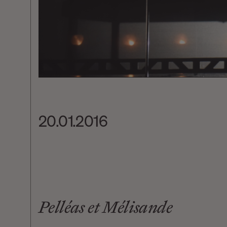
20.01.2016
Pelléas et Mélisande