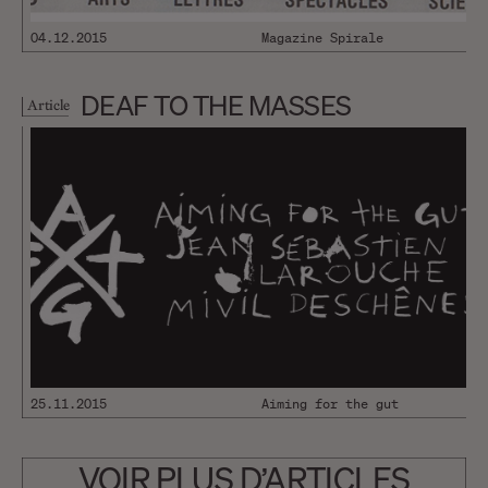
04.12.2015
Magazine Spirale
DEAF TO THE MASSES
Article
25.11.2015
Aiming for the gut
VOIR PLUS D’ARTICLES