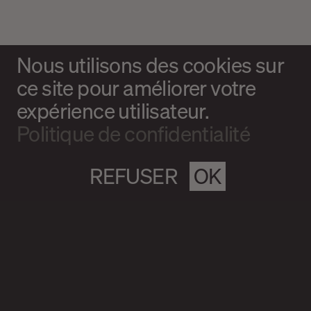
Nous utilisons des cookies sur
ce site pour améliorer votre
expérience utilisateur.
Politique de confidentialité
REFUSER
OK
Magazine culturel Spirale
info@magazine-spirale.com