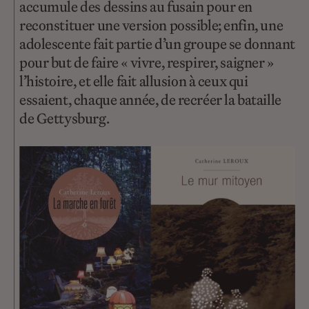
accumule des dessins au fusain pour en
reconstituer une version possible; enfin, une
adolescente fait partie d’un groupe se donnant
pour but de faire « vivre, respirer, saigner »
l’histoire, et elle fait allusion à ceux qui
essaient, chaque année, de recréer la bataille
de Gettysburg.