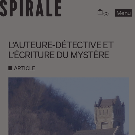
Menu
(0)
L’AUTEURE-DÉTECTIVE ET
L’ÉCRITURE DU MYSTÈRE
ARTICLE