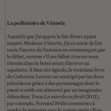
La préhistoire de Victoria
Aussitôt que j’ai appris le fait divers ayant
inspiré
Madame Victoria
, j’ai eu envie de lire
toute l’œuvre de l’auteure en commençant par
le début, comme s’il me fallait trouver mon
chemin dans le boisé avant d’arriver au
squelette. À bien des égards, le troisième livre
de Catherine Leroux est anticipé par les deux
précédents grâce à des personnages dont le
passé trouble est alimenté par un imaginaire
débordant. Dans
La marche en forêt
(2011),
par exemple, Fernand Brûlé commence à
perdre la mémoire peu de temps après s’être