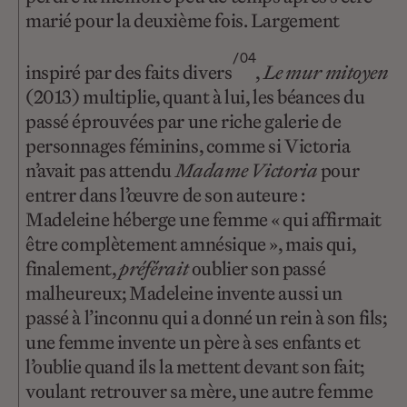
marié pour la deuxième fois. Largement
/04
inspiré par des faits divers
,
Le mur mitoyen
(2013) multiplie, quant à lui, les béances du
passé éprouvées par une riche galerie de
personnages féminins, comme si Victoria
n’avait pas attendu
Madame Victoria
pour
entrer dans l’œuvre de son auteure :
Madeleine héberge une femme « qui affirmait
être complètement amnésique », mais qui,
finalement,
préférait
oublier son passé
malheureux; Madeleine invente aussi un
passé à l’inconnu qui a donné un rein à son fils;
une femme invente un père à ses enfants et
l’oublie quand ils la mettent devant son fait;
voulant retrouver sa mère, une autre femme