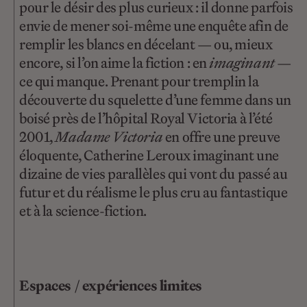
pour le désir des plus curieux : il donne parfois
envie de mener soi-même une enquête afin de
remplir les blancs en décelant — ou, mieux
encore, si l’on aime la fiction : en
imaginant
—
ce qui manque. Prenant pour tremplin la
découverte du squelette d’une femme dans un
boisé près de l’hôpital Royal Victoria à l’été
2001,
Madame Victoria
en offre une preuve
éloquente, Catherine Leroux imaginant une
dizaine de vies parallèles qui vont du passé au
futur et du réalisme le plus cru au fantastique
et à la science-fiction.
Espaces / expériences limites