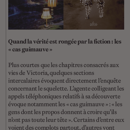
Quand la vérité est rongée par la fiction : les
« cas guimauve »
Plus courtes que les chapitres consacrés aux
vies de Victoria, quelques sections
intercalaires évoquent directement l’enquête
concernant le squelette. L’agente colligeant les
appels téléphoniques relatifs à sa découverte
évoque notamment les « cas guimauve » : « les
gens dont les propos donnent à croire qu’ils
n’ont pas toute leur tête ». Certains d’entre eux
voient des complots partout, d’autres vont