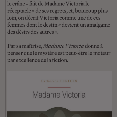
le crâne « fait de Madame Victoria le
réceptacle » de ses regrets, et, beaucoup plus
loin, on décrit Victoria comme une de ces
femmes dont le destin « devient un amalgame
des désirs des autres ».
Par sa maîtrise,
Madame Victoria
donne à
penser que le mystère est peut-être le moteur
par excellence de la fiction.