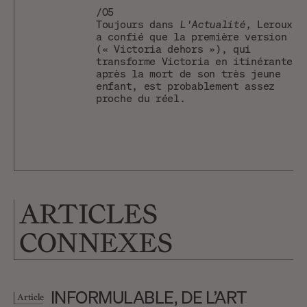
/05
Toujours dans
L'Actualité,
Leroux
a confié que la première version
(« Victoria dehors »), qui
transforme Victoria en itinérante
après la mort de son très jeune
enfant, est probablement assez
proche du réel.
ARTICLES
CONNEXES
INFORMULABLE, DE L’ART
Article