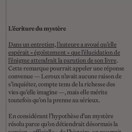
L’écriture du mystère
Dans un entretien, l’auteure a avoué qu’elle
espérait « égoïstement » que l’élucidation de
l’énigme attendrait la parution de son livre
.
Cette remarque pourrait appeler une réponse
convenue — Leroux n’avait aucune raison de
s’inquiéter, compte tenu de la richesse des
vies qu’elle imagine —, mais elle mérite
toutefois qu’on la prenne au sérieux.
En considérant l’hypothèse d’un mystère
résolu parce qu’on détiendrait désormais la
version « officielle » de l’histoire, on pourrait