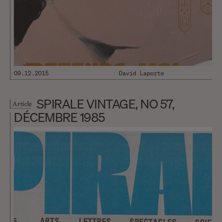
09.12.2015
David Laporte
SPIRALE VINTAGE, NO 57,
Article
DÉCEMBRE 1985