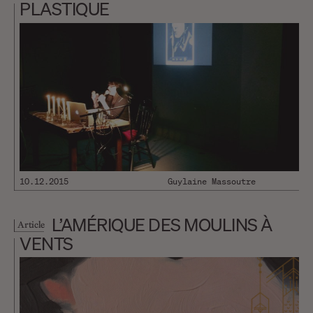
PLASTIQUE
10.12.2015
Guylaine Massoutre
L’AMÉRIQUE DES MOULINS À
Article
VENTS