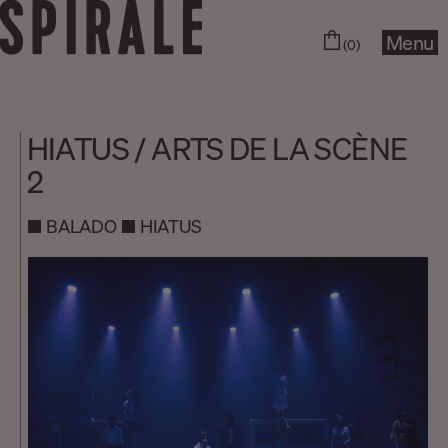
Menu
(0)
HIATUS / ARTS DE LA SCÈNE
2
BALADO
HIATUS