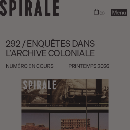
Menu
(0)
292 / ENQUÊTES DANS
L’ARCHIVE COLONIALE
NUMÉRO EN COURS
PRINTEMPS 2026