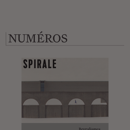
NUMÉROS