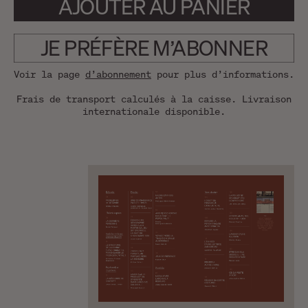
AJOUTER AU PANIER
JE PRÉFÈRE M’ABONNER
Voir la page
d’abonnement
pour plus d’informations.
Frais de transport calculés à la caisse. Livraison
internationale disponible.