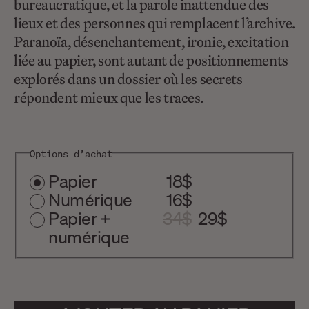
bureaucratique, et la parole inattendue des
lieux et des personnes qui remplacent l’archive.
Paranoïa, désenchantement, ironie, excitation
liée au papier, sont autant de positionnements
explorés dans un dossier où les secrets
répondent mieux que les traces.
Options d’achat
Papier
18$
Numérique
16$
Papier +
34$
29$
numérique