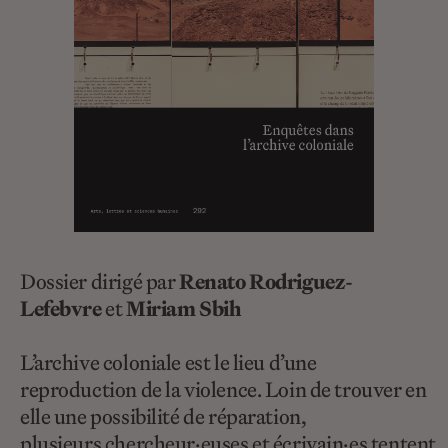
Dossier dirigé par
Renato Rodriguez-
Lefebvre
et
Miriam Sbih
L’archive coloniale est le lieu d’une
reproduction de la violence. Loin de trouver en
elle une possibilité de réparation,
plusieurs chercheur·euses et écrivain·es tentent