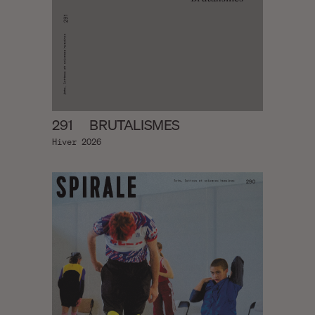
291
BRUTALISMES
Hiver 2026