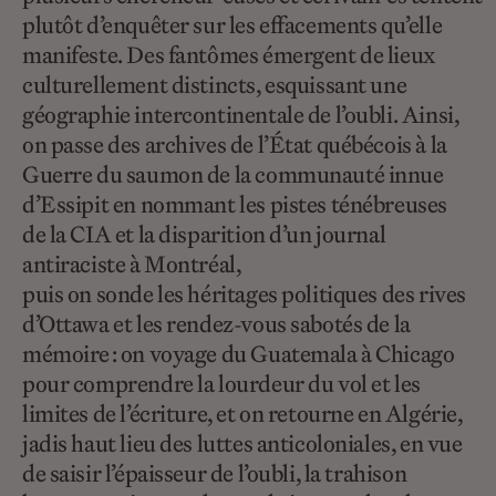
plutôt d’enquêter sur les effacements qu’elle
manifeste. Des fantômes émergent de lieux
culturellement distincts, esquissant une
géographie intercontinentale de l’oubli. Ainsi,
on passe des archives de l’État québécois à la
Guerre du saumon de la communauté innue
d’Essipit en nommant les pistes ténébreuses
de la CIA et la disparition d’un journal
antiraciste à Montréal,
puis on sonde les héritages politiques des rives
d’Ottawa et les rendez-vous sabotés de la
mémoire : on voyage du Guatemala à Chicago
pour comprendre la lourdeur du vol et les
limites de l’écriture, et on retourne en Algérie,
jadis haut lieu des luttes anticoloniales, en vue
de saisir l’épaisseur de l’oubli, la trahison