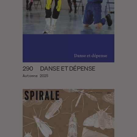
290
DANSE ET DÉPENSE
Automne 2025