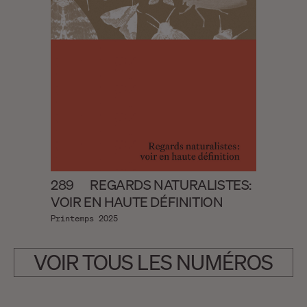
289
REGARDS NATURALISTES:
VOIR EN HAUTE DÉFINITION
Printemps 2025
VOIR TOUS LES NUMÉROS