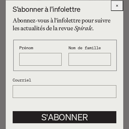
×
S’abonner à l’infolettre
Abonnez-vous à l'infolettre pour suivre
les actualités de la revue
Spirale
.
Prénom
Nom de famille
Courriel
S'ABONNER