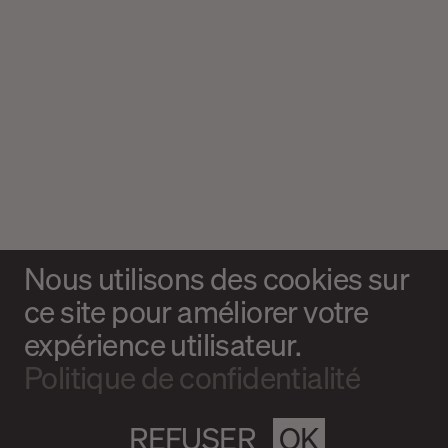
Nous utilisons des cookies sur
ce site pour améliorer votre
expérience utilisateur.
Politique de confidentialité
REFUSER
OK