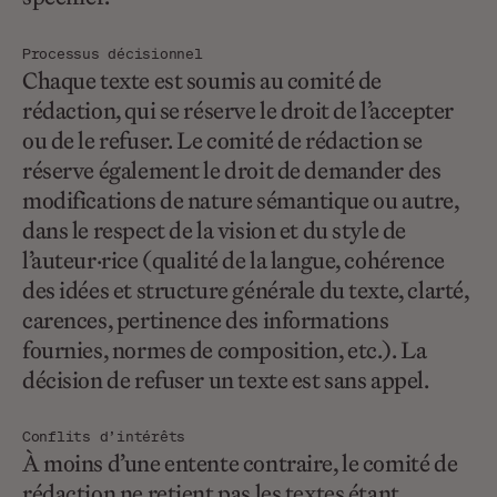
Processus décisionnel
Chaque texte est soumis au comité de
rédaction, qui se réserve le droit de l’accepter
ou de le refuser. Le comité de rédaction se
réserve également le droit de demander des
modifications de nature sémantique ou autre,
dans le respect de la vision et du style de
l’auteur·rice (qualité de la langue, cohérence
des idées et structure générale du texte, clarté,
carences, pertinence des informations
fournies, normes de composition, etc.). La
décision de refuser un texte est sans appel.
Conflits d’intérêts
À moins d’une entente contraire, le comité de
rédaction ne retient pas les textes étant