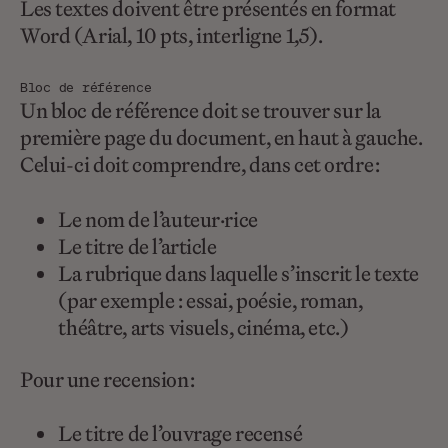
Les textes doivent être présentés en format
Word (Arial, 10 pts, interligne 1,5).
Bloc de référence
Un bloc de référence doit se trouver sur la
première page du document, en haut à gauche.
Celui-ci doit comprendre, dans cet ordre :
Le nom de l’auteur·rice
Le titre de l’article
La rubrique dans laquelle s’inscrit le texte
(par exemple : essai, poésie, roman,
théâtre, arts visuels, cinéma, etc.)
Pour une recension :
Le titre de l’ouvrage recensé