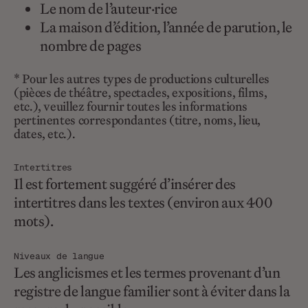
Le nom de l’auteur·rice
La maison d’édition, l’année de parution, le
nombre de pages
* Pour les autres types de productions culturelles
(pièces de théâtre, spectacles, expositions, films,
etc.), veuillez fournir toutes les informations
pertinentes correspondantes (titre, noms, lieu,
dates, etc.).
Intertitres
Il est fortement suggéré d’insérer des
intertitres dans les textes (environ aux 400
mots).
Niveaux de langue
Les anglicismes et les termes provenant d’un
registre de langue familier sont à éviter dans la