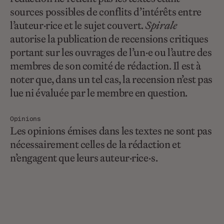
sources possibles de conflits d’intérêts entre
l’auteur·rice et le sujet couvert.
Spirale
autorise la publication de recensions critiques
portant sur les ouvrages de l’un·e ou l’autre des
membres de son comité de rédaction. Il est à
noter que, dans un tel cas, la recension n’est pas
lue ni évaluée par le membre en question.
Opinions
Les opinions émises dans les textes ne sont pas
nécessairement celles de la rédaction et
n’engagent que leurs auteur·rice·s.