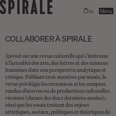
Menu
(0)
COLLABORER À SPIRALE
Spirale
est une revue culturelle qui s’intéresse
à l’actualité des arts, des lettres et des sciences
humaines dans une perspective analytique et
critique. Publiant trois numéros par année, la
revue privilégie les recensions et les comptes
rendus d’œuvres ou de productions culturelles
récentes (datant des deux dernières années),
ainsi que les essais traitant des enjeux
artistiques, sociaux, politiques et théoriques de