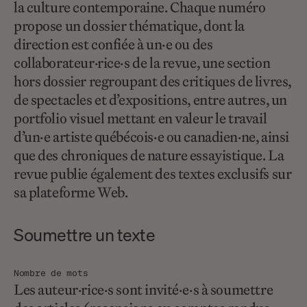
la culture contemporaine. Chaque numéro
propose un dossier thématique, dont la
direction est confiée à un·e ou des
collaborateur·rice·s de la revue, une section
hors dossier regroupant des critiques de livres,
de spectacles et d’expositions, entre autres, un
portfolio visuel mettant en valeur le travail
d’un·e artiste québécois·e ou canadien·ne, ainsi
que des chroniques de nature essayistique. La
revue publie également des textes exclusifs sur
sa plateforme Web.
Soumettre un texte
Nombre de mots
Les auteur·rice·s sont invité·e·s à soumettre