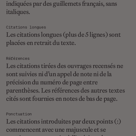
indiquées par des guillemets français, sans
italiques.
Citations longues
Les citations longues (plus de 5 lignes) sont
placées en retrait du texte.
Références
Les citations tirées des ouvrages recensés ne
sont suivies ni d’un appel de note ni de la
précision du numéro de page entre
parenthèses. Les références des autres textes
cités sont fournies en notes de bas de page.
Ponctuation
Les citations introduites par deux points (:)
commencent avec une majuscule et se