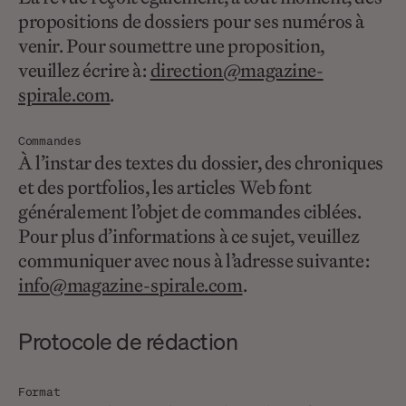
propositions de dossiers pour ses numéros à
venir. Pour soumettre une proposition,
veuillez écrire à :
direction@magazine-
spirale.com
.
Commandes
À l’instar des textes du dossier, des chroniques
et des portfolios, les articles Web font
généralement l’objet de commandes ciblées.
Pour plus d’informations à ce sujet, veuillez
communiquer avec nous à l’adresse suivante :
info@magazine-spirale.com
.
Protocole de rédaction
Format