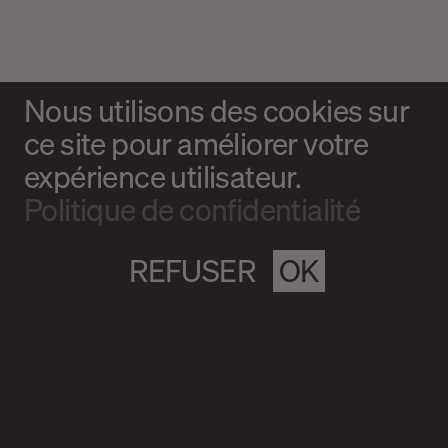
Nous utilisons des cookies sur
ce site pour améliorer votre
expérience utilisateur.
Politique de confidentialité
REFUSER
OK
Magazine culturel Spirale
info@magazine-spirale.com