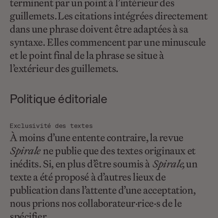
terminent par un point à l’intérieur des
guillemets. Les citations intégrées directement
dans une phrase doivent être adaptées à sa
syntaxe. Elles commencent par une minuscule
et le point final de la phrase se situe à
l’extérieur des guillemets.
Politique éditoriale
Exclusivité des textes
À moins d’une entente contraire, la revue
Spirale
ne publie que des textes originaux et
inédits. Si, en plus d’être soumis à
Spirale,
un
texte a été proposé à d’autres lieux de
publication dans l’attente d’une acceptation,
nous prions nos collaborateur·rice·s de le
spécifier.