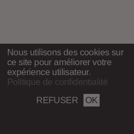
Nous utilisons des cookies sur
ce site pour améliorer votre
expérience utilisateur.
Politique de confidentialité
REFUSER
OK
Magazine culturel Spirale