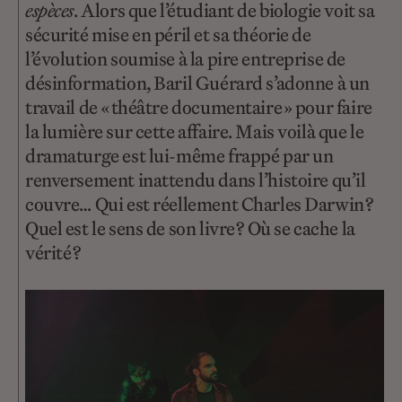
espèces
. Alors que l’étudiant de biologie voit sa
sécurité mise en péril et sa théorie de
l’évolution soumise à la pire entreprise de
désinformation, Baril Guérard s’adonne à un
travail de « théâtre documentaire » pour faire
la lumière sur cette affaire. Mais voilà que le
dramaturge est lui-même frappé par un
renversement inattendu dans l’histoire qu’il
couvre… Qui est réellement Charles Darwin ?
Quel est le sens de son livre ? Où se cache la
vérité ?