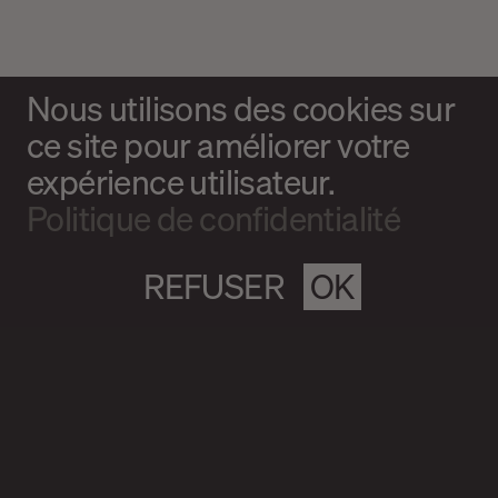
Nous utilisons des cookies sur
ce site pour améliorer votre
expérience utilisateur.
Politique de confidentialité
REFUSER
OK
Magazine culturel Spirale
info@magazine-spirale.com