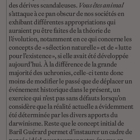
des dérives scandaleuses.
Vous êtes animal
s’attaque à ce pan obscur de nos sociétés en
exhibant différentes appropriations qui
auraient pu être faites de la théorie de
l’évolution, notamment en ce qui concerne les
concepts de « sélection naturelle » et de « lutte
pour l’existence », si elle avait été développée
aujourd’hui. À la différence de la grande
majorité des uchronies, celle-ci tente donc
moins de modifier le passé que de déplacer un
événement historique dans le présent, un
exercice qui n’est pas sans défauts lorsqu’on
considère que la réalité actuelle a évidemment
été déterminée par les divers apports du
darwinisme. Reste que le concept initial de
Baril Guérard permet d’instaurer un cadre de