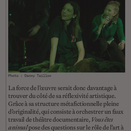
Photo : Danny Taillon
La force de l’œuvre serait donc davantage à
trouver du côté de sa réflexivité artistique.
Grâce à sa structure métafictionnelle pleine
d’originalité, qui consiste à orchestrer un faux
travail de théâtre documentaire,
Vous êtes
animal
pose des questions sur le rôle de l’art à