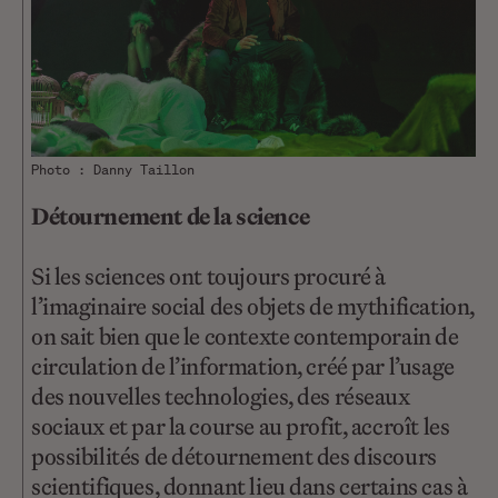
Photo : Danny Taillon
Détournement de la science
Si les sciences ont toujours procuré à
l’imaginaire social des objets de mythification,
on sait bien que le contexte contemporain de
circulation de l’information, créé par l’usage
des nouvelles technologies, des réseaux
sociaux et par la course au profit, accroît les
possibilités de détournement des discours
scientifiques, donnant lieu dans certains cas à