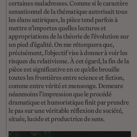
certaines maladresses. Comme si le caractère
sensationnel de la thématique autorisait tous
les élans satiriques, la pièce tend parfois à
mettre n’importes quelles lectures et
appropriations de la théorie de l’évolution sur
un pied d’égalité. On me rétorquera que,
précisément, l’objectif vise à donner à voir les
risques du relativisme. À cet égard, la fin de la
pièce est significative en ce qu’elle brouille
toutes les frontières entre science et fiction,
comme entre vérité et mensonge. Demeure
néanmoins l’impression que le procédé
dramatique et humoristique finit par prendre
le pas sur une véritable réflexion de société,
située, lucide et productrice de sens.