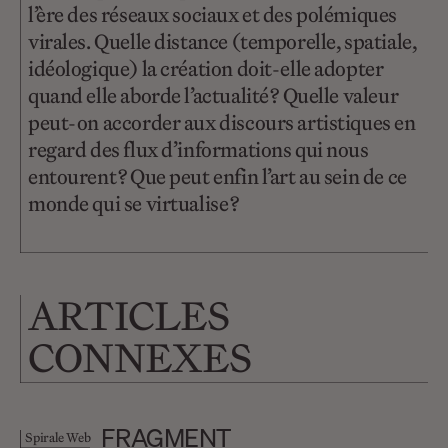
l’ère des réseaux sociaux et des polémiques
virales. Quelle distance (temporelle, spatiale,
idéologique) la création doit-elle adopter
quand elle aborde l’actualité ? Quelle valeur
peut-on accorder aux discours artistiques en
regard des flux d’informations qui nous
entourent ? Que peut enfin l’art au sein de ce
monde qui se virtualise ?
ARTICLES
CONNEXES
FRAGMENT
Spirale Web