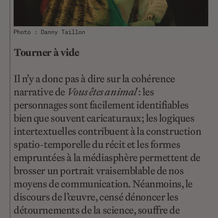
Photo : Danny Taillon
Tourner à vide
Il n’y a donc pas à dire sur la cohérence
narrative de
Vous êtes animal
: les
personnages sont facilement identifiables
bien que souvent caricaturaux ; les logiques
intertextuelles contribuent à la construction
spatio-temporelle du récit et les formes
empruntées à la médiasphère permettent de
brosser un portrait vraisemblable de nos
moyens de communication. Néanmoins, le
discours de l’œuvre, censé dénoncer les
détournements de la science, souffre de