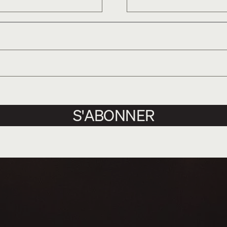
S'ABONNER