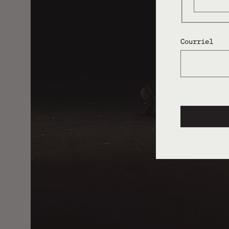
Courriel