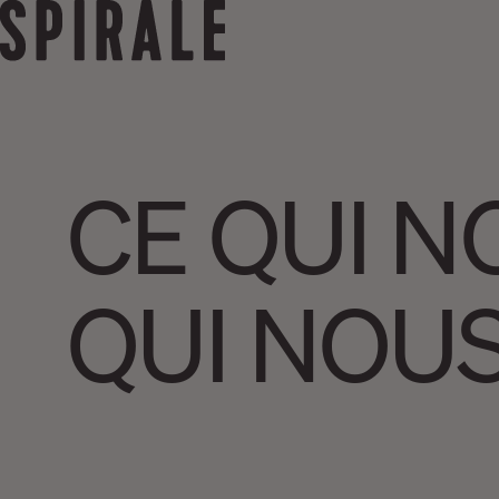
CE QUI N
QUI NOU