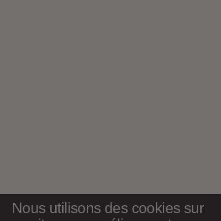
Nous utilisons des cookies sur