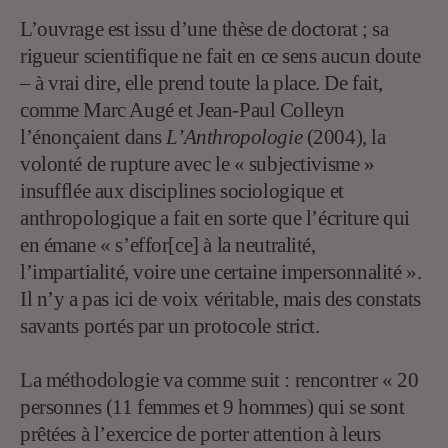
L’ouvrage est issu d’une thèse de doctorat ; sa
rigueur scientifique ne fait en ce sens aucun doute
– à vrai dire, elle prend toute la place. De fait,
comme Marc Augé et Jean-Paul Colleyn
l’énonçaient dans
L’Anthropologie
(2004), la
volonté de rupture avec le « subjectivisme »
insufflée aux disciplines sociologique et
anthropologique a fait en sorte que l’écriture qui
en émane « s’effor[ce] à la neutralité,
l’impartialité, voire une certaine impersonnalité ».
Il n’y a pas ici de voix véritable, mais des constats
savants portés par un protocole strict.
La méthodologie va comme suit : rencontrer « 20
personnes (11 femmes et 9 hommes) qui se sont
prêtées à l’exercice de porter attention à leurs