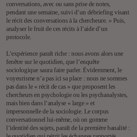
conversations, avec ou sans prise de notes,
pendant une semaine, suivi d’un débriefing visant
le récit des conversations à la chercheure. » Puis,
analyser le fruit de ces récits à l’aide d’un
protocole.
L’expérience paraît riche : nous avons alors une
fenêtre sur le quotidien, que l’enquête
sociologique saura faire parler. Évidemment, le
voyeurisme n’a pas ici sa place : nous ne sommes
pas dans le « récit de cas » que proposent les
chercheurs en psychologie ou les psychanalystes,
mais bien dans l’analyse « large » et
impersonnelle de la sociologie. Le corpus
conversationnel lui-même, où on gomme
l’identité des sujets, paraît de la première banalité :
le quotidien qui pétrit les échanges rapportés