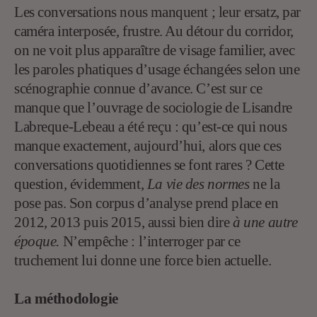
Les conversations nous manquent ; leur ersatz, par
caméra interposée, frustre. Au détour du corridor,
on ne voit plus apparaître de visage familier, avec
les paroles phatiques d’usage échangées selon une
scénographie connue d’avance. C’est sur ce
manque que l’ouvrage de sociologie de Lisandre
Labreque-Lebeau a été reçu : qu’est-ce qui nous
manque exactement, aujourd’hui, alors que ces
conversations quotidiennes se font rares ? Cette
question, évidemment,
La vie des normes
ne la
pose pas. Son corpus d’analyse prend place en
2012, 2013 puis 2015, aussi bien dire
à une autre
époque.
N’empêche : l’interroger par ce
truchement lui donne une force bien actuelle.
La méthodologie