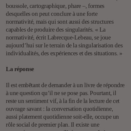
boussole, cartographique, phare –, formes
desquelles on peut conclure à une forte
normativité, mais qui sont aussi des structures
capables de produire des singularités. « La
normativité, écrit Labrecque-Lebeau, se joue
aujourd’hui sur le terrain de la singularisation des
individualités, des expériences et des situations. »
La réponse
Il est embêtant de demander à un livre de répondre
à une question qu’il ne se pose pas. Pourtant, il
reste un sentiment vif, à la fin de la lecture de cet
ouvrage savant : la conversation quotidienne,
aussi platement quotidienne soit-elle, occupe un
rôle social de premier plan. Il existe une