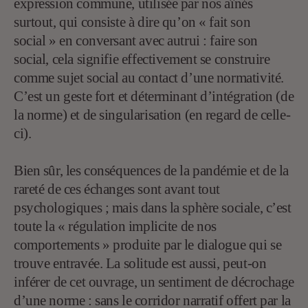
expression commune, utilisée par nos aînés
surtout, qui consiste à dire qu’on « fait son
social » en conversant avec autrui : faire son
social, cela signifie effectivement se construire
comme sujet social au contact d’une normativité.
C’est un geste fort et déterminant d’intégration (de
la norme) et de singularisation (en regard de celle-
ci).
Bien sûr, les conséquences de la pandémie et de la
rareté de ces échanges sont avant tout
psychologiques ; mais dans la sphère sociale, c’est
toute la « régulation implicite de nos
comportements » produite par le dialogue qui se
trouve entravée. La solitude est aussi, peut-on
inférer de cet ouvrage, un sentiment de décrochage
d’une norme : sans le corridor narratif offert par la