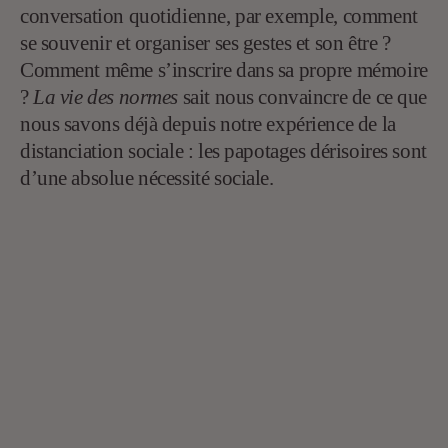
conversation quotidienne, par exemple, comment
se souvenir et organiser ses gestes et son être ?
Comment même s’inscrire dans sa propre mémoire
?
La vie des normes
sait nous convaincre de ce que
nous savons déjà depuis notre expérience de la
distanciation sociale : les papotages dérisoires sont
d’une absolue nécessité sociale.