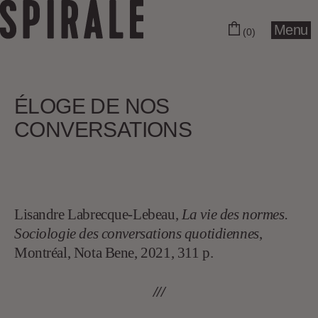
Menu
(0)
ÉLOGE DE NOS
CONVERSATIONS
Lisandre Labrecque-Lebeau,
La vie des normes.
Sociologie des conversations quotidiennes
,
Montréal, Nota Bene, 2021, 311 p.
///