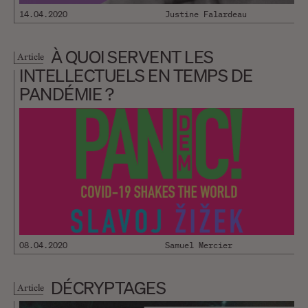
14.04.2020
Justine Falardeau
À QUOI SERVENT LES
Article
INTELLECTUELS EN TEMPS DE
PANDÉMIE ?
08.04.2020
Samuel Mercier
DÉCRYPTAGES
Article