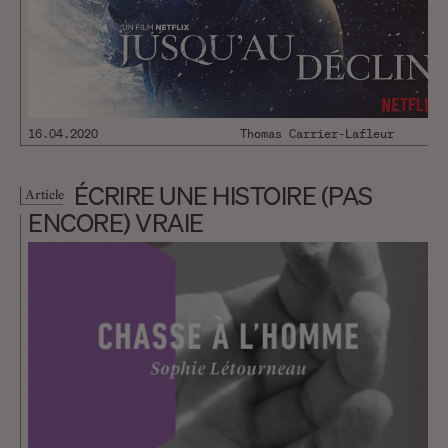
16.04.2020
Thomas Carrier-Lafleur
ÉCRIRE UNE HISTOIRE (PAS
Article
ENCORE) VRAIE