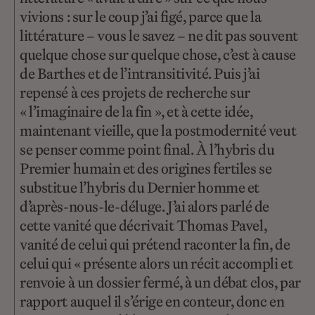
vivions : sur le coup j’ai figé, parce que la
littérature – vous le savez – ne dit pas souvent
quelque chose sur quelque chose, c’est à cause
de Barthes et de l’intransitivité. Puis j’ai
repensé à ces projets de recherche sur
« l’imaginaire de la fin », et à cette idée,
maintenant vieille, que la postmodernité veut
se penser comme point final. À l’hybris du
Premier humain et des origines fertiles se
substitue l’hybris du Dernier homme et
d’après-nous-le-déluge. J’ai alors parlé de
cette vanité que décrivait Thomas Pavel,
vanité de celui qui prétend raconter la fin, de
celui qui « présente alors un récit accompli et
renvoie à un dossier fermé, à un débat clos, par
rapport auquel il s’érige en conteur, donc en