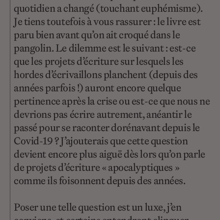
quotidien a changé (touchant euphémisme).
Je tiens toutefois à vous rassurer : le livre est
paru bien avant qu’on ait croqué dans le
pangolin. Le dilemme est le suivant : est-ce
que les projets d’écriture sur lesquels les
hordes d’écrivaillons planchent (depuis des
années parfois !) auront encore quelque
pertinence après la crise ou est-ce que nous ne
devrions pas écrire autrement, anéantir le
passé pour se raconter dorénavant depuis le
Covid-19 ? J’ajouterais que cette question
devient encore plus aiguë dès lors qu’on parle
de projets d’écriture « apocalyptiques »
comme ils foisonnent depuis des années.
Poser une telle question est un luxe, j’en