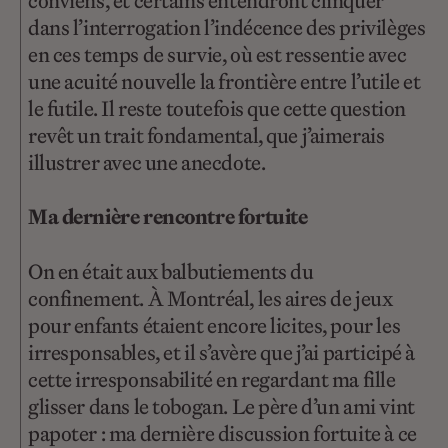
conviens, et certains entendront clinquer
dans l’interrogation l’indécence des privilèges
en ces temps de survie, où est ressentie avec
une acuité nouvelle la frontière entre l’utile et
le futile. Il reste toutefois que cette question
revêt un trait fondamental, que j’aimerais
illustrer avec une anecdote.
Ma dernière rencontre fortuite
On en était aux balbutiements du
confinement. À Montréal, les aires de jeux
pour enfants étaient encore licites, pour les
irresponsables, et il s’avère que j’ai participé à
cette irresponsabilité en regardant ma fille
glisser dans le tobogan. Le père d’un ami vint
papoter : ma dernière discussion fortuite à ce