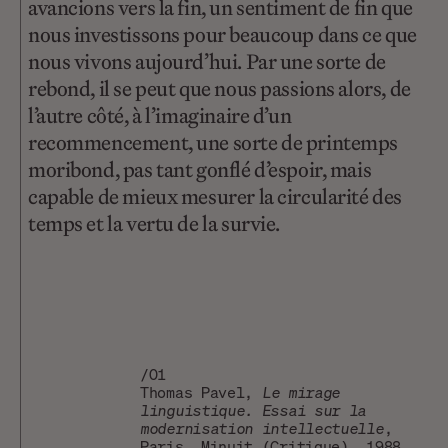
avancions vers la fin, un sentiment de fin que
nous investissons pour beaucoup dans ce que
nous vivons aujourd’hui. Par une sorte de
rebond, il se peut que nous passions alors, de
l’autre côté, à l’imaginaire d’un
recommencement, une sorte de printemps
moribond, pas tant gonflé d’espoir, mais
capable de mieux mesurer la circularité des
temps et la vertu de la survie.
/01
Thomas Pavel,
Le mirage
linguistique. Essai sur la
modernisation intellectuelle
,
Paris, Minuit (Critique), 1988,