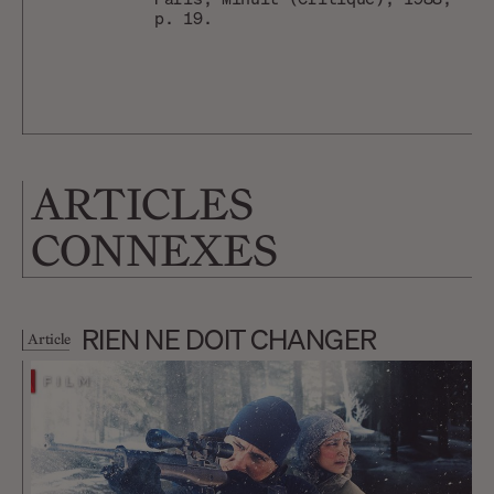
p. 19.
ARTICLES
CONNEXES
RIEN NE DOIT CHANGER
Article