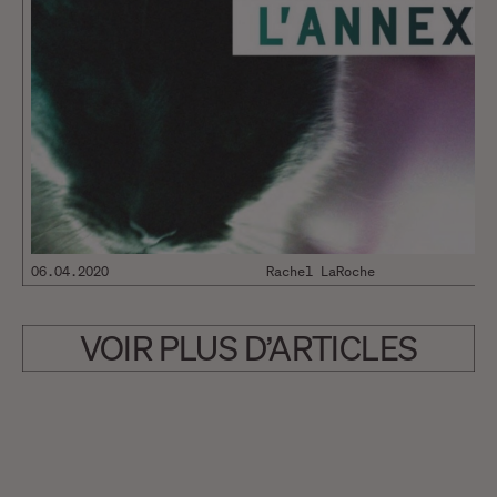
06.04.2020
Rachel LaRoche
VOIR PLUS D’ARTICLES