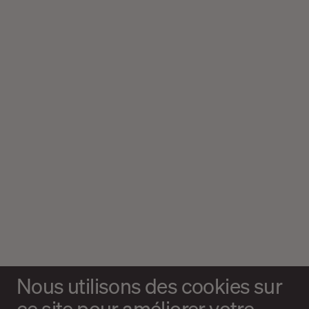
Nous utilisons des cookies sur
ce site pour améliorer votre