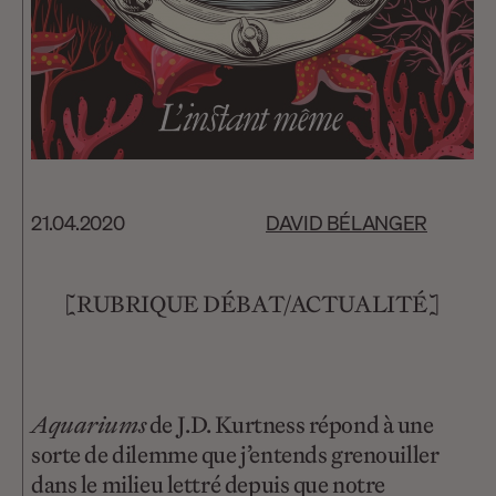
21.04.2020
DAVID BÉLANGER
[RUBRIQUE DÉBAT/ACTUALITÉ]
Aquariums
de J.D. Kurtness répond à une
sorte de dilemme que j’entends grenouiller
dans le milieu lettré depuis que notre