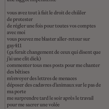
vous avez tout à fait le droit de chiâler
de protester
de régler une fois pour toutes vos comptes
avec moi
vous pouvez me blaster aller-retour sur
gay411
(ça ferait changement de ceux qui disent que
j’ai une clit dick)
commenter tous mes posts pour me chanter
des bêtises
m’envoyer des lettres de menaces
déposer des cadavres d’animaux sur le pas de
ma porte
me surprendre tard le soir après le travail
pour me sacrer une volée