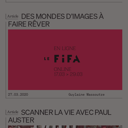
DES MONDES D’IMAGES À
Article
FAIRE RÊVER
27.03.2020
Guylaine Massoutre
SCANNER LA VIE AVEC PAUL
Article
AUSTER