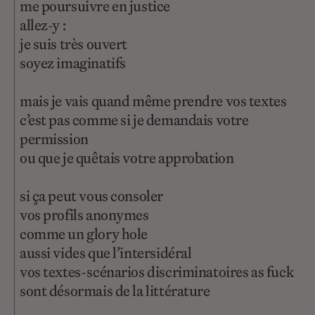
me poursuivre en justice
allez-y :
je suis très ouvert
soyez imaginatifs
mais je vais quand même prendre vos textes
c’est pas comme si je demandais votre
permission
ou que je quêtais votre approbation
si ça peut vous consoler
vos profils anonymes
comme un glory hole
aussi vides que l’intersidéral
vos textes-scénarios discriminatoires as fuck
sont désormais de la littérature