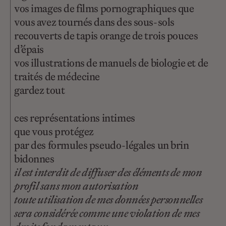
vos images de films pornographiques que
vous avez tournés dans des sous-sols
recouverts de tapis orange de trois pouces
d’épais
vos illustrations de manuels de biologie et de
traités de médecine
gardez tout
ces représentations intimes
que vous protégez
par des formules pseudo-légales un brin
bidonnes
il est interdit de diffuser des éléments de mon
profil sans mon autorisation
toute utilisation de mes données personnelles
sera considérée comme une violation de mes