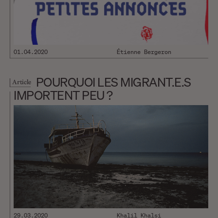
01.04.2020
Étienne Bergeron
POURQUOI LES MIGRANT.E.S
Article
IMPORTENT PEU ?
29.03.2020
Khalil Khalsi