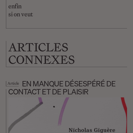
enfin
si on veut
ARTICLES
CONNEXES
EN MANQUE DÉSESPÉRÉ DE
Article
CONTACT ET DE PLAISIR