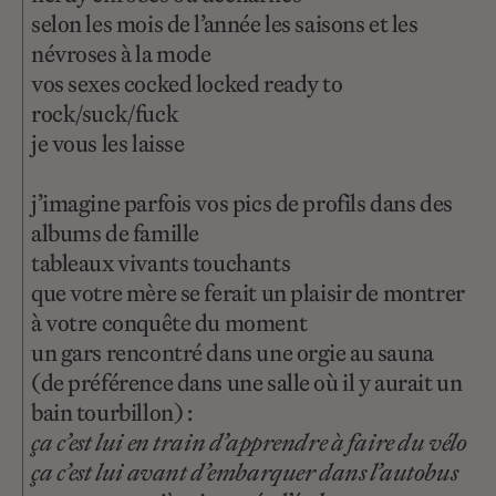
selon les mois de l’année les saisons et les
névroses à la mode
vos sexes cocked locked ready to
rock/suck/fuck
je vous les laisse
j’imagine parfois vos pics de profils dans des
albums de famille
tableaux vivants touchants
que votre mère se ferait un plaisir de montrer
à votre conquête du moment
un gars rencontré dans une orgie au sauna
(de préférence dans une salle où il y aurait un
bain tourbillon) :
ça c’est lui en train d’apprendre à faire du vélo
ça c’est lui avant d’embarquer dans l’autobus