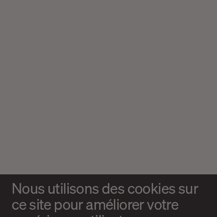
Nous utilisons des cookies sur
ce site pour améliorer votre