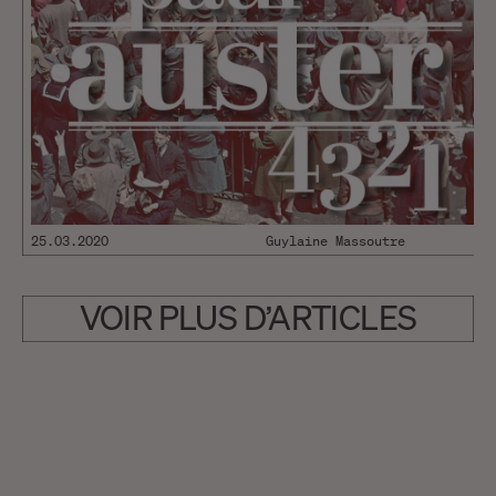
25.03.2020
Guylaine Massoutre
VOIR PLUS D’ARTICLES