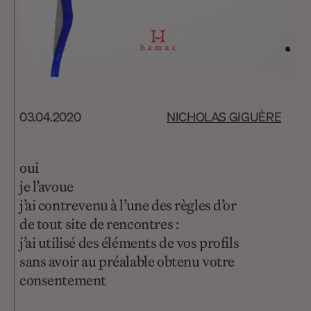
03.04.2020
NICHOLAS GIGUÈRE
oui
je l’avoue
j’ai contrevenu à l’une des règles d’or
de tout site de rencontres :
j’ai utilisé des éléments de vos profils
sans avoir au préalable obtenu votre
consentement