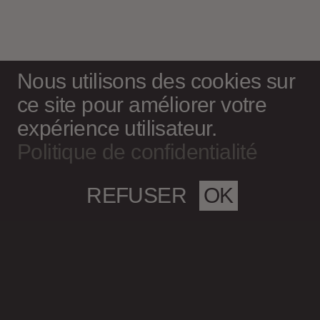
Nous utilisons des cookies sur
ce site pour améliorer votre
expérience utilisateur.
Politique de confidentialité
REFUSER
OK
Magazine culturel Spirale
info@magazine-spirale.com