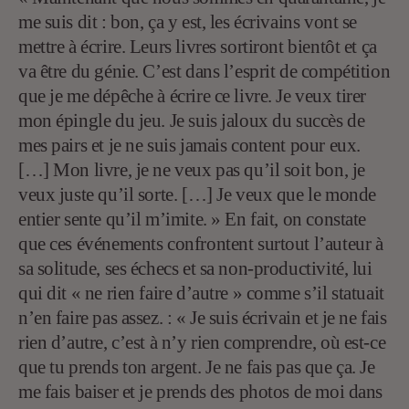
me suis dit : bon, ça y est, les écrivains vont se
mettre à écrire. Leurs livres sortiront bientôt et ça
va être du génie. C’est dans l’esprit de compétition
que je me dépêche à écrire ce livre. Je veux tirer
mon épingle du jeu. Je suis jaloux du succès de
mes pairs et je ne suis jamais content pour eux.
[…] Mon livre, je ne veux pas qu’il soit bon, je
veux juste qu’il sorte. […] Je veux que le monde
entier sente qu’il m’imite. » En fait, on constate
que ces événements confrontent surtout l’auteur à
sa solitude, ses échecs et sa non-productivité, lui
qui dit « ne rien faire d’autre » comme s’il statuait
n’en faire pas assez. : « Je suis écrivain et je ne fais
rien d’autre, c’est à n’y rien comprendre, où est-ce
que tu prends ton argent. Je ne fais pas que ça. Je
me fais baiser et je prends des photos de moi dans