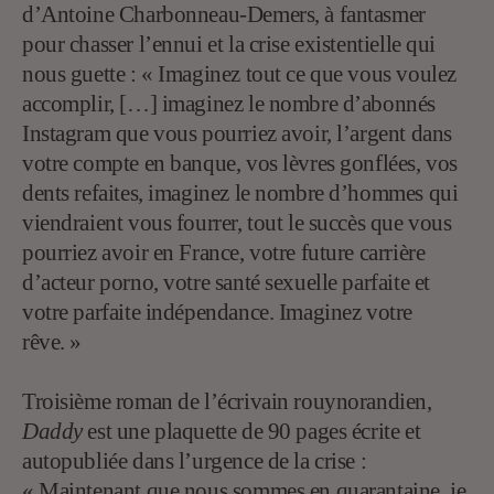
d’Antoine Charbonneau-Demers, à fantasmer
pour chasser l’ennui et la crise existentielle qui
nous guette : « Imaginez tout ce que vous voulez
accomplir, […] imaginez le nombre d’abonnés
Instagram que vous pourriez avoir, l’argent dans
votre compte en banque, vos lèvres gonflées, vos
dents refaites, imaginez le nombre d’hommes qui
viendraient vous fourrer, tout le succès que vous
pourriez avoir en France, votre future carrière
d’acteur porno, votre santé sexuelle parfaite et
votre parfaite indépendance. Imaginez votre
rêve. »
Troisième roman de l’écrivain rouynorandien,
Daddy
est une plaquette de 90 pages écrite et
autopubliée dans l’urgence de la crise :
« Maintenant que nous sommes en quarantaine, je