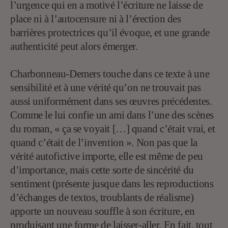
l’urgence qui en a motivé l’écriture ne laisse de
place ni à l’autocensure ni à l’érection des
barrières protectrices qu’il évoque, et une grande
authenticité peut alors émerger.
Charbonneau-Demers touche dans ce texte à une
sensibilité et à une vérité qu’on ne trouvait pas
aussi uniformément dans ses œuvres précédentes.
Comme le lui confie un ami dans l’une des scènes
du roman, « ça se voyait […] quand c’était vrai, et
quand c’était de l’invention ». Non pas que la
vérité autofictive importe, elle est même de peu
d’importance, mais cette sorte de sincérité du
sentiment (présente jusque dans les reproductions
d’échanges de textos, troublants de réalisme)
apporte un nouveau souffle à son écriture, en
produisant une forme de laisser-aller. En fait, tout