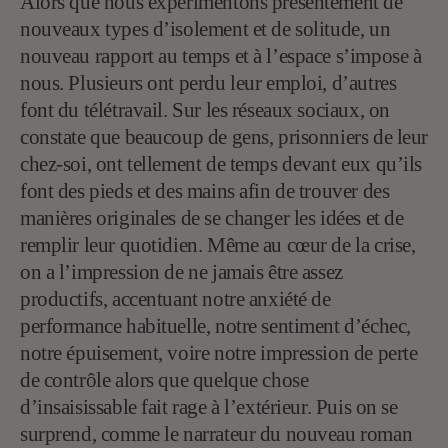
Alors que nous expérimentons présentement de
nouveaux types d’isolement et de solitude, un
nouveau rapport au temps et à l’espace s’impose à
nous. Plusieurs ont perdu leur emploi, d’autres
font du télétravail. Sur les réseaux sociaux, on
constate que beaucoup de gens, prisonniers de leur
chez-soi, ont tellement de temps devant eux qu’ils
font des pieds et des mains afin de trouver des
manières originales de se changer les idées et de
remplir leur quotidien. Même au cœur de la crise,
on a l’impression de ne jamais être assez
productifs, accentuant notre anxiété de
performance habituelle, notre sentiment d’échec,
notre épuisement, voire notre impression de perte
de contrôle alors que quelque chose
d’insaisissable fait rage à l’extérieur. Puis on se
surprend, comme le narrateur du nouveau roman