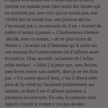
comme un malade pour faire sortir des larmes qui
ne sortaient pas, une voix qui ne sortait pas, une
virilité qui ne sortait pas, une passion qui ne
s’inventait pas », au moment où il est « écœuré du
métier d’acteur à jamais », Charbonneau-Demers
décide, avec ce roman, « de ne plus écrire de
fiction » ; la scène où il fantasme qu’il urine sur
son masque du Conservatoire est d’ailleurs assez
évocatrice. Mais aussitôt, sa hantise de l’échec
refait surface : « Mais j’ai peur que, sans fiction,
mes livres soient sans intérêt, alors je ne les finis
pas. » Ce contre quoi il lutte, c’est d’abord cette
peur de la vérité qu’incarnent parfaitement ses
amitiés, ce dont il est d’ailleurs question à
plusieurs occurrences. En cela, le contexte dans
lequel s’inscrit le roman n’est pas anodin :