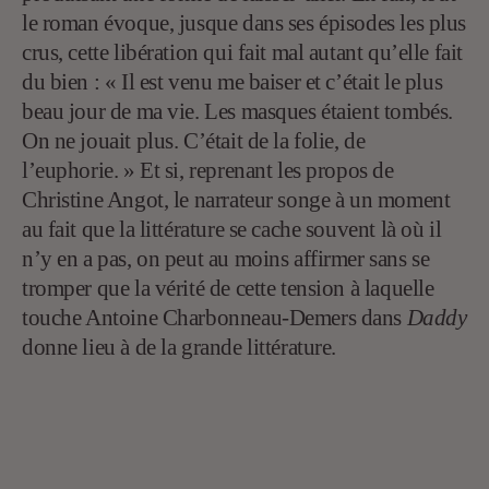
le roman évoque, jusque dans ses épisodes les plus
crus, cette libération qui fait mal autant qu’elle fait
du bien : « Il est venu me baiser et c’était le plus
beau jour de ma vie. Les masques étaient tombés.
On ne jouait plus. C’était de la folie, de
l’euphorie. » Et si, reprenant les propos de
Christine Angot, le narrateur songe à un moment
au fait que la littérature se cache souvent là où il
n’y en a pas, on peut au moins affirmer sans se
tromper que la vérité de cette tension à laquelle
touche Antoine Charbonneau-Demers dans
Daddy
donne lieu à de la grande littérature.