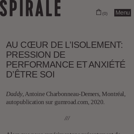
Menu
(0)
AU CŒUR DE L’ISOLEMENT:
PRESSION DE
PERFORMANCE ET ANXIÉTÉ
D’ÊTRE SOI
Daddy
, Antoine Charbonneau-Demers, Montréal,
autopublication sur gumroad.com, 2020.
///