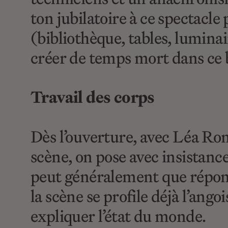
ton jubilatoire à ce spectacle
(bibliothèque, tables, lumina
créer de temps mort dans ce 
Travail des corps
Dès l’ouverture, avec Léa Rom
scène, on pose avec insistance 
peut généralement que répond
la scène se profile déjà l’ang
expliquer l’état du monde.