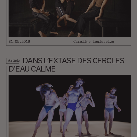
31.05.2019
Caroline Louisseize
DANS L’EXTASE DES CERCLES
Article
D’EAU CALME