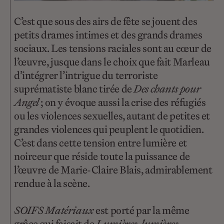
C’est que sous des airs de fête se jouent des
petits drames intimes et des grands drames
sociaux. Les tensions raciales sont au cœur de
l’œuvre, jusque dans le choix que fait Marleau
d’intégrer l’intrigue du terroriste
suprématiste blanc tirée de
Des chants pour
Angel
; on y évoque aussi la crise des réfugiés
ou les violences sexuelles, autant de petites et
grandes violences qui peuplent le quotidien.
C’est dans cette tension entre lumière et
noirceur que réside toute la puissance de
l’œuvre de Marie-Claire Blais, admirablement
rendue à la scène.
SOIFS Matériaux
est porté par la même
grâce qui faisait de
Lumières, lumières,