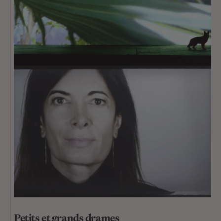
Petits et grands drames