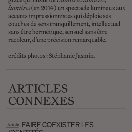
lumières
(en 2014) un spectacle lumineux aux
accents impressionnistes qui déploie ses
couches de sens tranquillement, intellectuel
sans être hermétique, sensuel sans être
racoleur, d’une précision remarquable.
crédits photos : Stéphanie Jasmin.
ARTICLES
CONNEXES
FAIRE COEXISTER LES
Article