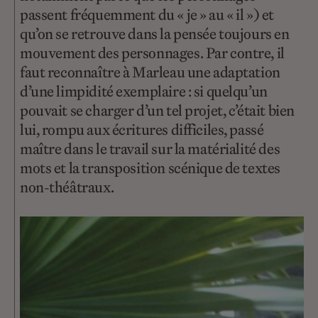
passent fréquemment du « je » au « il ») et
qu’on se retrouve dans la pensée toujours en
mouvement des personnages. Par contre, il
faut reconnaître à Marleau une adaptation
d’une limpidité exemplaire : si quelqu’un
pouvait se charger d’un tel projet, c’était bien
lui, rompu aux écritures difficiles, passé
maître dans le travail sur la matérialité des
mots et la transposition scénique de textes
non-théâtraux.