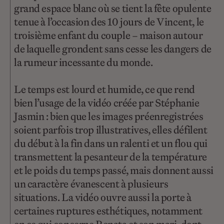
grand espace blanc où se tient la fête opulente
tenue à l’occasion des 10 jours de Vincent, le
troisième enfant du couple – maison autour
de laquelle grondent sans cesse les dangers de
la rumeur incessante du monde.
Le temps est lourd et humide, ce que rend
bien l’usage de la vidéo créée par Stéphanie
Jasmin : bien que les images préenregistrées
soient parfois trop illustratives, elles défilent
du début à la fin dans un ralenti et un flou qui
transmettent la pesanteur de la température
et le poids du temps passé, mais donnent aussi
un caractère évanescent à plusieurs
situations. La vidéo ouvre aussi la porte à
certaines ruptures esthétiques, notamment