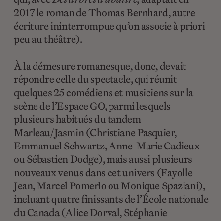
2017 le roman de Thomas Bernhard, autre
écriture ininterrompue qu’on associe à priori
peu au théâtre).
À la démesure romanesque, donc, devait
répondre celle du spectacle, qui réunit
quelques 25 comédiens et musiciens sur la
scène de l’Espace GO, parmi lesquels
plusieurs habitués du tandem
Marleau/Jasmin (Christiane Pasquier,
Emmanuel Schwartz, Anne-Marie Cadieux
ou Sébastien Dodge), mais aussi plusieurs
nouveaux venus dans cet univers (Fayolle
Jean, Marcel Pomerlo ou Monique Spaziani),
incluant quatre finissants de l’École nationale
du Canada (Alice Dorval, Stéphanie