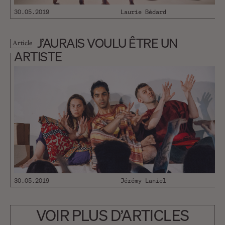
30.05.2019
Laurie Bédard
J’AURAIS VOULU ÊTRE UN
Article
ARTISTE
30.05.2019
Jérémy Laniel
VOIR PLUS D’ARTICLES