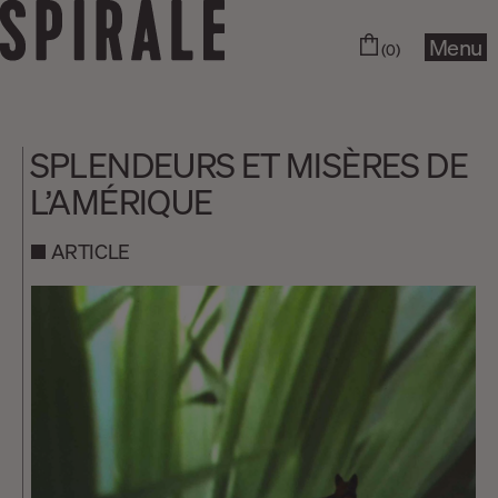
Menu
(0)
SPLENDEURS ET MISÈRES DE
L’AMÉRIQUE
ARTICLE