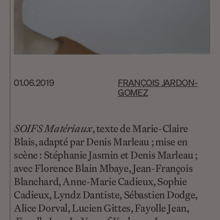
01.06.2019
FRANÇOIS JARDON-
GOMEZ
SOIFS Matériaux
, texte de Marie-Claire
Blais, adapté par Denis Marleau ; mise en
scène : Stéphanie Jasmin et Denis Marleau ;
avec Florence Blain Mbaye, Jean-François
Blanchard, Anne-Marie Cadieux, Sophie
Cadieux, Lyndz Dantiste, Sébastien Dodge,
Alice Dorval, Lucien Gittes, Fayolle Jean,