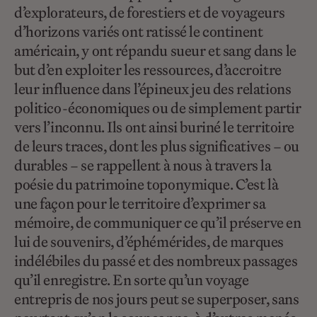
d’explorateurs, de forestiers et de voyageurs
d’horizons variés ont ratissé le continent
américain, y ont répandu sueur et sang dans le
but d’en exploiter les ressources, d’accroitre
leur influence dans l’épineux jeu des relations
politico-économiques ou de simplement partir
vers l’inconnu. Ils ont ainsi buriné le territoire
de leurs traces, dont les plus significatives – ou
durables – se rappellent à nous à travers la
poésie du patrimoine toponymique. C’est là
une façon pour le territoire d’exprimer sa
mémoire, de communiquer ce qu’il préserve en
lui de souvenirs, d’éphémérides, de marques
indélébiles du passé et des nombreux passages
qu’il enregistre. En sorte qu’un voyage
entrepris de nos jours peut se superposer, sans