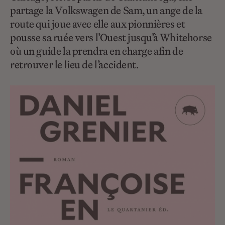
partage la Volkswagen de Sam, un ange de la
route qui joue avec elle aux pionnières et
pousse sa ruée vers l’Ouest jusqu’à Whitehorse
où un guide la prendra en charge afin de
retrouver le lieu de l’accident.