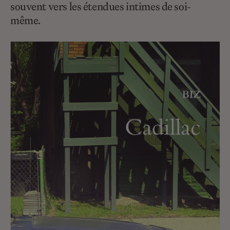
souvent vers les étendues intimes de soi-
même.