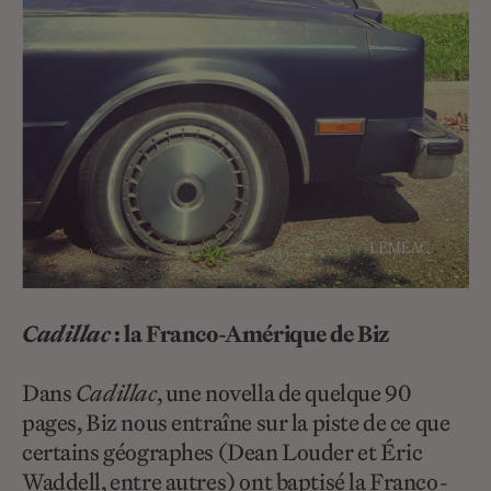
Cadillac
: la Franco-Amérique de Biz
Dans
Cadillac
, une novella de quelque 90
pages, Biz nous entraîne sur la piste de ce que
certains géographes (Dean Louder et Éric
Waddell, entre autres) ont baptisé la Franco-