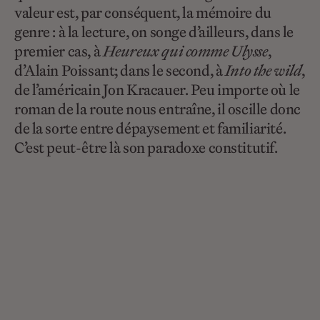
valeur est, par conséquent, la mémoire du
genre : à la lecture, on songe d’ailleurs, dans le
premier cas, à
Heureux qui comme Ulysse
,
d’Alain Poissant; dans le second, à
Into the wild
,
de l’américain Jon Kracauer. Peu importe où le
roman de la route nous entraîne, il oscille donc
de la sorte entre dépaysement et familiarité.
C’est peut-être là son paradoxe constitutif.