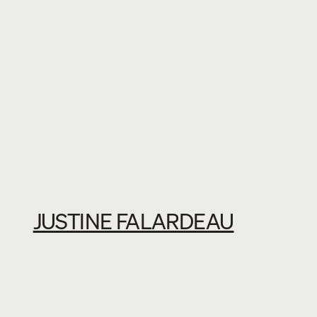
JUSTINE FALARDEAU