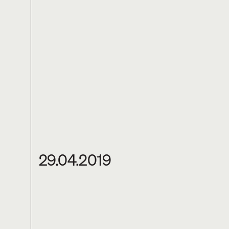
29.04.2019