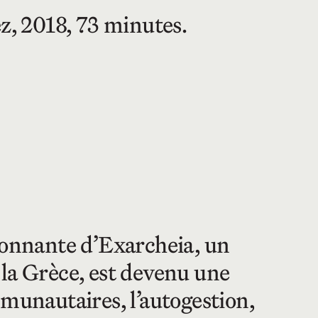
, 2018, 73 minutes.
onnante d’Exarcheia, un
 la Grèce, est devenu une
mmunautaires, l’autogestion,