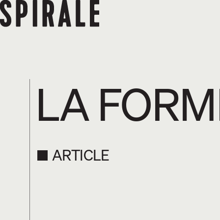
LA FORME
ARTICLE