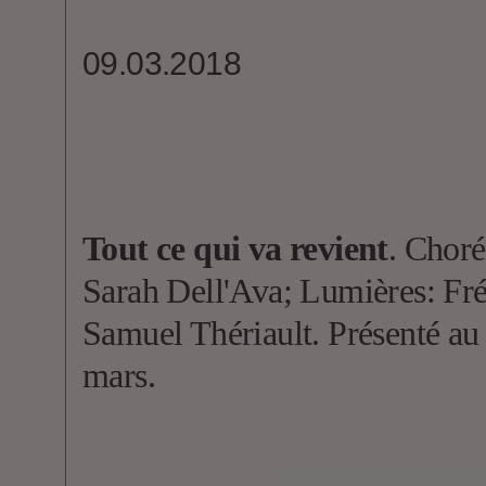
09.03.2018
Tout ce qui va revient
. Choré
Sarah Dell'Ava; Lumières: Fr
Samuel Thériault. Présenté au
mars.