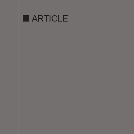
ARTICLE