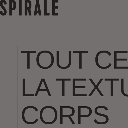
TOUT CE 
LA TEXT
CORPS