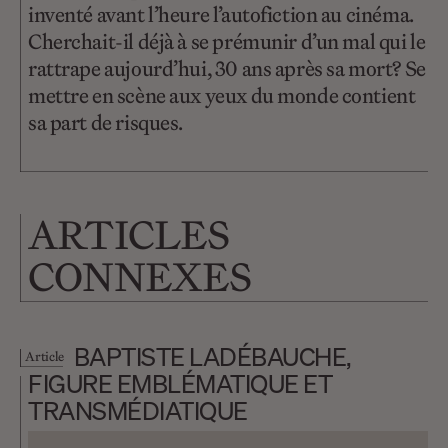
inventé avant l’heure l’autofiction au cinéma.
Cherchait-il déjà à se prémunir d’un mal qui le
rattrape aujourd’hui, 30 ans après sa mort? Se
mettre en scène aux yeux du monde contient
sa part de risques.
ARTICLES
CONNEXES
BAPTISTE LADÉBAUCHE,
Article
FIGURE EMBLÉMATIQUE ET
TRANSMÉDIATIQUE