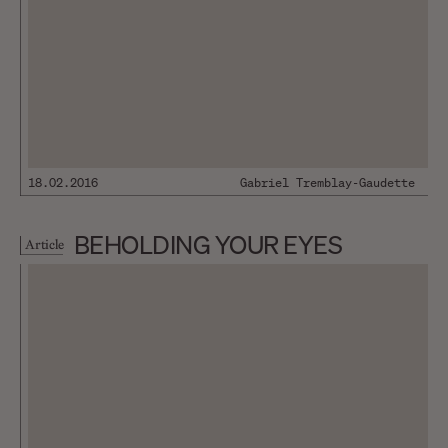
18.02.2016
Gabriel Tremblay-Gaudette
BEHOLDING YOUR EYES
Article