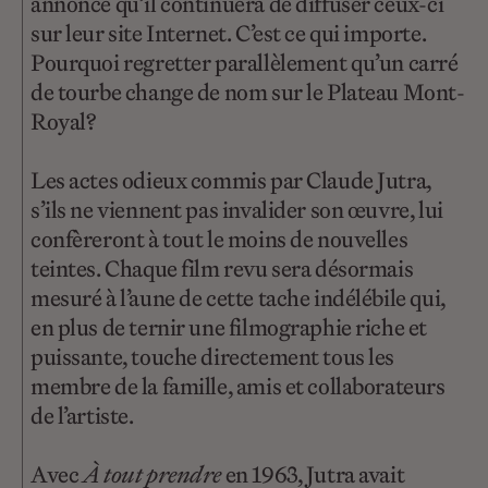
annoncé qu’il continuera de diffuser ceux-ci
sur leur site Internet. C’est ce qui importe.
Pourquoi regretter parallèlement qu’un carré
de tourbe change de nom sur le Plateau Mont-
Royal?
Les actes odieux commis par Claude Jutra,
s’ils ne viennent pas invalider son œuvre, lui
confèreront à tout le moins de nouvelles
teintes. Chaque film revu sera désormais
mesuré à l’aune de cette tache indélébile qui,
en plus de ternir une filmographie riche et
puissante, touche directement tous les
membre de la famille, amis et collaborateurs
de l’artiste.
Avec
À tout prendre
en 1963, Jutra avait