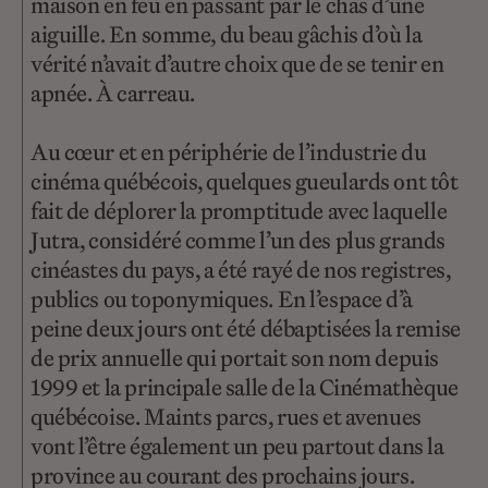
maison en feu en passant par le chas d’une
aiguille. En somme, du beau gâchis d’où la
vérité n’avait d’autre choix que de se tenir en
apnée. À carreau.
Au cœur et en périphérie de l’industrie du
cinéma québécois, quelques gueulards ont tôt
fait de déplorer la promptitude avec laquelle
Jutra, considéré comme l’un des plus grands
cinéastes du pays, a été rayé de nos registres,
publics ou toponymiques. En l’espace d’à
peine deux jours ont été débaptisées la remise
de prix annuelle qui portait son nom depuis
1999 et la principale salle de la Cinémathèque
québécoise. Maints parcs, rues et avenues
vont l’être également un peu partout dans la
province au courant des prochains jours.