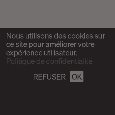
Nous utilisons des cookies sur
ce site pour améliorer votre
expérience utilisateur.
Politique de confidentialité
REFUSER
OK
Magazine culturel Spirale
info@magazine-spirale.com