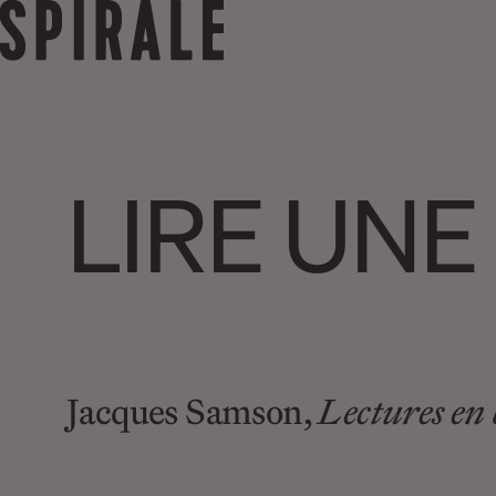
LIRE UNE
Jacques Samson,
Lectures en